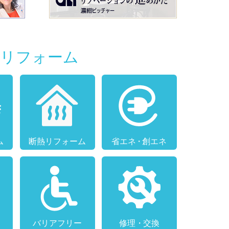
別リフォーム