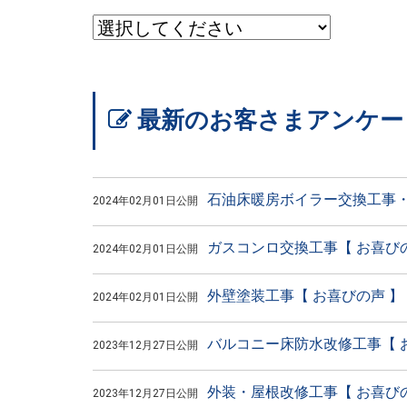
最新のお客さまアンケー
石油床暖房ボイラー交換工事・
2024年02月01日公開
ガスコンロ交換工事【 お喜びの
2024年02月01日公開
外壁塗装工事【 お喜びの声 】
2024年02月01日公開
バルコニー床防水改修工事【 
2023年12月27日公開
外装・屋根改修工事【 お喜びの
2023年12月27日公開