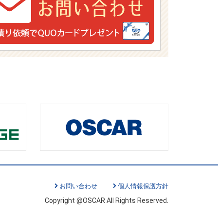
お問い合わせ
個人情報保護方針
Copyright @OSCAR All Rights Reserved.