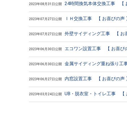
24時間換気本体交換工事 【 
2023年08月31日公開
ＩＨ交換工事 【 お喜びの声 
2023年07月27日公開
外壁サイディング工事 【 お
2023年07月27日公開
エコワン設置工事 【 お喜びの
2023年06月30日公開
金属サイディング重ね張り工事
2023年06月30日公開
内窓設置工事 【 お喜びの声 
2023年06月27日公開
UB・脱衣室・トイレ工事 【 
2023年03月24日公開