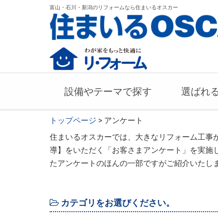
富山・石川・新潟のリフォームなら住まいるオスカー
設備やテーマで探す
選ばれ
トップページ
> アンケート
住まいるオスカーでは、大きなリフォーム工事
導】をいただく「お客さまアンケート」を実施
たアンケートのほんの一部ですがご紹介いたし
カテゴリをお選びください。