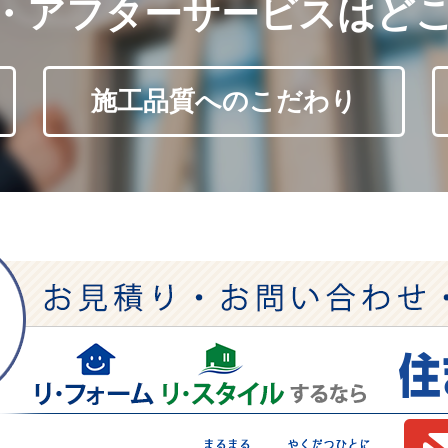
・アフターサービスはど
施工品質へのこだわり