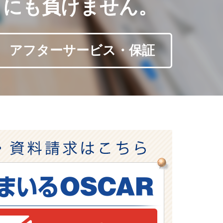
こにも負けません。
アフターサービス・保証