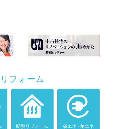
別リフォーム