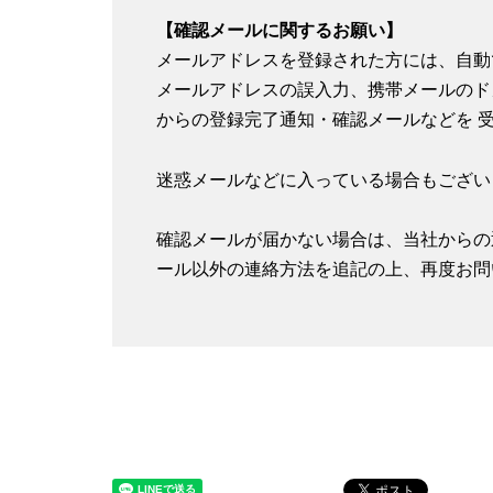
【確認メールに関するお願い】
メールアドレスを登録された方には、自動
メールアドレスの誤入力、携帯メールのド
からの登録完了通知・確認メールなどを 
迷惑メールなどに入っている場合もござい
確認メールが届かない場合は、当社からの
ール以外の連絡方法を追記の上、再度お問