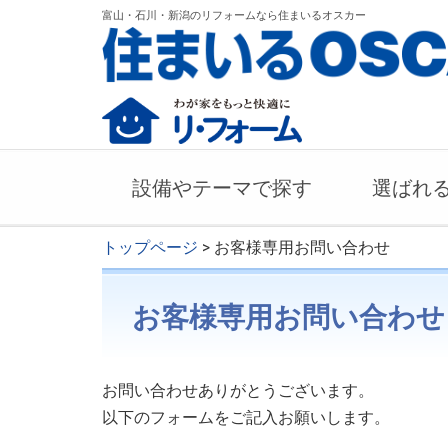
富山・石川・新潟のリフォームなら住まいるオスカー
設備やテーマで探す
選ばれ
トップページ
> お客様専用お問い合わせ
お客様専用お問い合わせ
お問い合わせありがとうございます。
以下のフォームをご記入お願いします。