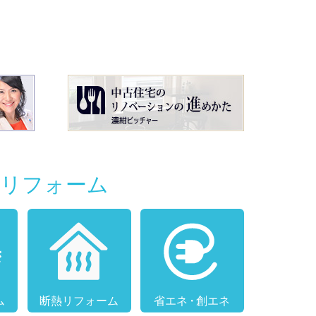
別リフォーム