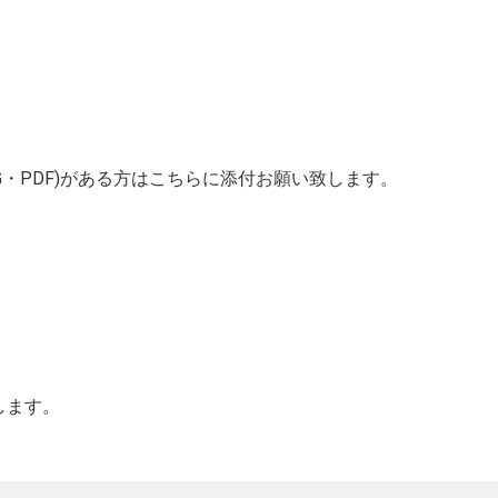
G・PDF)がある方はこちらに添付お願い致します。
します。