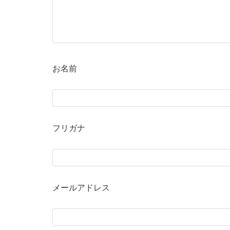
お名前
フリガナ
メールアドレス