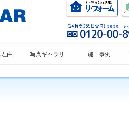
る理由
写真ギャラリー
施工事例