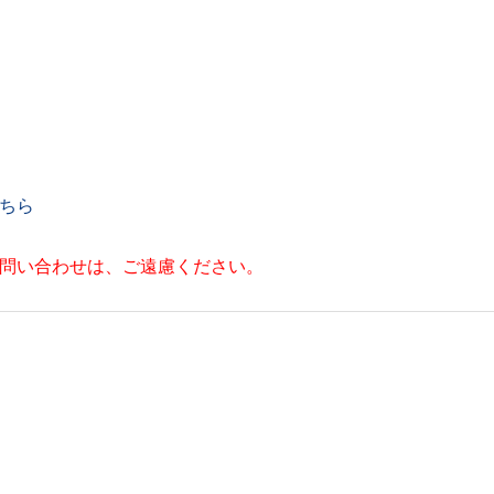
ちら
お問い合わせは、ご遠慮ください。