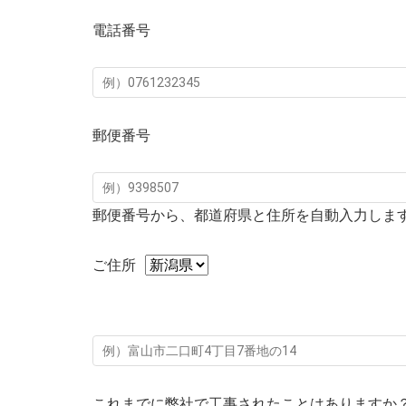
電話番号
郵便番号
郵便番号から、都道府県と住所を自動入力しま
ご住所
これまでに弊社で工事されたことはありますか