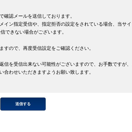
で確認メールを送信しております。
メイン指定受信や、指定拒否の設定をされている場合、当サイ
受信できない場合がございます。
ますので、再度受信設定をご確認ください。
返信を受信出来ない可能性がございますので、お手数ですが、
い合わせいただきますようお願い致します。