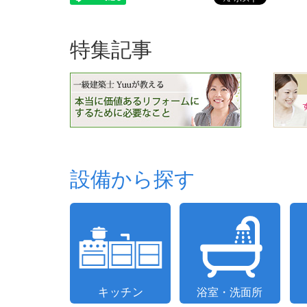
特集記事
設備から探す