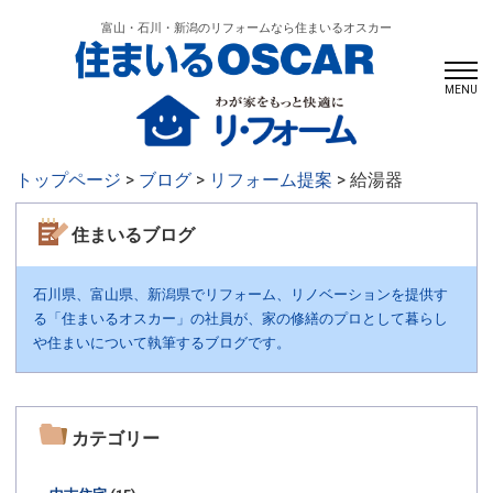
富山・石川・新潟のリフォームなら住まいるオスカー
MENU
トップページ
>
ブログ
>
リフォーム提案
> 給湯器
住まいるブログ
石川県、富山県、新潟県でリフォーム、リノベーションを提供す
る「住まいるオスカー」の社員が、家の修繕のプロとして暮らし
や住まいについて執筆するブログです。
カテゴリー