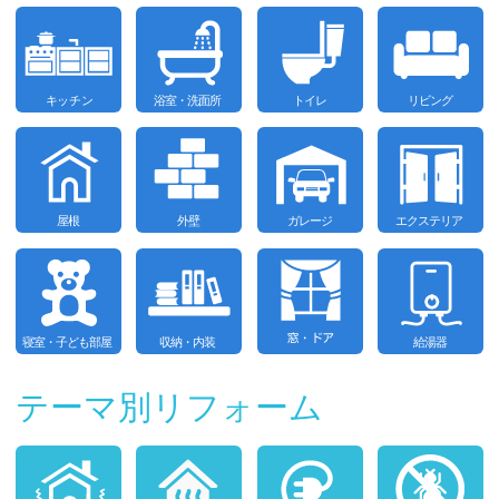
テーマ別リフォーム