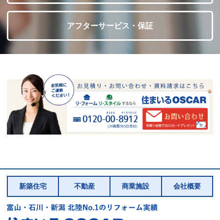
アフターサービス・保証
新築住宅
不動産
商業施設
会社概要