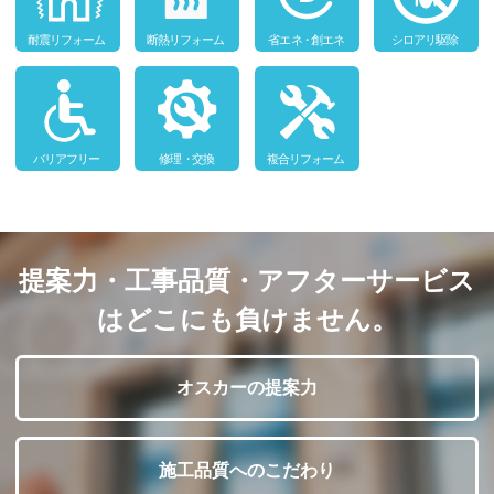
提案力・工事品質・アフターサービス
はどこにも負けません。
オスカーの提案力
施工品質へのこだわり