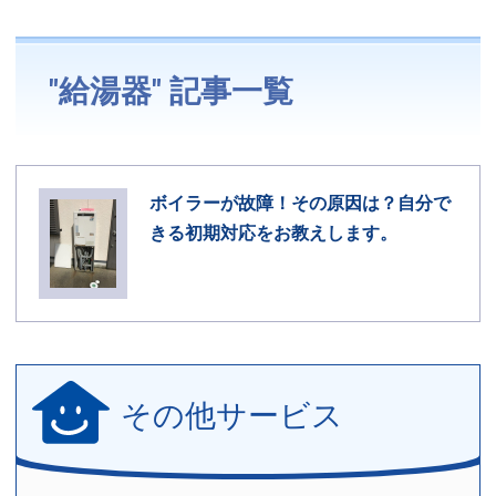
"給湯器" 記事一覧
ボイラーが故障！その原因は？自分で
きる初期対応をお教えします。
その他サービス