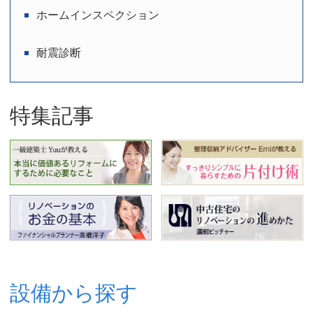
ホームインスペクション
耐震診断
特集記事
設備から探す