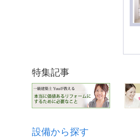
特集記事
設備から探す