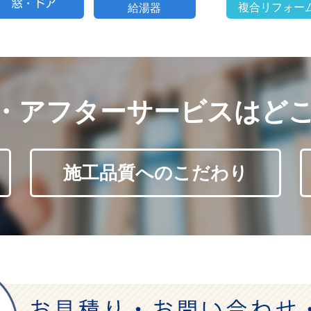
・アフターサービスはど
施工品質へのこだわり