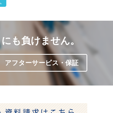
こにも負けません。
アフターサービス・保証