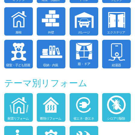
テーマ別リフォーム