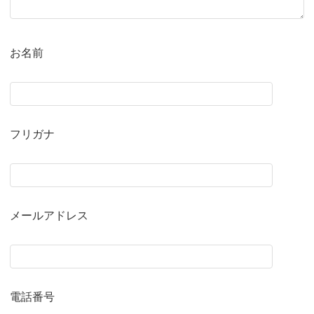
お名前
フリガナ
メールアドレス
電話番号