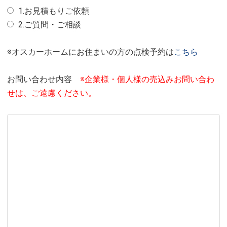
1.お見積もりご依頼
2.ご質問・ご相談
※オスカーホームにお住まいの方の点検予約は
こちら
お問い合わせ内容
※企業様・個人様の売込みお問い合わ
せは、ご遠慮ください。