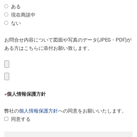
ある
現在商談中
ない
お問合せ内容について図面や写真のデータ(JPEG・PDF)が
ある方はこちらに添付お願い致します。
個人情報保護方針
※
弊社の
個人情報保護方針
への同意をお願いいたします。
同意する