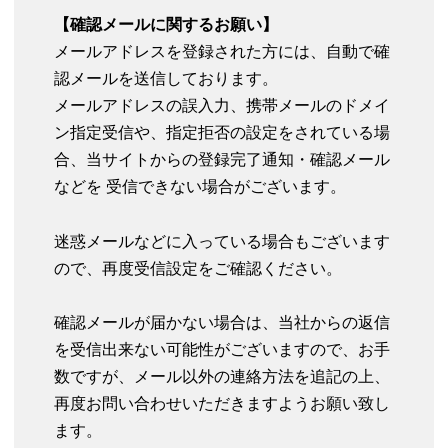
【確認メールに関するお願い】
メールアドレスを登録された方には、自動で確
認メールを送信しております。
メールアドレスの誤入力、携帯メールのドメイ
ン指定受信や、指定拒否の設定をされている場
合、当サイトからの登録完了通知・確認メール
などを 受信できない場合がございます。
迷惑メールなどに入っている場合もございます
ので、再度受信設定をご確認ください。
確認メールが届かない場合は、当社からの返信
を受信出来ない可能性がございますので、お手
数ですが、メール以外の連絡方法を追記の上、
再度お問い合わせいただきますようお願い致し
ます。