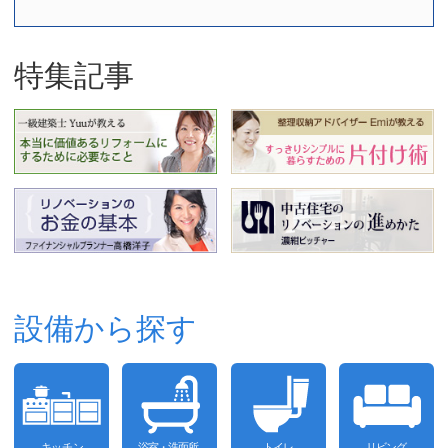
特集記事
設備から探す