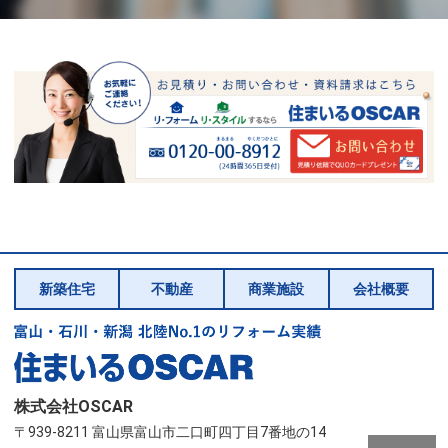
新築住宅
不動産
商業施設
会社概要
株式会社OSCAR
〒939-8211 富山県富山市二口町四丁目7番地の14