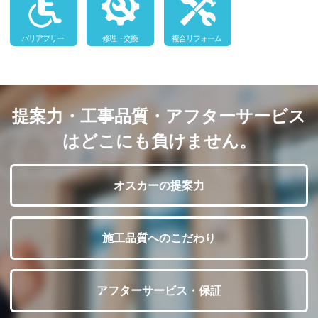
提案力・工事品質・アフターサービス
はどこにも負けません。
オスカーの提案力
施工品質へのこだわり
アフターサービス・保証