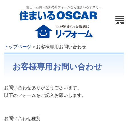
富山・石川・新潟のリフォームなら住まいるオスカー
MENU
トップページ
> お客様専用お問い合わせ
お客様専用お問い合わせ
お問い合わせありがとうございます。
以下のフォームをご記入お願いします。
お問い合わせ種別