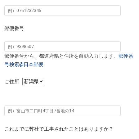
郵便番号
郵便番号から、都道府県と住所を自動入力します。
郵便番
号検索@日本郵便
ご住所
これまでに弊社で工事されたことはありますか？