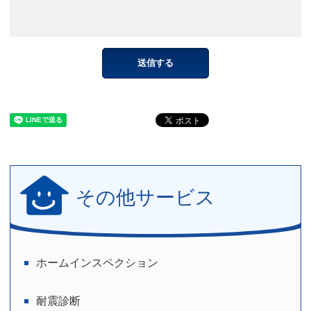
その他サービス
ホームインスペクション
耐震診断