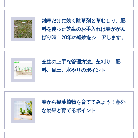
雑草だけに効く除草剤と草むしり、肥
料を使った芝生のお手入れは春ががん
ばり時！20年の経験をシェアします。
芝生の上手な管理方法。芝刈り、肥
料、目土、水やりのポイント
春から観葉植物を育ててみよう！意外
な効果と育てるポイント