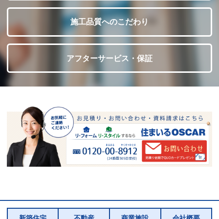
施工品質へのこだわり
アフターサービス・保証
新築住宅
不動産
商業施設
会社概要