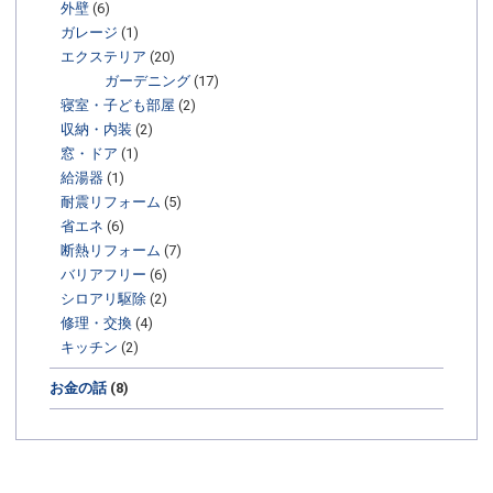
外壁
(6)
ガレージ
(1)
エクステリア
(20)
ガーデニング
(17)
寝室・子ども部屋
(2)
収納・内装
(2)
窓・ドア
(1)
給湯器
(1)
耐震リフォーム
(5)
省エネ
(6)
断熱リフォーム
(7)
バリアフリー
(6)
シロアリ駆除
(2)
修理・交換
(4)
キッチン
(2)
お金の話
(8)