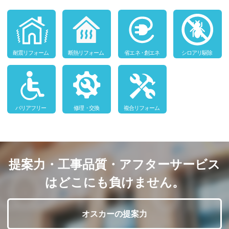
提案力・工事品質・アフターサービス
はどこにも負けません。
オスカーの提案力