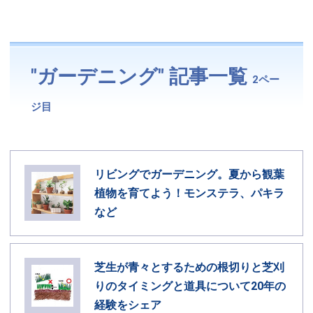
"ガーデニング" 記事一覧
2ペー
ジ目
リビングでガーデニング。夏から観葉
植物を育てよう！モンステラ、パキラ
など
芝生が青々とするための根切りと芝刈
りのタイミングと道具について20年の
経験をシェア