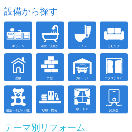
設備から探す
テーマ別リフォーム