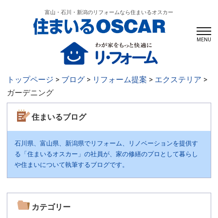
富山・石川・新潟のリフォームなら住まいるオスカー
MENU
トップページ
>
ブログ
>
リフォーム提案
>
エクステリア
>
ガーデニング
住まいるブログ
石川県、富山県、新潟県でリフォーム、リノベーションを提供す
る「住まいるオスカー」の社員が、家の修繕のプロとして暮らし
や住まいについて執筆するブログです。
カテゴリー