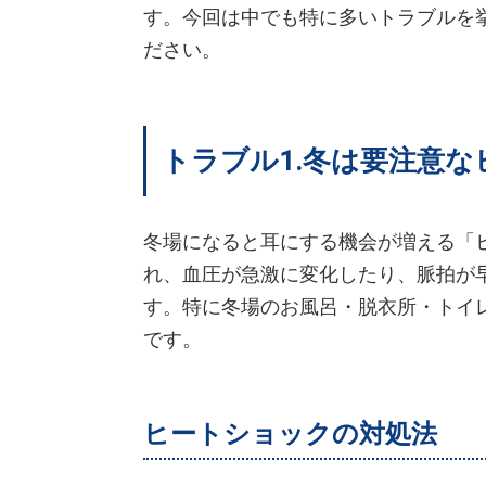
す。今回は中でも特に多いトラブルを
ださい。
トラブル1.冬は要注意
冬場になると耳にする機会が増える「
れ、血圧が急激に変化したり、脈拍が
す。特に冬場のお風呂・脱衣所・トイ
です。
ヒートショックの対処法