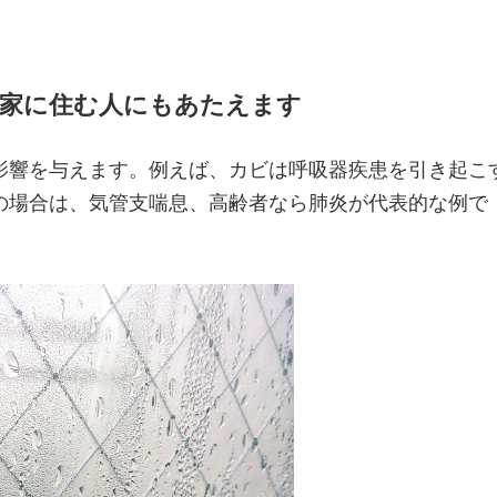
、家に住む人にもあたえます
影響を与えます。例えば、カビは呼吸器疾患を引き起こ
の場合は、気管支喘息、高齢者なら肺炎が代表的な例で