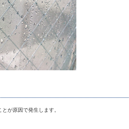
ことが原因で発生します。