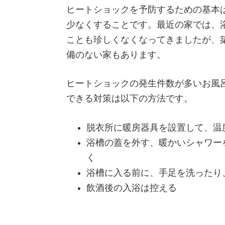
ヒートショックを予防するための基本
少なくすることです。最近の家では、
ことも珍しくなくなってきましたが、
備のない家もあります。
ヒートショックの発生件数が多いお風
できる対策は以下の方法です。
脱衣所に暖房器具を設置して、温
浴槽の蓋を外す、暖かいシャワー
く
浴槽に入る前に、手足を洗ったり
飲酒後の入浴は控える