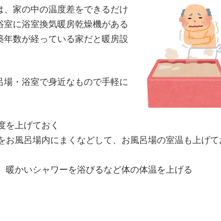
は、家の中の温度差をできるだけ
浴室に浴室換気暖房乾燥機がある
築年数が経っている家だと暖房設
呂場・浴室で身近なもので手軽に
度を上げておく
をお風呂場内にまくなどして、お風呂場の室温も上げて
、暖かいシャワーを浴びるなど体の体温を上げる