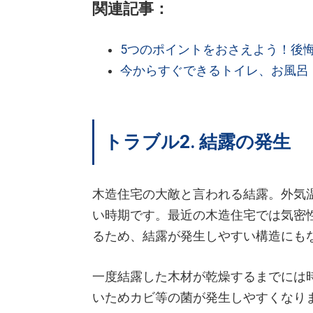
関連記事：
5つのポイントをおさえよう！後
今からすぐできるトイレ、お風呂
トラブル2. 結露の発生
木造住宅の大敵と言われる結露。外気
い時期です。最近の木造住宅では気密
るため、結露が発生しやすい構造にも
一度結露した木材が乾燥するまでには
いためカビ等の菌が発生しやすくなり