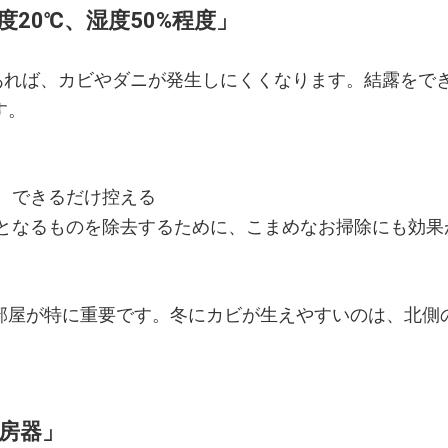
20℃、湿度50%程度」
であれば、カビやダニが発生しにくくなります。結露をで
す。
、できるだけ控える
となるものを除去するために、こまめなお掃除にも効果
部屋が特に重要です。冬にカビが生えやすいのは、北側
房器」