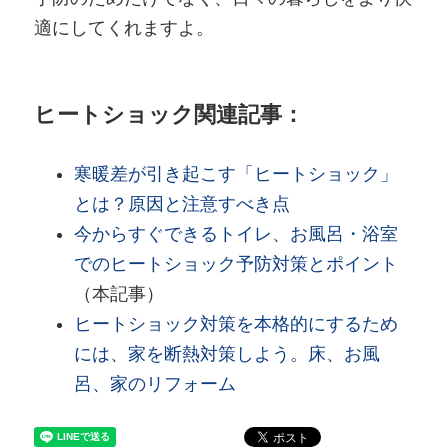
適にしてくれますよ。
ヒートショック関連記事：
寒暖差が引き起こす「ヒートショック」
とは？原因と注意すべき点
今からすぐできるトイレ、お風呂・浴室
でのヒートショック予防対策とポイント
（本記事）
ヒートショック対策を本格的にするため
には、家を断熱対策しよう。床、お風
呂、家のリフォーム