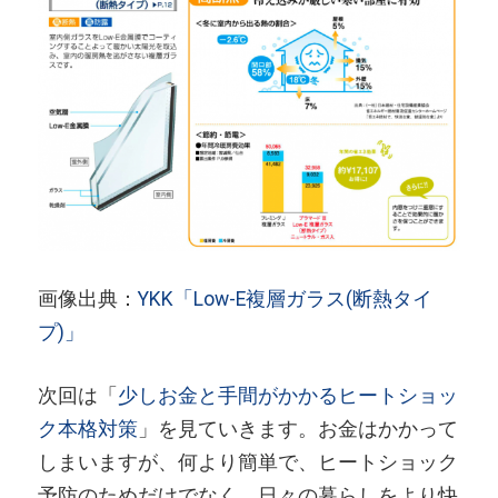
画像出典：
YKK「Low-E複層ガラス(断熱タイ
プ)」
次回は「
少しお金と手間がかかるヒートショッ
ク本格対策
」を見ていきます。お金はかかって
しまいますが、何より簡単で、ヒートショック
予防のためだけでなく、日々の暮らしをより快