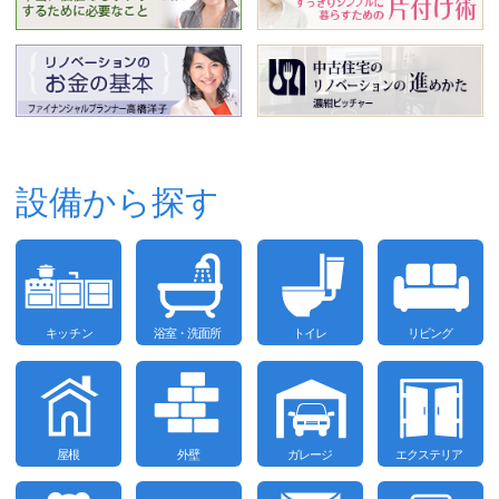
設備から探す