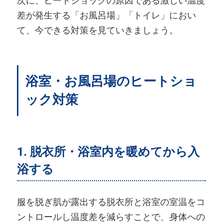
次に、ヒートショックの原因である激しい温度
差が発生する「お風呂場」「トイレ」におい
て、今できる対策を見ていきましょう。
浴室・お風呂場のヒートショ
ック対策
1. 脱衣所・浴室内を暖めてから入
浴する
服を脱ぎ肌が露出する脱衣所と浴室の室温をコ
ントロールし温度差を減らすことで、身体への