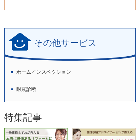
その他サービス
ホームインスペクション
耐震診断
特集記事