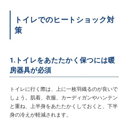
トイレでのヒートショック対
策
1.トイレをあたたかく保つには暖
房器具が必須
トイレに行く際は、上に一枚羽織るのが良いで
しょう。肌着、衣服、カーディガンやハンテン
と重ね、上半身をあたたかくしておくと、下半
身の冷えが軽減されます。