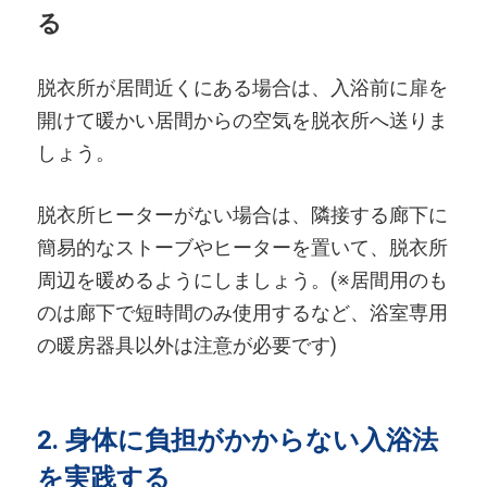
る
脱衣所が居間近くにある場合は、入浴前に扉を
開けて暖かい居間からの空気を脱衣所へ送りま
しょう。
脱衣所ヒーターがない場合は、隣接する廊下に
簡易的なストーブやヒーターを置いて、脱衣所
周辺を暖めるようにしましょう。(※居間用のも
のは廊下で短時間のみ使用するなど、浴室専用
の暖房器具以外は注意が必要です)
2. 身体に負担がかからない入浴法
を実践する