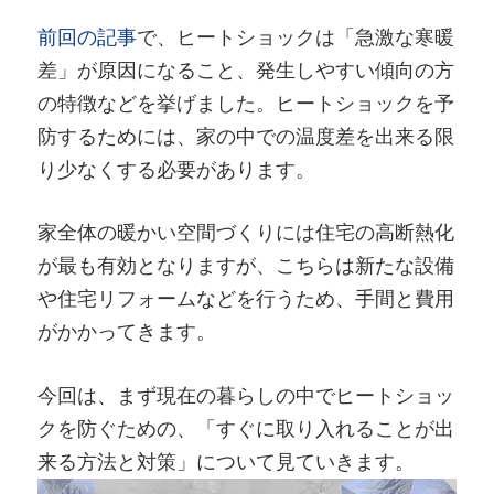
前回の記事
で、ヒートショックは「急激な寒暖
差」が原因になること、発生しやすい傾向の方
の特徴などを挙げました。ヒートショックを予
防するためには、家の中での温度差を出来る限
り少なくする必要があります。
家全体の暖かい空間づくりには住宅の高断熱化
が最も有効となりますが、こちらは新たな設備
や住宅リフォームなどを行うため、手間と費用
がかかってきます。
今回は、まず現在の暮らしの中でヒートショッ
クを防ぐための、「すぐに取り入れることが出
来る方法と対策」について見ていきます。