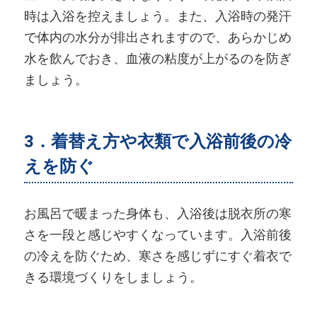
時は入浴を控えましょう。また、入浴時の発汗
で体内の水分が排出されますので、あらかじめ
水を飲んでおき、血液の粘度が上がるのを防ぎ
ましょう。
3．着替え方や衣類で入浴前後の冷
えを防ぐ
お風呂で暖まった身体も、入浴後は脱衣所の寒
さを一段と感じやすくなっています。入浴前後
の冷えを防ぐため、寒さを感じずにすぐ着衣で
きる環境づくりをしましょう。