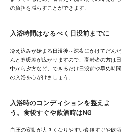
の負担を減らすことができます。
入浴時間はなるべく日没前までに
冷え込みが始まる日没後～深夜にかけてだんだ
んと寒暖差が広がりますので、高齢者の方は日
中から夕方など、できるだけ日没前や早め時間
の入浴を心がけましょう。
入浴時のコンディションを整えよ
う。食後すぐや飲酒時はNG
血圧の変動が大きくなりやすい食後すぐや飲酒