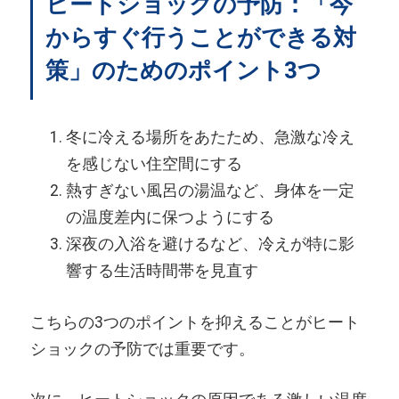
ヒートショックの予防：「今
からすぐ行うことができる対
策」のためのポイント3つ
冬に冷える場所をあたため、急激な冷え
を感じない住空間にする
熱すぎない風呂の湯温など、身体を一定
の温度差内に保つようにする
深夜の入浴を避けるなど、冷えが特に影
響する生活時間帯を見直す
こちらの3つのポイントを抑えることがヒート
ショックの予防では重要です。