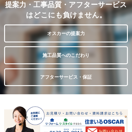
提案力・工事品質・アフターサービス
はどこにも負けません。
オスカーの提案力
施工品質へのこだわり
アフターサービス・保証