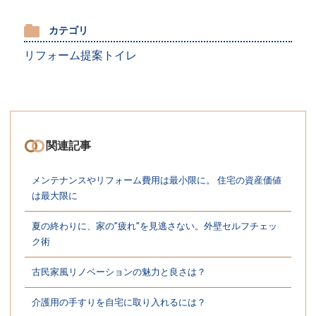
カテゴリ
リフォーム提案
トイレ
関連記事
メンテナンスやリフォーム費用は最小限に。 住宅の資産価値
は最大限に
夏の終わりに、家の”疲れ”を見逃さない。外壁セルフチェッ
ク術
古民家風リノベーションの魅力と良さは？
介護用の手すりを自宅に取り入れるには？