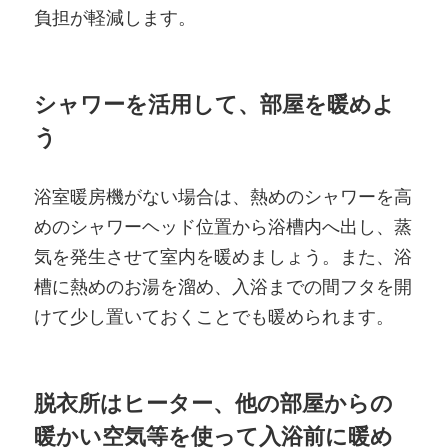
負担が軽減します。
シャワーを活用して、部屋を暖めよ
う
浴室暖房機がない場合は、熱めのシャワーを高
めのシャワーヘッド位置から浴槽内へ出し、蒸
気を発生させて室内を暖めましょう。また、浴
槽に熱めのお湯を溜め、入浴までの間フタを開
けて少し置いておくことでも暖められます。
脱衣所はヒーター、他の部屋からの
暖かい空気等を使って入浴前に暖め