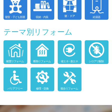
テーマ別リフォーム