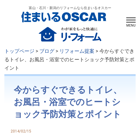
富山・石川・新潟のリフォームなら住まいるオスカー
MENU
トップページ
>
ブログ
>
リフォーム提案
> 今からすぐでき
るトイレ、お風呂・浴室でのヒートショック予防対策とポ
イント
今からすぐできるトイレ、
お風呂・浴室でのヒートシ
ョック予防対策とポイント
2014/02/15