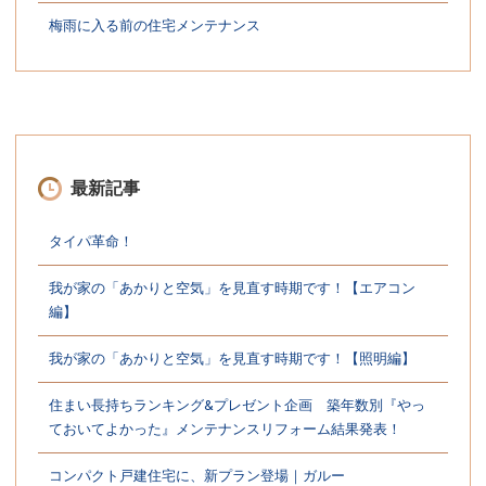
梅雨に入る前の住宅メンテナンス
最新記事
タイパ革命！
我が家の「あかりと空気」を見直す時期です！【エアコン
編】
我が家の「あかりと空気」を見直す時期です！【照明編】
住まい長持ちランキング&プレゼント企画 築年数別『やっ
ておいてよかった』メンテナンスリフォーム結果発表！
コンパクト戸建住宅に、新プラン登場｜ガルー