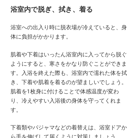
浴室内で脱ぎ、拭き、着る
浴室への出入り時に脱衣場が冷えていると、身
体に負担がかかります。
肌着や下着はいったん浴室内に入ってから脱ぐ
ようにすると、寒さをかなり防ぐことができま
す。入浴を終えた際も、浴室内で濡れた体を拭
き、下着や肌着を着るのが望ましいでしょう。
肌着を1枚身に付けることで体感温度が変わ
り、冷えやすい入浴後の身体を守ってくれま
す。
下着類やパジャマなどの着替えは、浴室ドアか
ら手を伸ばして届くように対策しましょう。