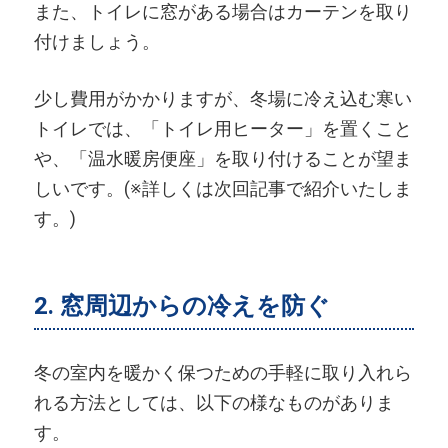
また、トイレに窓がある場合はカーテンを取り
付けましょう。
少し費用がかかりますが、冬場に冷え込む寒い
トイレでは、「トイレ用ヒーター」を置くこと
や、「温水暖房便座」を取り付けることが望ま
しいです。(※詳しくは次回記事で紹介いたしま
す。)
2. 窓周辺からの冷えを防ぐ
冬の室内を暖かく保つための手軽に取り入れら
れる方法としては、以下の様なものがありま
す。