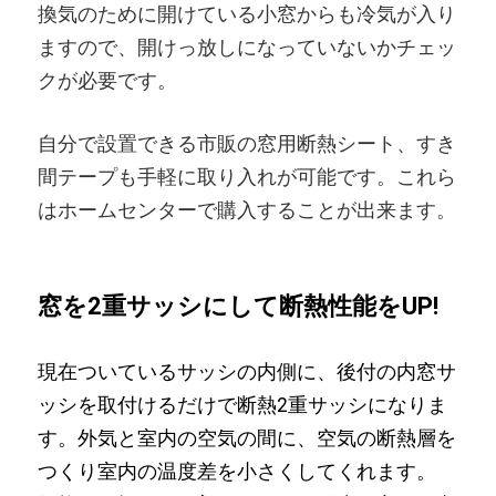
換気のために開けている小窓からも冷気が入り
ますので、開けっ放しになっていないかチェッ
クが必要です。
自分で設置できる市販の窓用断熱シート、すき
間テープも手軽に取り入れが可能です。これら
はホームセンターで購入することが出来ます。
窓を2重サッシにして断熱性能をUP!
現在ついているサッシの内側に、後付の内窓サ
ッシを取付けるだけで断熱2重サッシになりま
す。外気と室内の空気の間に、空気の断熱層を
つくり室内の温度差を小さくしてくれます。