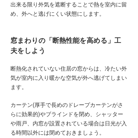
出来る限り外気を遮断することで熱を室内に留
め、外へと逃げにくい状態にします。
窓まわりの「断熱性能を高める」工
夫をしよう
断熱化されていない住居の窓からは、冷たい外
気が室内に入り暖かな空気が外へ逃げてしまい
ます。
カーテン(厚手で長めのドレープカーテンがさ
らに効果的)やブラインドを閉め、シャッター
や雨戸、内窓が設置されている場合は日光が入
る時間以外には閉めておきましょう。