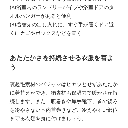
(A)浴室内のランドリーパイプや浴室ドアのタ
オルハンガーがあると便利
(B)着替えの出し入れに、すぐ手が届くドア近
くにカゴやボックスなどを置く
あたたかさを持続させる衣服を着よ
う
裏起毛素材のパジャマはヒヤッとせずあたたか
に着替えができ、絹素材も保温力で暖かさが持
続します。また、腹巻きや厚手靴下、首の後ろ
を冷やさない室内首巻きなど、冷えやすい部位
を守る衣類を身に付けましょう。