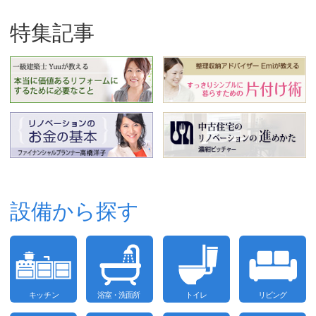
特集記事
設備から探す