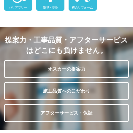
提案力・工事品質・アフターサービス
はどこにも負けません。
オスカーの提案力
施工品質へのこだわり
アフターサービス・保証