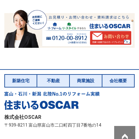
新築住宅
不動産
商業施設
会社概要
株式会社OSCAR
〒939-8211 富山県富山市二口町四丁目7番地の14