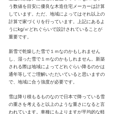
う数値を目安に優良な木造住宅メーカーは計算
しています。ただ、地域によってはそれ以上の
計算で家づくりを行っています。上記にあるよ
うにkg/㎥どれぐらいで設計されていることが
重要です。
新雪で乾燥した雪で１ｍなのかもしれません
し、湿った雪で１ｍなのかもしれません。新築
される際は地域によってどれぐらい降るのかは
通年等してご理解いただいていると思いますの
で、地域に合う強度が必要です。
雪は降り積もるものなので日本で降っている雪
の重さを考えると以上のような重さになると言
われています。車種にもよりますが平均的な軽