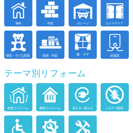
テーマ別リフォーム