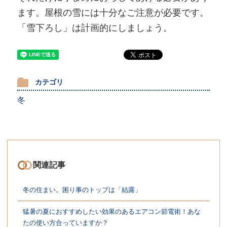
ます。屋根の雪には十分なご注意が必要です。
「雪下ろし」は計画的にしましょう。
カテゴリ
冬
関連記事
冬の住まい。困り事のトップは「結露」
猛暑の夏におすすめしたい効果のあるエアコン節電術！あな
たの使い方合っていますか？