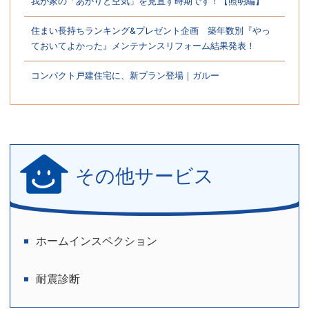
我が家の「あかりと空気」を見直す時期です！【照明編】
住まい長持ちランキング&プレゼント企画 築年数別『やっ
ておいてよかった』メンテナンスリフォーム結果発表！
コンパクト戸建住宅に、新プラン登場｜ガルー
その他サービス
ホームインスペクション
耐震診断