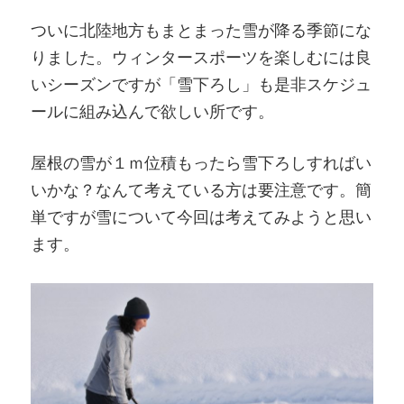
ついに北陸地方もまとまった雪が降る季節にな
りました。ウィンタースポーツを楽しむには良
いシーズンですが「雪下ろし」も是非スケジュ
ールに組み込んで欲しい所です。
屋根の雪が１ｍ位積もったら雪下ろしすればい
いかな？なんて考えている方は要注意です。簡
単ですが雪について今回は考えてみようと思い
ます。