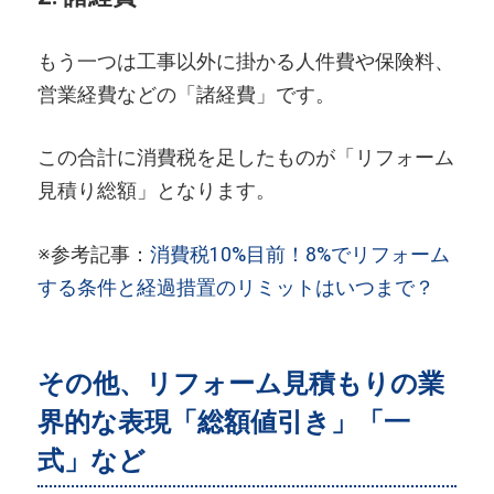
もう一つは工事以外に掛かる人件費や保険料、
営業経費などの「諸経費」です。
この合計に消費税を足したものが「リフォーム
見積り総額」となります。
※参考記事：
消費税10%目前！8%でリフォーム
する条件と経過措置のリミットはいつまで？
その他、リフォーム見積もりの業
界的な表現「総額値引き」「一
式」など