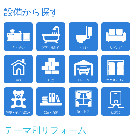
設備から探す
テーマ別リフォーム