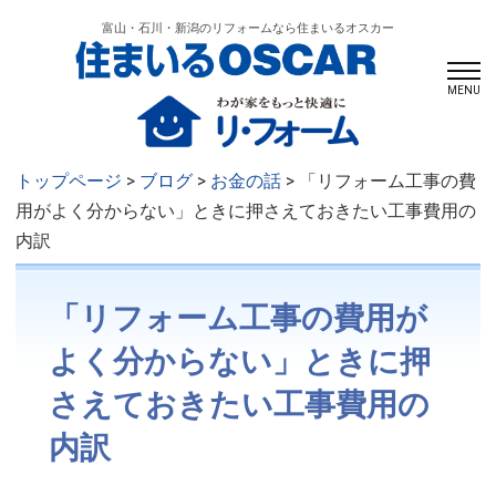
富山・石川・新潟のリフォームなら住まいるオスカー
MENU
トップページ
>
ブログ
>
お金の話
> 「リフォーム工事の費
用がよく分からない」ときに押さえておきたい工事費用の
内訳
「リフォーム工事の費用が
よく分からない」ときに押
さえておきたい工事費用の
内訳