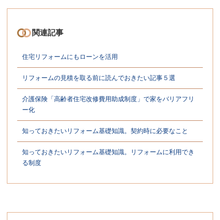
関連記事
住宅リフォームにもローンを活用
リフォームの見積を取る前に読んでおきたい記事５選
介護保険「高齢者住宅改修費用助成制度」で家をバリアフリ
ー化
知っておきたいリフォーム基礎知識。契約時に必要なこと
知っておきたいリフォーム基礎知識。リフォームに利用でき
る制度