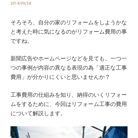
2014/09/24
そろそろ、自分の家のリフォームをしようかな
と考えた時に気になるのがリフォーム費用の事
ですね。
新聞広告やホームページなどを見ても、一つ一
つの事例が内容の異なる表現の為「適正な工事
費用」が分かりにくいと思いませんか？
工事費用の仕組みを知り、納得のいくリフォー
ムをするために、今回はリフォーム工事の費用
について解説します。