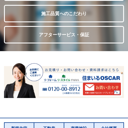
施工品質へのこだわり
アフターサービス・保証