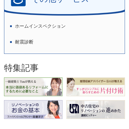
ホームインスペクション
耐震診断
特集記事