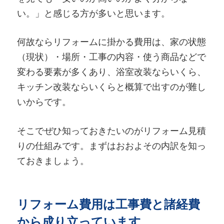
い。」と感じる方が多いと思います。
何故ならリフォームに掛かる費用は、家の状態
（現状）・場所・工事の内容・使う商品などで
変わる要素が多くあり、浴室改装ならいくら、
キッチン改装ならいくらと概算で出すのが難し
いからです。
そこでぜひ知っておきたいのがリフォーム見積
りの仕組みです。まずはおおよその内訳を知っ
ておきましょう。
リフォーム費用は工事費と諸経費
から成り立っています