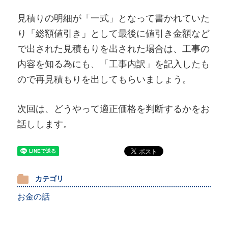
見積りの明細が「一式」となって書かれていた
り「総額値引き」として最後に値引き金額など
で出された見積もりを出された場合は、工事の
内容を知る為にも、「工事内訳」を記入したも
ので再見積もりを出してもらいましょう。
次回は、どうやって適正価格を判断するかをお
話しします。
カテゴリ
お金の話