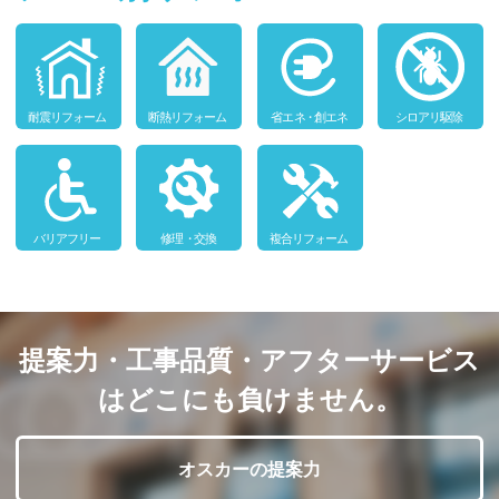
提案力・工事品質・アフターサービス
はどこにも負けません。
オスカーの提案力