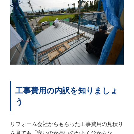
工事費用の内訳を知りましょ
う
リフォーム会社からもらった工事費用の見積り
を見ても「安いのか高いのかよく分からな