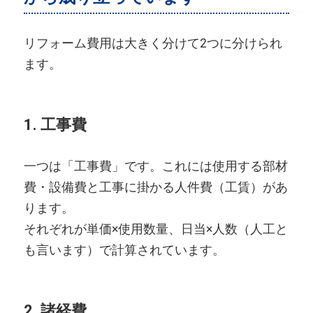
リフォーム費用は大きく分けて2つに分けられ
ます。
1. 工事費
一つは「工事費」です。これには使用する部材
費・設備費と工事に掛かる人件費（工賃）があ
ります。
それぞれが単価×使用数量、日当×人数（人工と
も言います）で計算されています。
2. 諸経費