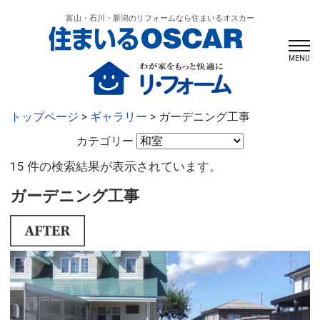
富山・石川・新潟のリフォームなら住まいるオスカー
MENU
トップページ
>
ギャラリー
> ガーデニング工事
カテゴリー
15 件の検索結果が表示されています。
ガーデニング工事