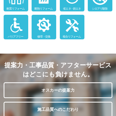
提案力・工事品質・アフターサービス
はどこにも負けません。
オスカーの提案力
施工品質へのこだわり