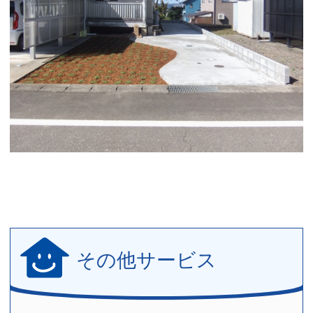
その他サービス