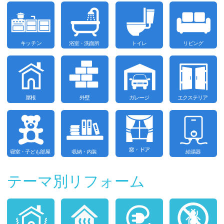
テーマ別リフォーム