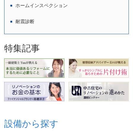
ホームインスペクション
耐震診断
特集記事
設備から探す