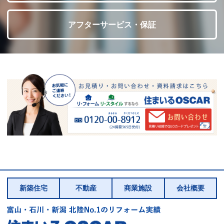
アフターサービス・保証
新築住宅
不動産
商業施設
会社概要