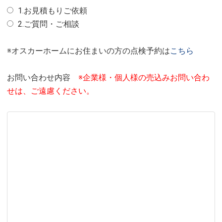
1.お見積もりご依頼
2.ご質問・ご相談
※オスカーホームにお住まいの方の点検予約は
こちら
お問い合わせ内容
※企業様・個人様の売込みお問い合わ
せは、ご遠慮ください。