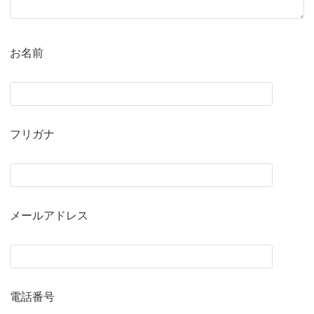
お名前
フリガナ
メールアドレス
電話番号