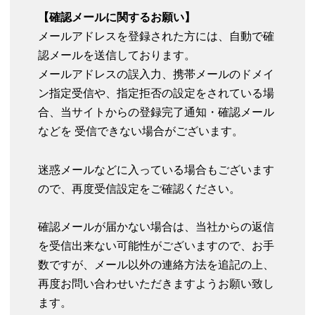
【確認メールに関するお願い】
メールアドレスを登録された方には、自動で確
認メールを送信しております。
メールアドレスの誤入力、携帯メールのドメイ
ン指定受信や、指定拒否の設定をされている場
合、当サイトからの登録完了通知・確認メール
などを 受信できない場合がございます。
迷惑メールなどに入っている場合もございます
ので、再度受信設定をご確認ください。
確認メールが届かない場合は、当社からの返信
を受信出来ない可能性がございますので、お手
数ですが、メール以外の連絡方法を追記の上、
再度お問い合わせいただきますようお願い致し
ます。