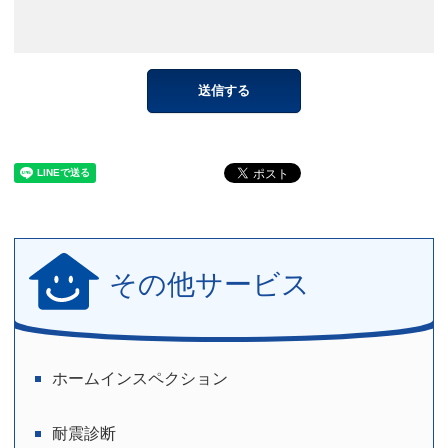
その他サービス
ホームインスペクション
耐震診断