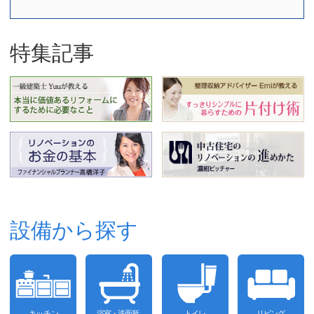
特集記事
設備から探す