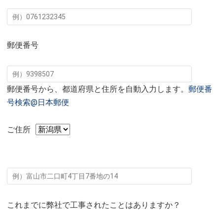
郵便番号
郵便番号から、都道府県と住所を自動入力します。
郵便番
号検索@日本郵便
ご住所
これまでに弊社で工事されたことはありますか？