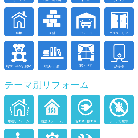
テーマ別リフォーム