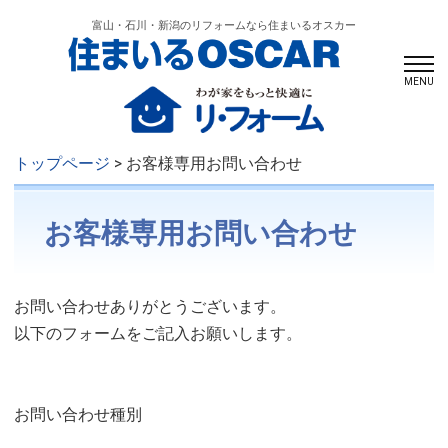
富山・石川・新潟のリフォームなら住まいるオスカー
MENU
トップページ
> お客様専用お問い合わせ
お客様専用お問い合わせ
お問い合わせありがとうございます。
以下のフォームをご記入お願いします。
お問い合わせ種別