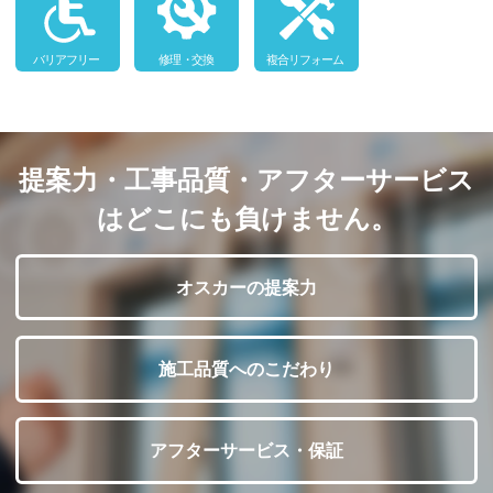
提案力・工事品質・アフターサービス
はどこにも負けません。
オスカーの提案力
施工品質へのこだわり
アフターサービス・保証