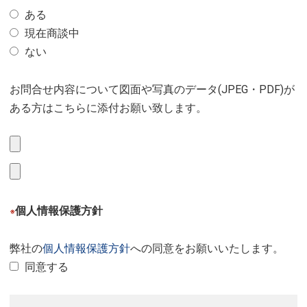
ある
現在商談中
ない
お問合せ内容について図面や写真のデータ(JPEG・PDF)が
ある方はこちらに添付お願い致します。
個人情報保護方針
※
弊社の
個人情報保護方針
への同意をお願いいたします。
同意する