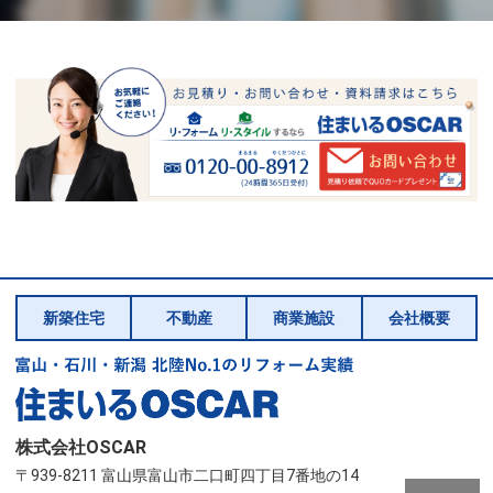
新築住宅
不動産
商業施設
会社概要
株式会社OSCAR
〒939-8211 富山県富山市二口町四丁目7番地の14