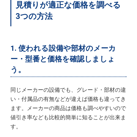
見積りが適正な価格を調べる
3つの方法
1. 使われる設備や部材のメーカ
ー・型番と価格を確認しましょ
う。
同じメーカーの設備でも、グレード・部材の違
い・付属品の有無などが違えば価格も違ってき
ます。メーカーの商品は価格も調べやすいので
値引き率なども比較的簡単に知ることが出来ま
す。