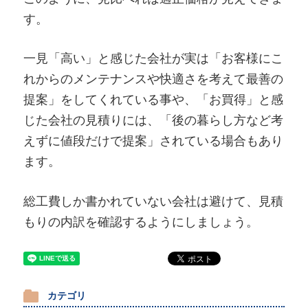
す。
一見「高い」と感じた会社が実は「お客様にこ
れからのメンテナンスや快適さを考えて最善の
提案」をしてくれている事や、「お買得」と感
じた会社の見積りには、「後の暮らし方など考
えずに値段だけで提案」されている場合もあり
ます。
総工費しか書かれていない会社は避けて、見積
もりの内訳を確認するようにしましょう。
カテゴリ