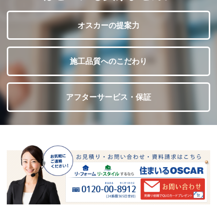
オスカーの提案力
施工品質へのこだわり
アフターサービス・保証