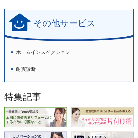
その他サービス
ホームインスペクション
耐震診断
特集記事