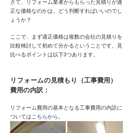
さて、リフォーム業者からもらった見積りが適
正な価格なのかは、どう判断すればいいのでし
ょうか？
ここで、まず適正価格は複数の会社の見積りを
比較検討して初めて分かるということです。見
比べるポイントは以下3つあります。
リフォームの見積もり（工事費用）
費用の内訳：
リフォーム費用の基本となる工事費用の内訳に
ついては
こちらから
。