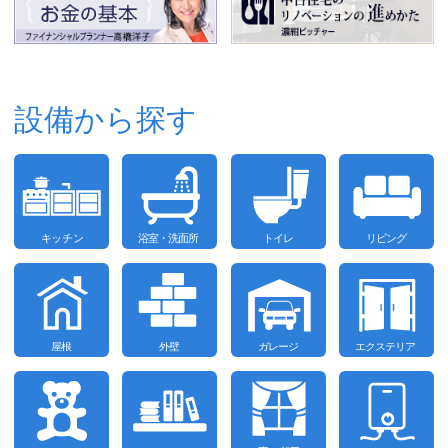
設備から探す