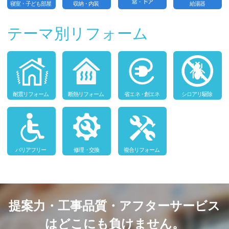
テーマ別リフォーム
提案力・工事品質・アフターサービス
はどこにも負けません。