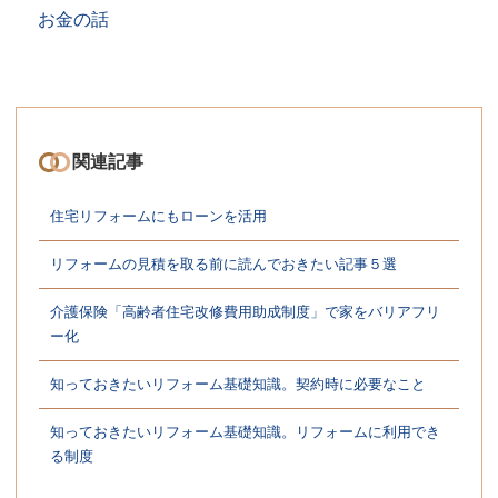
お金の話
関連記事
住宅リフォームにもローンを活用
リフォームの見積を取る前に読んでおきたい記事５選
介護保険「高齢者住宅改修費用助成制度」で家をバリアフリ
ー化
知っておきたいリフォーム基礎知識。契約時に必要なこと
知っておきたいリフォーム基礎知識。リフォームに利用でき
る制度