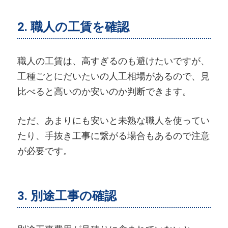
2. 職人の工賃を確認
職人の工賃は、高すぎるのも避けたいですが、
工種ごとにだいたいの人工相場があるので、見
比べると高いのか安いのか判断できます。
ただ、あまりにも安いと未熟な職人を使ってい
たり、手抜き工事に繋がる場合もあるので注意
が必要です。
3. 別途工事の確認