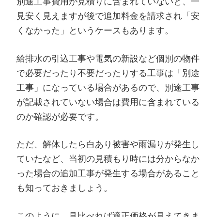
別途工事費用が見積りに含まれていないと、一
見安く見えますが後で追加料金を請求され「安
くなかった」というケースもあります。
給排水の引込工事や電気の新設など個別の物件
で必要だったり不要だったりする工事は「別途
工事」になっている場合があるので、別途工事
が記載されていない場合は費用に含まれている
のか確認が必要です。
ただ、解体したら白あり被害や雨漏りが発生し
ていたなど、当初の見積もり時には分からなか
った場合の追加工事が発生する場合があること
も知っておきましょう。
このように、見比べれば適正価格が見えてきま