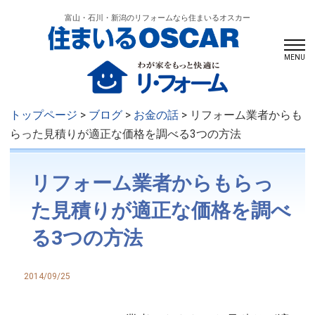
富山・石川・新潟のリフォームなら住まいるオスカー
MENU
トップページ
>
ブログ
>
お金の話
> リフォーム業者からも
らった見積りが適正な価格を調べる3つの方法
リフォーム業者からもらっ
た見積りが適正な価格を調べ
る3つの方法
2014/09/25