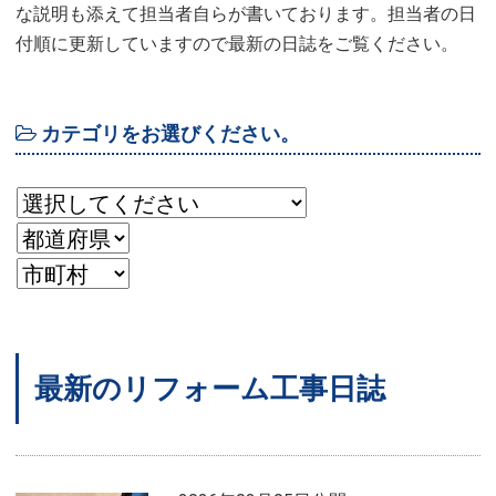
な説明も添えて担当者自らが書いております。担当者の日
付順に更新していますので最新の日誌をご覧ください。
カテゴリをお選びください。
最新のリフォーム工事日誌