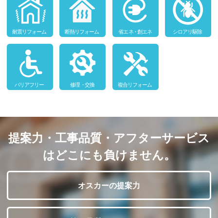
提案力・工事品質・アフターサービス
はどこにも負けません。
オスカーの提案力