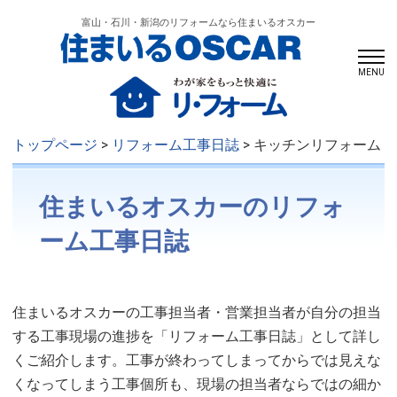
富山・石川・新潟のリフォームなら住まいるオスカー
MENU
トップページ
>
リフォーム工事日誌
> キッチンリフォーム
住まいるオスカーのリフォ
ーム工事日誌
住まいるオスカーの工事担当者・営業担当者が自分の担当
する工事現場の進捗を「リフォーム工事日誌」として詳し
くご紹介します。工事が終わってしまってからでは見えな
くなってしまう工事個所も、現場の担当者ならではの細か