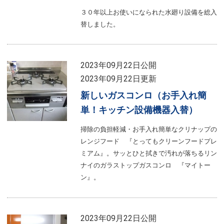
３０年以上お使いになられた水廻り設備を総入
替しました。
2023年09月22日公開
2023年09月22日更新
新しいガスコンロ（お手入れ簡
単！キッチン設備機器入替）
掃除の負担軽減・お手入れ簡単なクリナップの
レンジフード 『とってもクリーンフードプレ
ミアム』。サッとひと拭きで汚れが落ちるリン
ナイのガラストップガスコンロ 『マイトー
ン』。
2023年09月22日公開