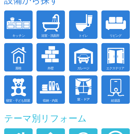
設備から探す
テーマ別リフォーム