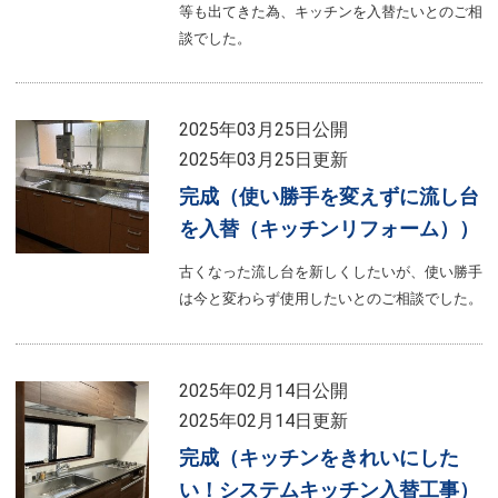
等も出てきた為、キッチンを入替たいとのご相
談でした。
2025年03月25日公開
2025年03月25日更新
完成（使い勝手を変えずに流し台
を入替（キッチンリフォーム））
古くなった流し台を新しくしたいが、使い勝手
は今と変わらず使用したいとのご相談でした。
2025年02月14日公開
2025年02月14日更新
完成（キッチンをきれいにした
い！システムキッチン入替工事）