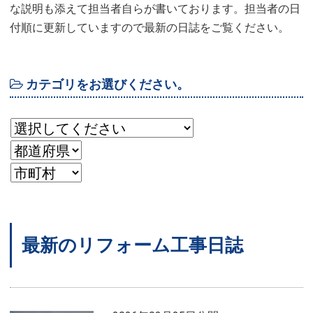
な説明も添えて担当者自らが書いております。担当者の日
付順に更新していますので最新の日誌をご覧ください。
カテゴリをお選びください。
最新のリフォーム工事日誌