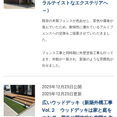
ラルテイストなエクステリアへ
～）
既存の木製フェンスが色あせし、変色や腐食が
進んでいたため、耐候性に優れているアルミフ
ェンスへの交換をご提案させていただきまし
た。
フェンス工事と同時期に外壁塗装工事も行って
ます。外観が一新され、新築のような雰囲気が
出せました。
2025年12月25日公開
2025年12月25日更新
広いウッドデッキ（新築外構工事
Vol.２ ウッドデッキは家と庭を