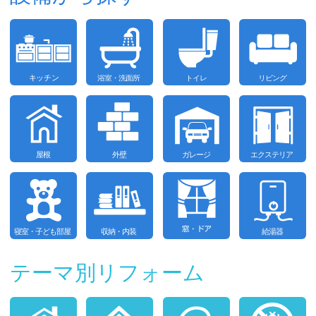
テーマ別リフォーム