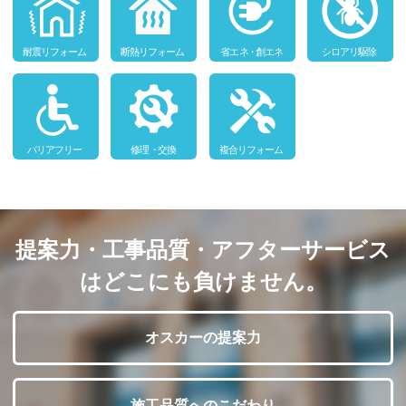
提案力・工事品質・アフターサービス
はどこにも負けません。
オスカーの提案力
施工品質へのこだわり