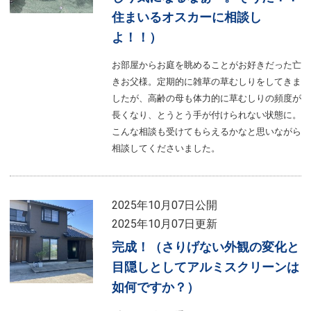
住まいるオスカーに相談し
よ！！）
お部屋からお庭を眺めることがお好きだった亡
きお父様。定期的に雑草の草むしりをしてきま
したが、高齢の母も体力的に草むしりの頻度が
長くなり、とうとう手が付けられない状態に。
こんな相談も受けてもらえるかなと思いながら
相談してくださいました。
2025年10月07日公開
2025年10月07日更新
完成！（さりげない外観の変化と
目隠しとしてアルミスクリーンは
如何ですか？）