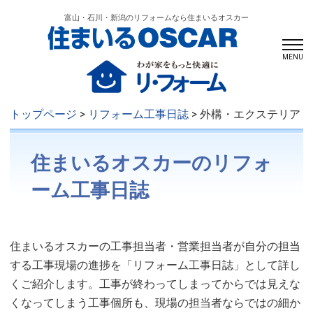
富山・石川・新潟のリフォームなら住まいるオスカー
MENU
トップページ
>
リフォーム工事日誌
> 外構・エクステリア
住まいるオスカーのリフォ
ーム工事日誌
住まいるオスカーの工事担当者・営業担当者が自分の担当
する工事現場の進捗を「リフォーム工事日誌」として詳し
くご紹介します。工事が終わってしまってからでは見えな
くなってしまう工事個所も、現場の担当者ならではの細か