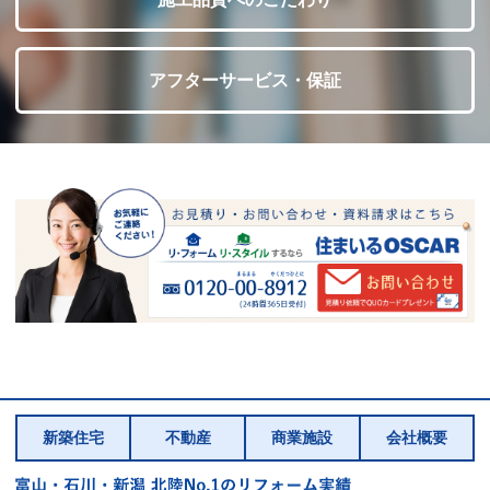
アフターサービス・保証
新築住宅
不動産
商業施設
会社概要