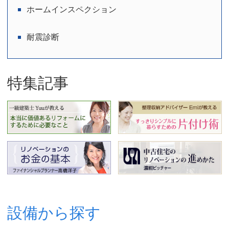
ホームインスペクション
耐震診断
特集記事
設備から探す