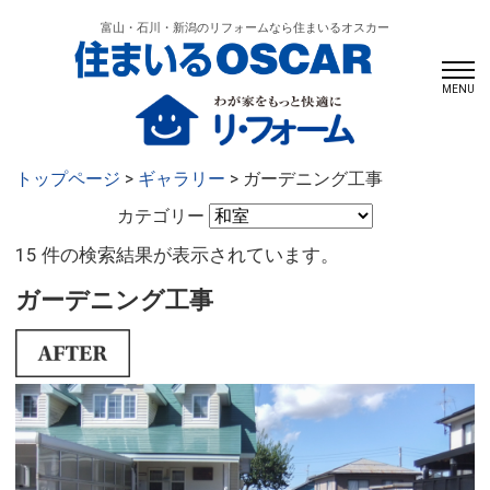
富山・石川・新潟のリフォームなら住まいるオスカー
MENU
トップページ
>
ギャラリー
> ガーデニング工事
カテゴリー
15 件の検索結果が表示されています。
ガーデニング工事