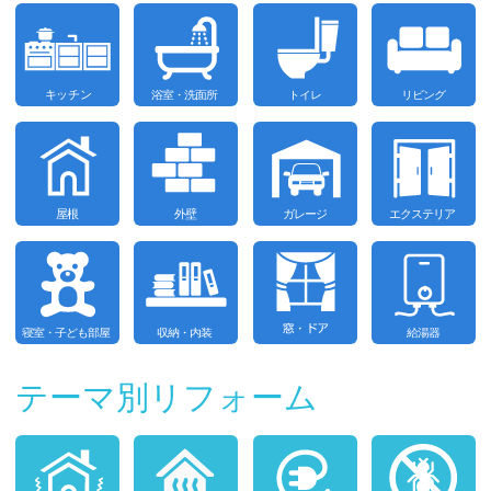
テーマ別リフォーム