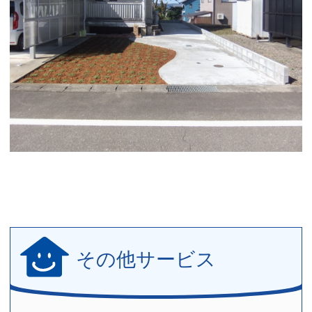
その他サービス