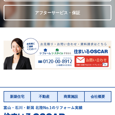
アフターサービス・保証
新築住宅
不動産
商業施設
会社概要