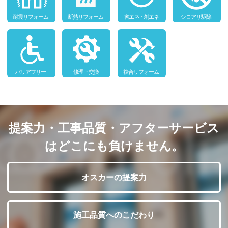
提案力・工事品質・アフターサービス
はどこにも負けません。
オスカーの提案力
施工品質へのこだわり