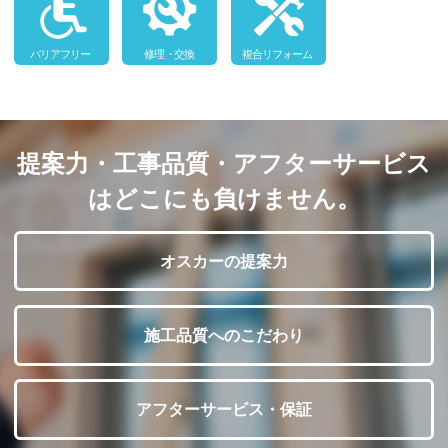
提案力・工事品質・アフターサービス
はどこにも負けません。
オスカーの提案力
施工品質へのこだわり
アフターサービス・保証