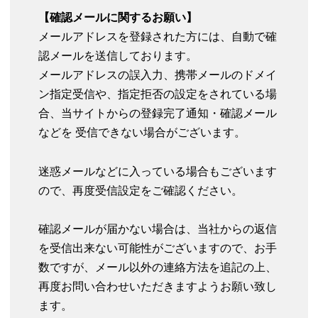
【確認メールに関するお願い】
メールアドレスを登録された方には、自動で確
認メールを送信しております。
メールアドレスの誤入力、携帯メールのドメイ
ン指定受信や、指定拒否の設定をされている場
合、当サイトからの登録完了通知・確認メール
などを 受信できない場合がございます。
迷惑メールなどに入っている場合もございます
ので、再度受信設定をご確認ください。
確認メールが届かない場合は、当社からの返信
を受信出来ない可能性がございますので、お手
数ですが、メール以外の連絡方法を追記の上、
再度お問い合わせいただきますようお願い致し
ます。