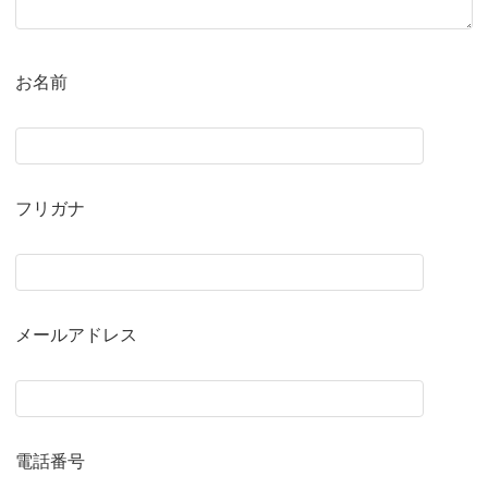
お名前
フリガナ
メールアドレス
電話番号