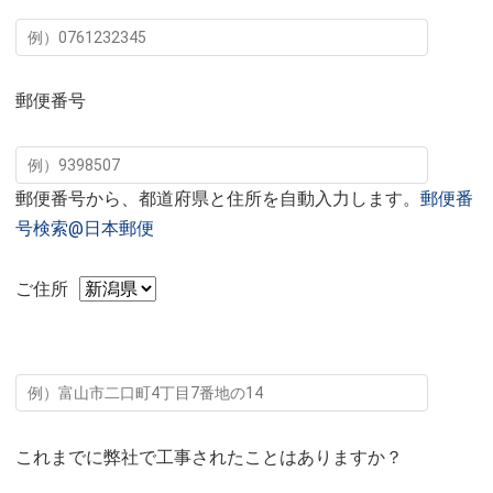
郵便番号
郵便番号から、都道府県と住所を自動入力します。
郵便番
号検索@日本郵便
ご住所
これまでに弊社で工事されたことはありますか？