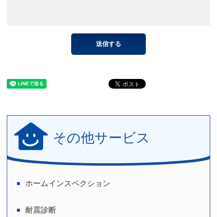
その他サービス
ホームインスペクション
耐震診断