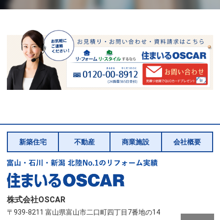
新築住宅
不動産
商業施設
会社概要
株式会社OSCAR
〒939-8211 富山県富山市二口町四丁目7番地の14