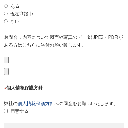
ある
現在商談中
ない
お問合せ内容について図面や写真のデータ(JPEG・PDF)が
ある方はこちらに添付お願い致します。
個人情報保護方針
※
弊社の
個人情報保護方針
への同意をお願いいたします。
同意する