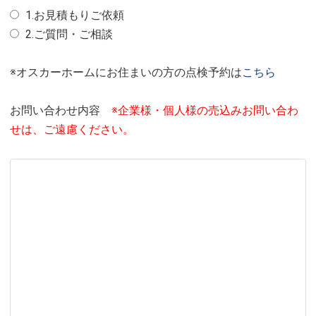
1.お見積もりご依頼
2.ご質問・ご相談
※オスカーホームにお住まいの方の点検予約は
こちら
お問い合わせ内容
※企業様・個人様の売込みお問い合わ
せは、ご遠慮ください。