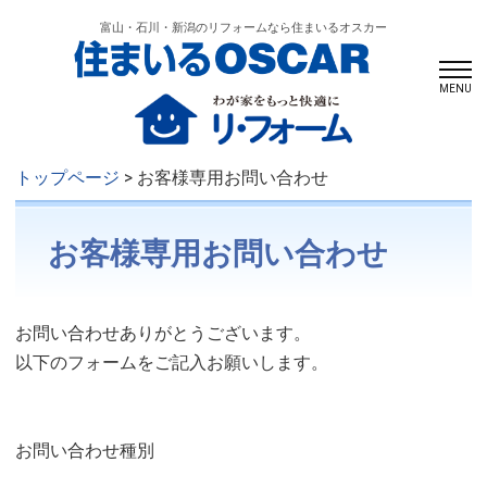
富山・石川・新潟のリフォームなら住まいるオスカー
MENU
トップページ
> お客様専用お問い合わせ
お客様専用お問い合わせ
お問い合わせありがとうございます。
以下のフォームをご記入お願いします。
お問い合わせ種別