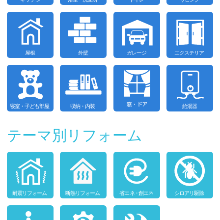
テーマ別リフォーム