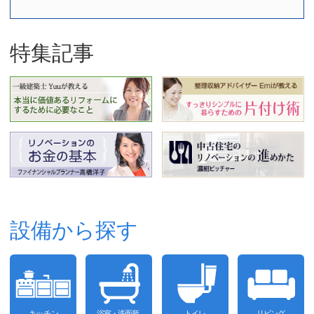
特集記事
設備から探す