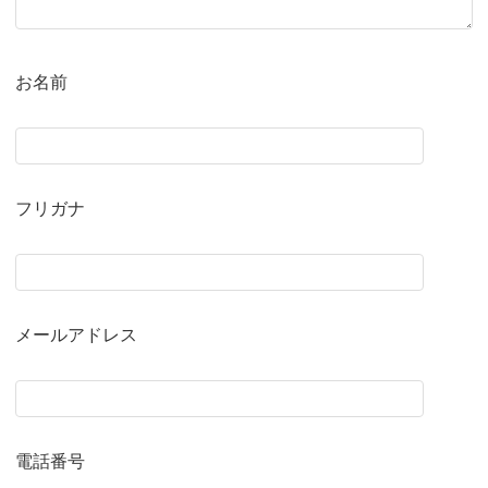
お名前
フリガナ
メールアドレス
電話番号