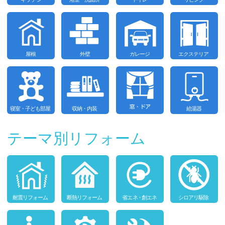
テーマ別リフォーム