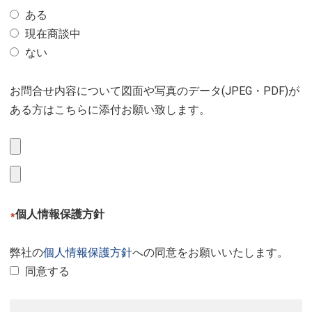
ある
現在商談中
ない
お問合せ内容について図面や写真のデータ(JPEG・PDF)が
ある方はこちらに添付お願い致します。
個人情報保護方針
※
弊社の
個人情報保護方針
への同意をお願いいたします。
同意する