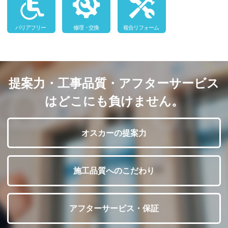
提案力・工事品質・アフターサービス
はどこにも負けません。
オスカーの提案力
施工品質へのこだわり
アフターサービス・保証