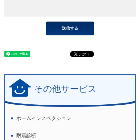
その他サービス
ホームインスペクション
耐震診断