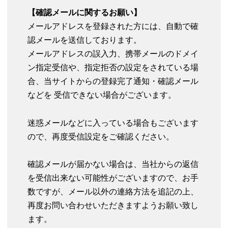
【確認メールに関するお願い】
メールアドレスを登録された方には、自動で確
認メールを送信しております。
メールアドレスの誤入力、携帯メールのドメイ
ン指定受信や、指定拒否の設定をされている場
合、当サイトからの登録完了通知・確認メール
などを 受信できない場合がございます。
迷惑メールなどに入っている場合もございます
ので、再度受信設定をご確認ください。
確認メールが届かない場合は、当社からの返信
を受信出来ない可能性がございますので、お手
数ですが、メール以外の連絡方法を追記の上、
再度お問い合わせいただきますようお願い致し
ます。