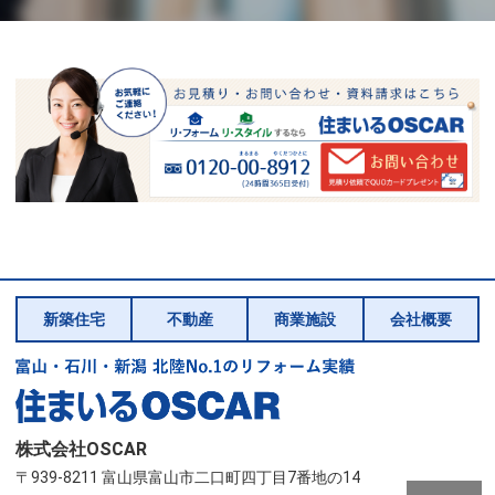
新築住宅
不動産
商業施設
会社概要
株式会社OSCAR
〒939-8211 富山県富山市二口町四丁目7番地の14