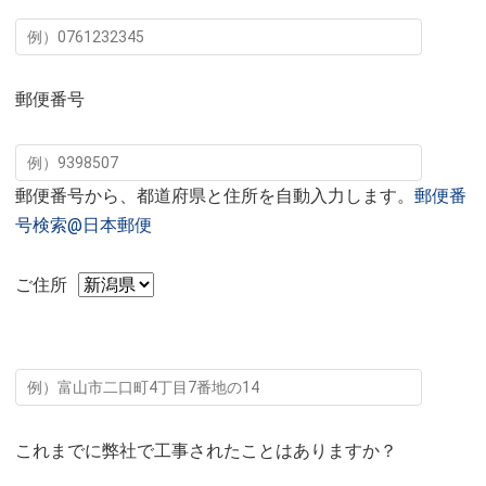
郵便番号
郵便番号から、都道府県と住所を自動入力します。
郵便番
号検索@日本郵便
ご住所
これまでに弊社で工事されたことはありますか？