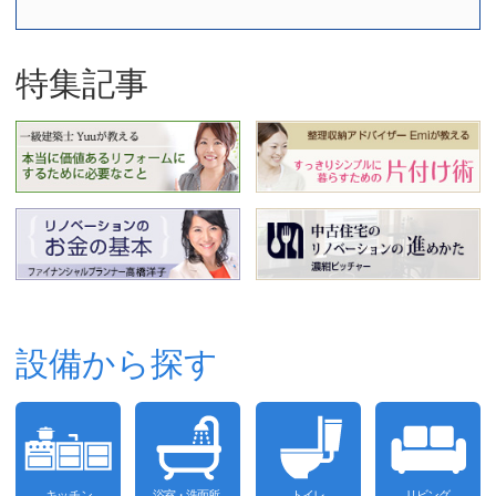
特集記事
設備から探す