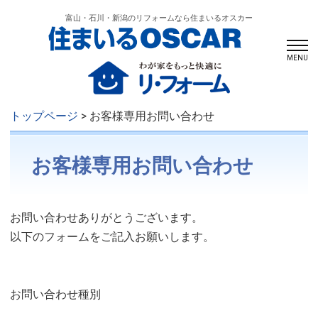
富山・石川・新潟のリフォームなら住まいるオスカー
MENU
トップページ
> お客様専用お問い合わせ
お客様専用お問い合わせ
お問い合わせありがとうございます。
以下のフォームをご記入お願いします。
お問い合わせ種別