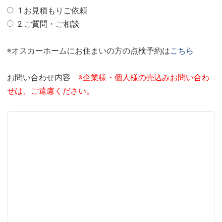
1.お見積もりご依頼
2.ご質問・ご相談
※オスカーホームにお住まいの方の点検予約は
こちら
お問い合わせ内容
※企業様・個人様の売込みお問い合わ
せは、ご遠慮ください。