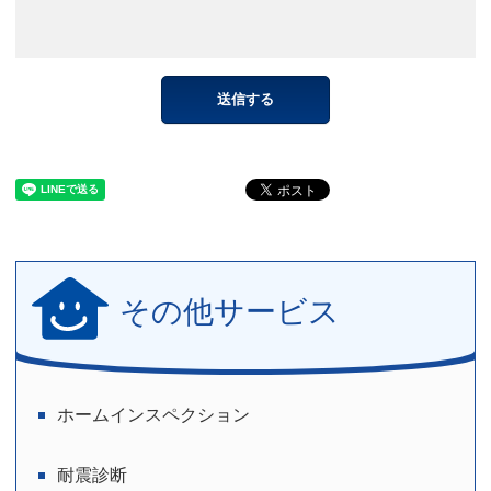
その他サービス
ホームインスペクション
耐震診断