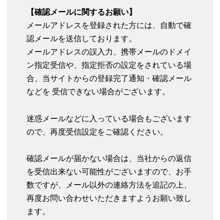
【確認メールに関するお願い】
メールアドレスを登録された方には、自動で確
認メールを送信しております。
メールアドレスの誤入力、携帯メールのドメイ
ン指定受信や、指定拒否の設定をされている場
合、当サイトからの登録完了通知・確認メール
などを 受信できない場合がございます。
迷惑メールなどに入っている場合もございます
ので、再度受信設定をご確認ください。
確認メールが届かない場合は、当社からの返信
を受信出来ない可能性がございますので、お手
数ですが、メール以外の連絡方法を追記の上、
再度お問い合わせいただきますようお願い致し
ます。