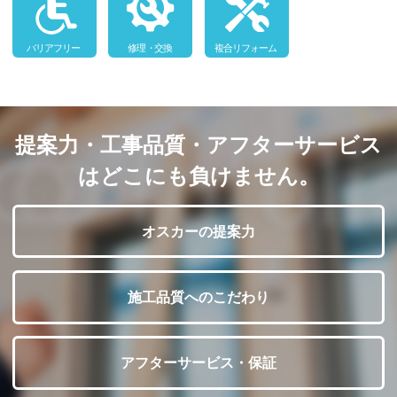
提案力・工事品質・アフターサービス
はどこにも負けません。
オスカーの提案力
施工品質へのこだわり
アフターサービス・保証