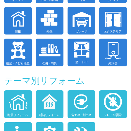
テーマ別リフォーム