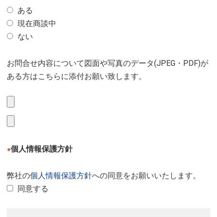
ある
現在商談中
ない
お問合せ内容について図面や写真のデータ(JPEG・PDF)が
ある方はこちらに添付お願い致します。
個人情報保護方針
※
弊社の
個人情報保護方針
への同意をお願いいたします。
同意する