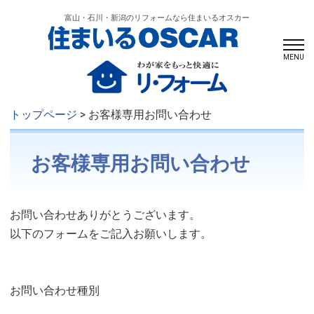
富山・石川・新潟のリフォームなら住まいるオスカー
MENU
トップページ
> お客様専用お問い合わせ
お客様専用お問い合わせ
お問い合わせありがとうございます。
以下のフォームをご記入お願いします。
お問い合わせ種別