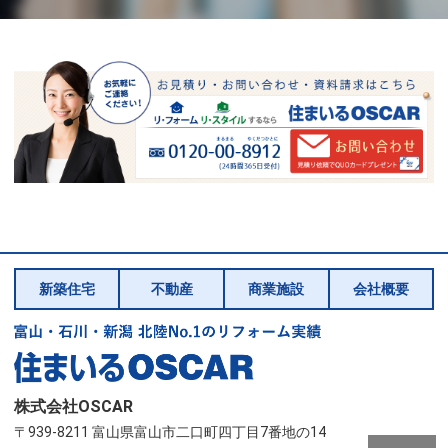
新築住宅
不動産
商業施設
会社概要
株式会社OSCAR
〒939-8211 富山県富山市二口町四丁目7番地の14