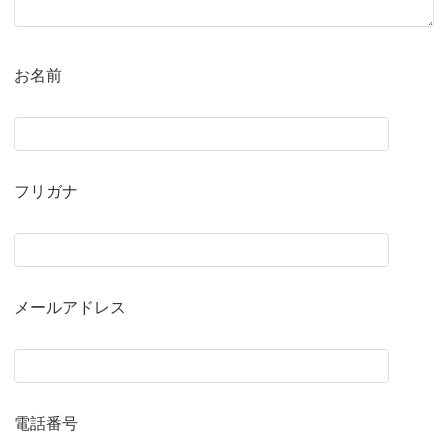
お名前
フリガナ
メールアドレス
電話番号