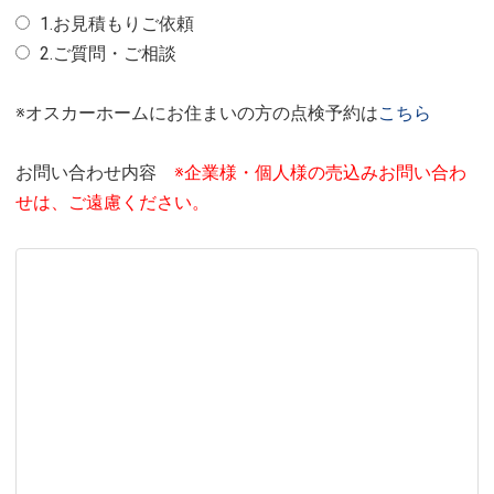
1.お見積もりご依頼
2.ご質問・ご相談
※オスカーホームにお住まいの方の点検予約は
こちら
お問い合わせ内容
※企業様・個人様の売込みお問い合わ
せは、ご遠慮ください。