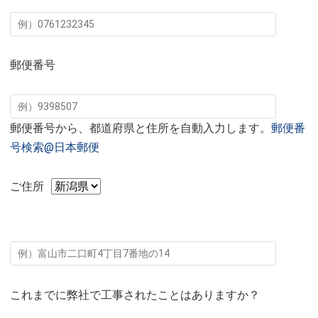
郵便番号
郵便番号から、都道府県と住所を自動入力します。
郵便番
号検索@日本郵便
ご住所
これまでに弊社で工事されたことはありますか？