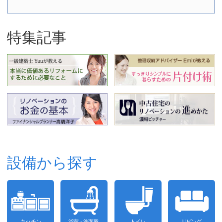
特集記事
設備から探す