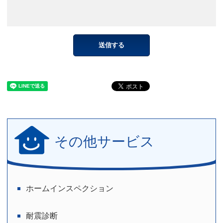
その他サービス
ホームインスペクション
耐震診断