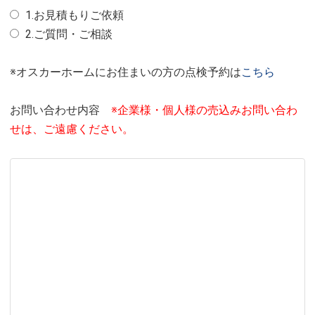
1.お見積もりご依頼
2.ご質問・ご相談
※オスカーホームにお住まいの方の点検予約は
こちら
お問い合わせ内容
※企業様・個人様の売込みお問い合わ
せは、ご遠慮ください。