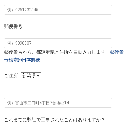
郵便番号
郵便番号から、都道府県と住所を自動入力します。
郵便番
号検索@日本郵便
ご住所
これまでに弊社で工事されたことはありますか？