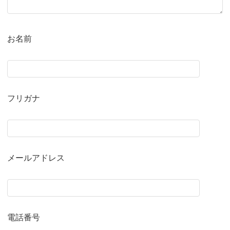
お名前
フリガナ
メールアドレス
電話番号