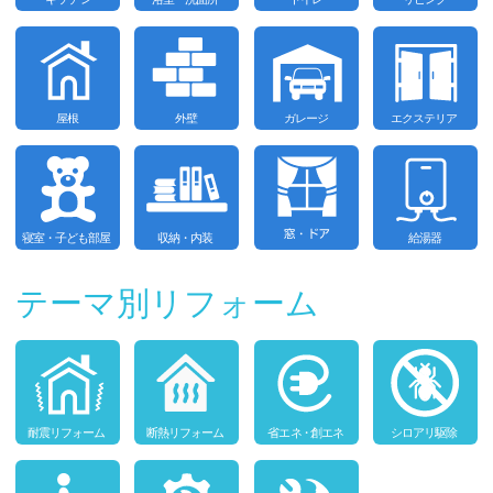
テーマ別リフォーム