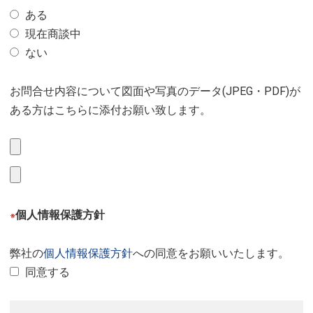
ある
現在商談中
ない
お問合せ内容について図面や写真のデータ(JPEG・PDF)が
ある方はこちらに添付お願い致します。
個人情報保護方針
※
弊社の
個人情報保護方針
への同意をお願いいたします。
同意する