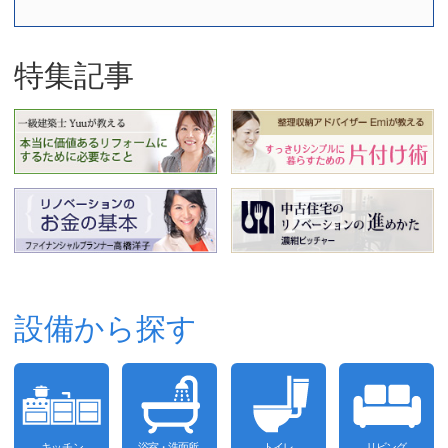
特集記事
設備から探す