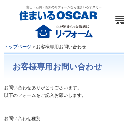
富山・石川・新潟のリフォームなら住まいるオスカー
MENU
トップページ
> お客様専用お問い合わせ
お客様専用お問い合わせ
お問い合わせありがとうございます。
以下のフォームをご記入お願いします。
お問い合わせ種別