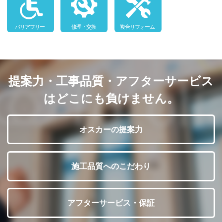
提案力・工事品質・アフターサービス
はどこにも負けません。
オスカーの提案力
施工品質へのこだわり
アフターサービス・保証