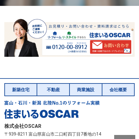
新築住宅
不動産
商業施設
会社概要
株式会社OSCAR
〒939-8211 富山県富山市二口町四丁目7番地の14