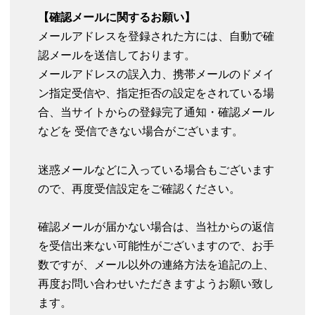
【確認メールに関するお願い】
メールアドレスを登録された方には、自動で確
認メールを送信しております。
メールアドレスの誤入力、携帯メールのドメイ
ン指定受信や、指定拒否の設定をされている場
合、当サイトからの登録完了通知・確認メール
などを 受信できない場合がございます。
迷惑メールなどに入っている場合もございます
ので、再度受信設定をご確認ください。
確認メールが届かない場合は、当社からの返信
を受信出来ない可能性がございますので、お手
数ですが、メール以外の連絡方法を追記の上、
再度お問い合わせいただきますようお願い致し
ます。