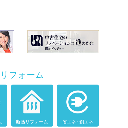
別リフォーム