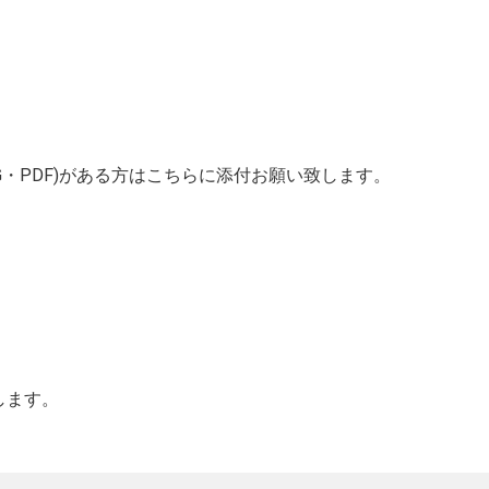
G・PDF)がある方はこちらに添付お願い致します。
します。