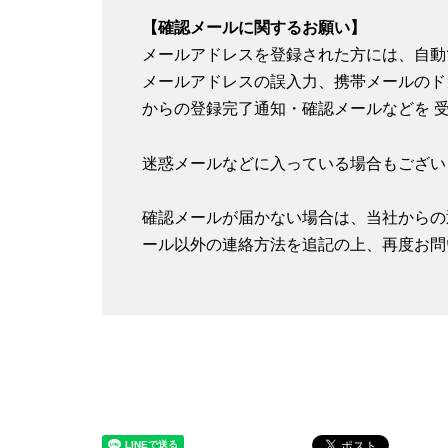
【確認メールに関するお願い】
メールアドレスを登録された方には、自動
メールアドレスの誤入力、携帯メールのド
からの登録完了通知・確認メールなどを 
迷惑メールなどに入っている場合もござい
確認メールが届かない場合は、当社からの
ール以外の連絡方法を追記の上、再度お問