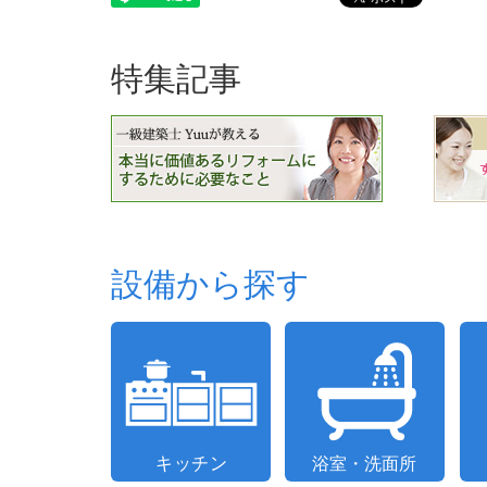
特集記事
設備から探す