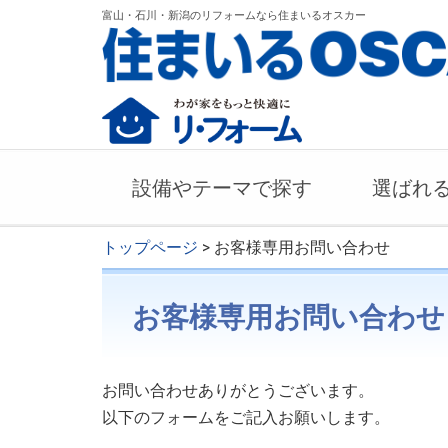
富山・石川・新潟のリフォームなら住まいるオスカー
設備やテーマで探す
選ばれ
トップページ
> お客様専用お問い合わせ
お客様専用お問い合わせ
お問い合わせありがとうございます。
以下のフォームをご記入お願いします。