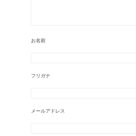
お名前
フリガナ
メールアドレス