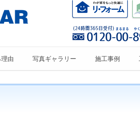
る理由
写真ギャラリー
施工事例