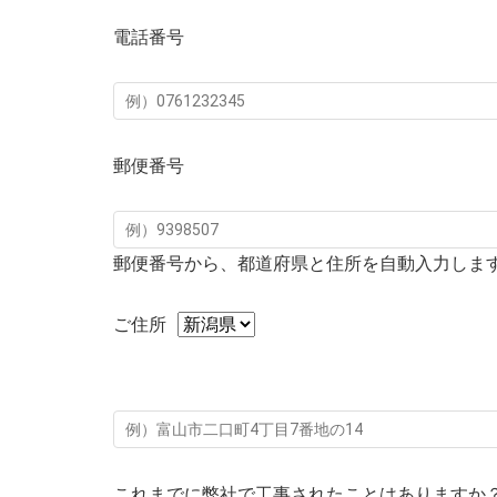
電話番号
郵便番号
郵便番号から、都道府県と住所を自動入力しま
ご住所
これまでに弊社で工事されたことはありますか