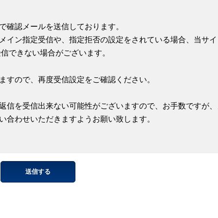
で確認メールを送信しております。
メイン指定受信や、指定拒否の設定をされている場合、当サイ
受信できない場合がございます。
ますので、再度受信設定をご確認ください。
返信を受信出来ない可能性がございますので、お手数ですが、
い合わせいただきますようお願い致します。