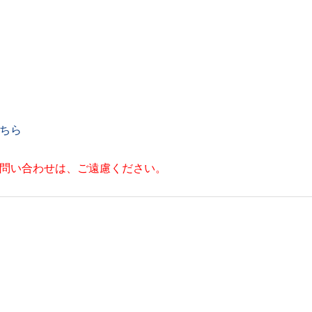
ちら
お問い合わせは、ご遠慮ください。