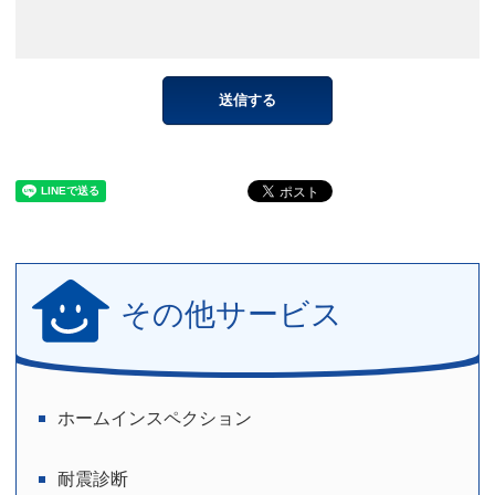
その他サービス
ホームインスペクション
耐震診断