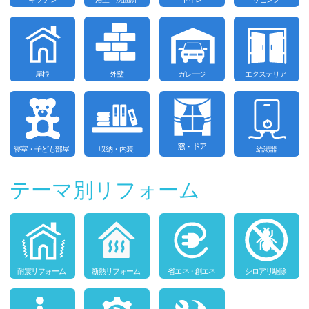
テーマ別リフォーム