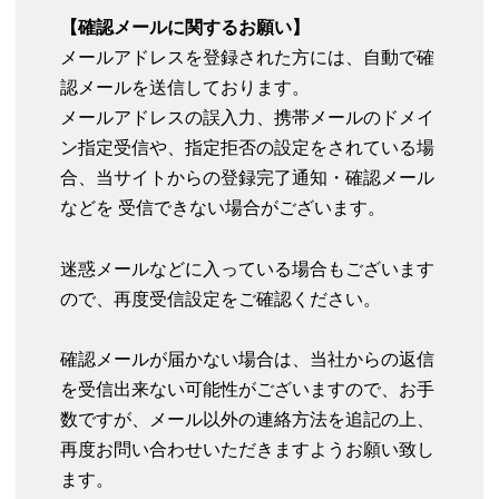
【確認メールに関するお願い】
メールアドレスを登録された方には、自動で確
認メールを送信しております。
メールアドレスの誤入力、携帯メールのドメイ
ン指定受信や、指定拒否の設定をされている場
合、当サイトからの登録完了通知・確認メール
などを 受信できない場合がございます。
迷惑メールなどに入っている場合もございます
ので、再度受信設定をご確認ください。
確認メールが届かない場合は、当社からの返信
を受信出来ない可能性がございますので、お手
数ですが、メール以外の連絡方法を追記の上、
再度お問い合わせいただきますようお願い致し
ます。