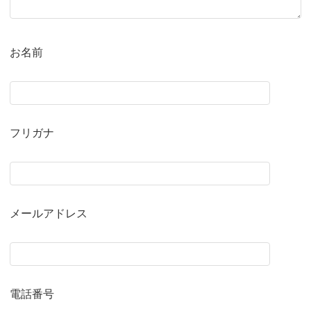
お名前
フリガナ
メールアドレス
電話番号