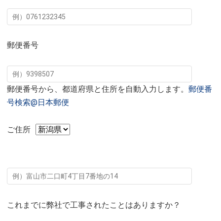
郵便番号
郵便番号から、都道府県と住所を自動入力します。
郵便番
号検索@日本郵便
ご住所
これまでに弊社で工事されたことはありますか？