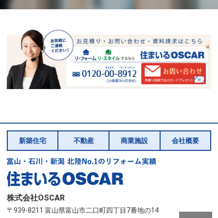
新築住宅
不動産
商業施設
会社概要
株式会社OSCAR
〒939-8211 富山県富山市二口町四丁目7番地の14