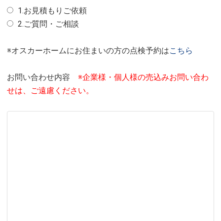
1.お見積もりご依頼
2.ご質問・ご相談
※オスカーホームにお住まいの方の点検予約は
こちら
お問い合わせ内容
※企業様・個人様の売込みお問い合わ
せは、ご遠慮ください。