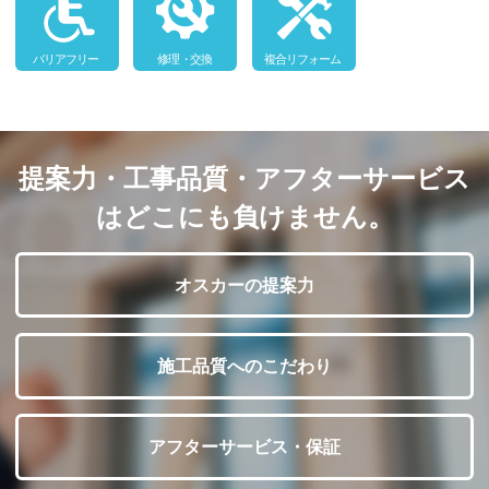
提案力・工事品質・アフターサービス
はどこにも負けません。
オスカーの提案力
施工品質へのこだわり
アフターサービス・保証