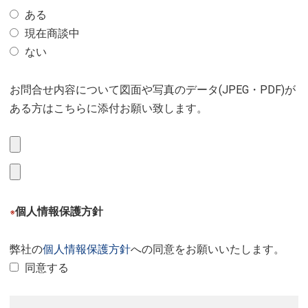
ある
現在商談中
ない
お問合せ内容について図面や写真のデータ(JPEG・PDF)が
ある方はこちらに添付お願い致します。
個人情報保護方針
※
弊社の
個人情報保護方針
への同意をお願いいたします。
同意する