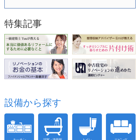
特集記事
設備から探す