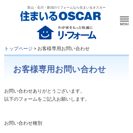
富山・石川・新潟のリフォームなら住まいるオスカー
MENU
トップページ
> お客様専用お問い合わせ
お客様専用お問い合わせ
お問い合わせありがとうございます。
以下のフォームをご記入お願いします。
お問い合わせ種別