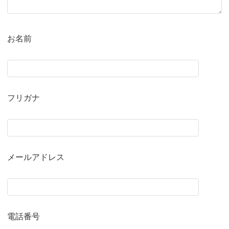
お名前
フリガナ
メールアドレス
電話番号