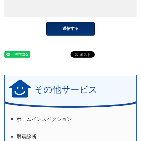
その他サービス
ホームインスペクション
耐震診断