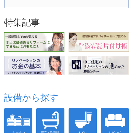
特集記事
設備から探す