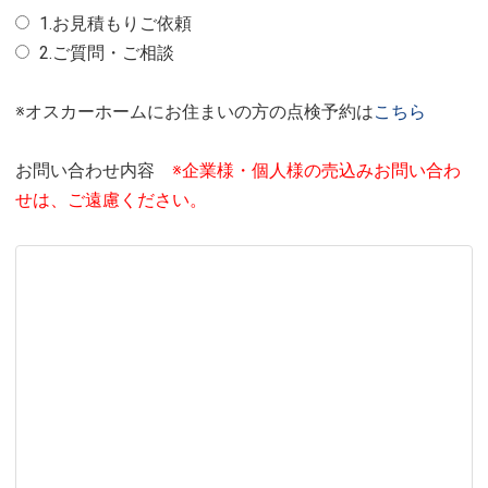
1.お見積もりご依頼
2.ご質問・ご相談
※オスカーホームにお住まいの方の点検予約は
こちら
お問い合わせ内容
※企業様・個人様の売込みお問い合わ
せは、ご遠慮ください。