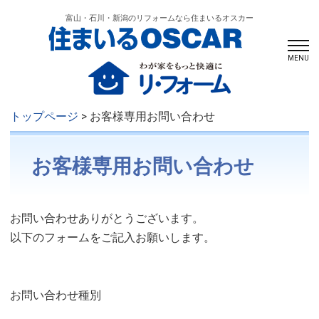
富山・石川・新潟のリフォームなら住まいるオスカー
MENU
トップページ
> お客様専用お問い合わせ
お客様専用お問い合わせ
お問い合わせありがとうございます。
以下のフォームをご記入お願いします。
お問い合わせ種別