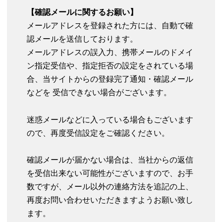
【確認メールに関するお願い】
メールアドレスを登録された方には、自動で確
認メールを送信しております。
メールアドレスの誤入力、携帯メールのドメイ
ン指定受信や、指定拒否の設定をされている場
合、当サイトからの登録完了通知・確認メール
などを 受信できない場合がございます。
迷惑メールなどに入っている場合もございます
ので、再度受信設定をご確認ください。
確認メールが届かない場合は、当社からの返信
を受信出来ない可能性がございますので、お手
数ですが、メール以外の連絡方法を追記の上、
再度お問い合わせいただきますようお願い致し
ます。