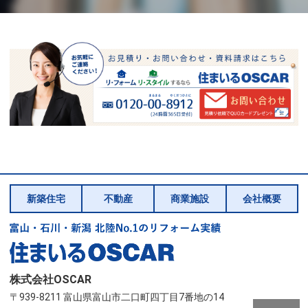
新築住宅
不動産
商業施設
会社概要
株式会社OSCAR
〒939-8211 富山県富山市二口町四丁目7番地の14