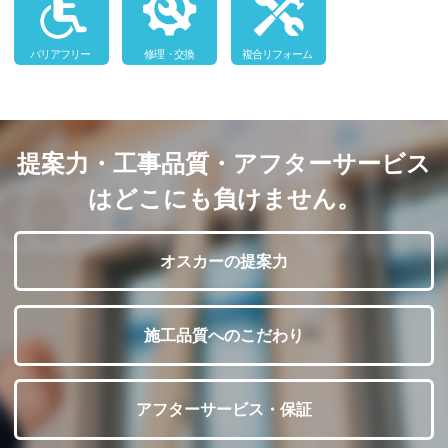
提案力・工事品質・アフターサービス
はどこにも負けません。
オスカーの提案力
施工品質へのこだわり
アフターサービス・保証