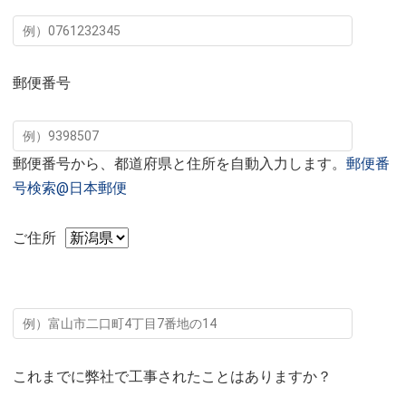
郵便番号
郵便番号から、都道府県と住所を自動入力します。
郵便番
号検索@日本郵便
ご住所
これまでに弊社で工事されたことはありますか？