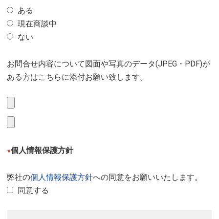
ある
現在商談中
ない
お問合せ内容について図面や写真のデータ(JPEG・PDF)が
ある方はこちらに添付お願い致します。
個人情報保護方針
※
弊社の
個人情報保護方針
への同意をお願いいたします。
同意する