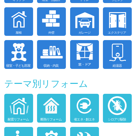
テーマ別リフォーム