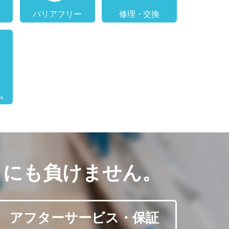
こにも負けません。
アフターサービス・保証