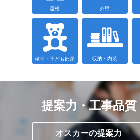
提案力・工事品質
オスカーの提案力