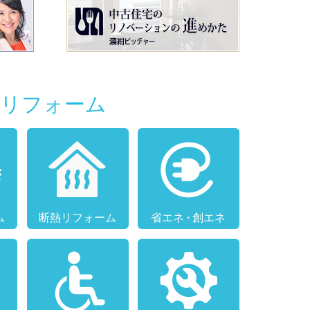
別リフォーム