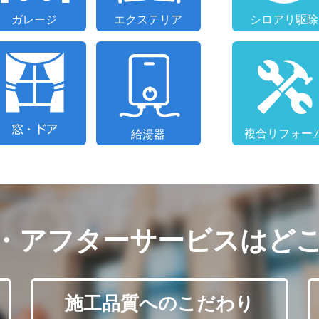
・アフターサービスはど
施工品質へのこだわり