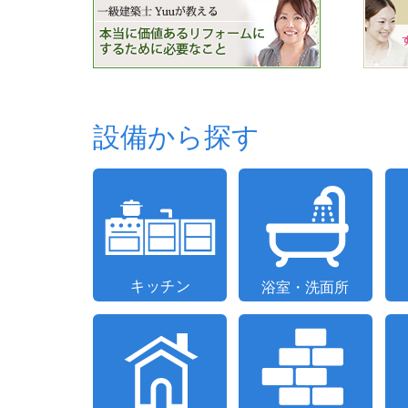
設備から探す