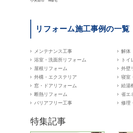
小矢部市 N様宅
リフォーム施工事例の一覧
メンテナンス工事
解体
浴室・洗面所リフォーム
トイ
屋根リフォーム
外壁
外構・エクステリア
寝室
窓・ドアリフォーム
給湯
断熱リフォーム
省エ
バリアフリー工事
修理
特集記事