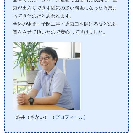
気が出入りできず湿気の多い環境になった為集ま
ってきたのだと思われます。
全体の駆除・予防工事・通気口を開けるなどの処
置をさせて頂いたので安心して頂けました。
酒井（さかい）
（プロフィール）