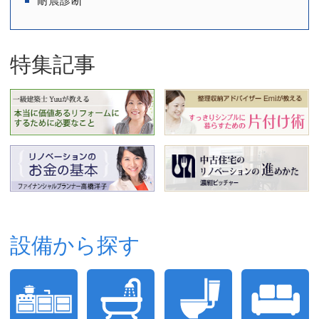
耐震診断
特集記事
設備から探す