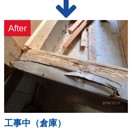
工事中（倉庫）