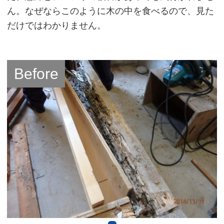
ん。なぜならこのように木の中を食べるので、見た
だけではわかりません。