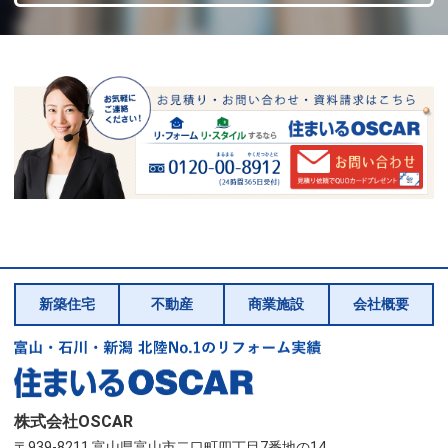
新築住宅
不動産
商業施設
会社概要
株式会社OSCAR
〒939-8211 富山県富山市二口町四丁目7番地の14