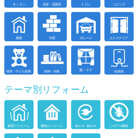
テーマ別リフォーム