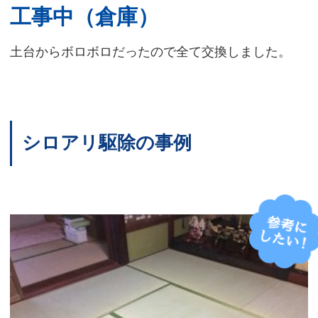
工事中（倉庫）
土台からボロボロだったので全て交換しました。
シロアリ駆除の事例