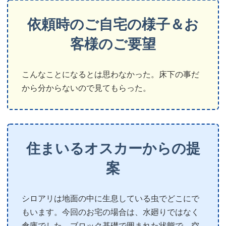
依頼時のご自宅の様子＆お
客様のご要望
こんなことになるとは思わなかった。床下の事だ
から分からないので見てもらった。
住まいるオスカーからの提
案
シロアリは地面の中に生息している虫でどこにで
もいます。今回のお宅の場合は、水廻りではなく
倉庫でした。ブロック基礎で囲まれた状態で、空