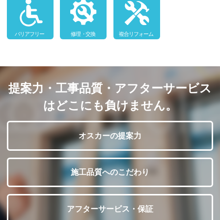
提案力・工事品質・アフターサービス
はどこにも負けません。
オスカーの提案力
施工品質へのこだわり
アフターサービス・保証