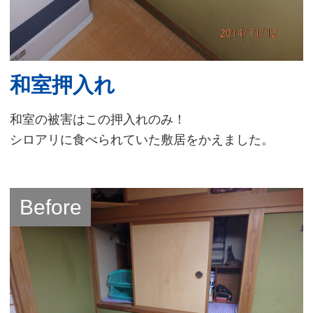
和室押入れ
和室の被害はこの押入れのみ！
シロアリに食べられていた敷居をかえました。