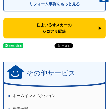
リフォーム事例をもっと見る
住まいるオスカーの
シロアリ駆除
その他サービス
ホームインスペクション