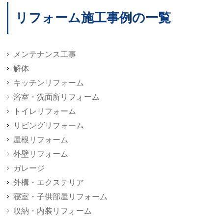
の
リフォーム施工事例の一覧
ペ
ー
メンテナンス工事
ジ
解体
送
キッチンリフォーム
り
浴室・洗面所リフォーム
トイレリフォーム
リビングリフォーム
屋根リフォーム
外壁リフォーム
ガレージ
外構・エクステリア
寝室・子供部屋リフォーム
収納・内装リフォーム