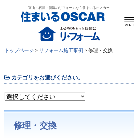
富山・石川・新潟のリフォームなら住まいるオスカー
MENU
トップページ
>
リフォーム施工事例
> 修理・交換
カテゴリをお選びください。
修理・交換