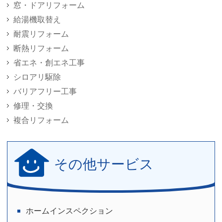
窓・ドアリフォーム
給湯機取替え
耐震リフォーム
断熱リフォーム
省エネ・創エネ工事
シロアリ駆除
バリアフリー工事
修理・交換
複合リフォーム
その他サービス
ホームインスペクション