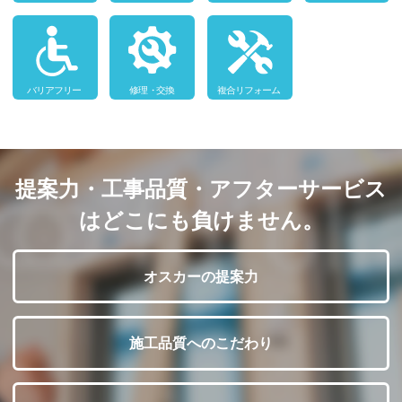
提案力・工事品質・アフターサービス
はどこにも負けません。
オスカーの提案力
施工品質へのこだわり