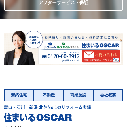
アフターサービス・保証
新築住宅
不動産
商業施設
会社概要