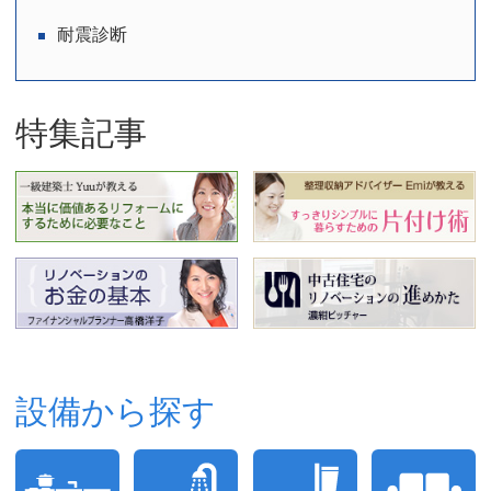
耐震診断
特集記事
設備から探す