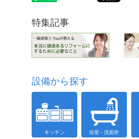
特集記事
設備から探す