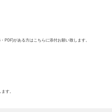
G・PDF)がある方はこちらに添付お願い致します。
します。