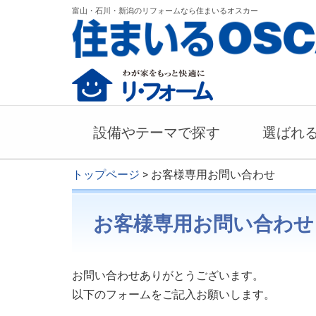
富山・石川・新潟のリフォームなら住まいるオスカー
設備やテーマで探す
選ばれ
トップページ
> お客様専用お問い合わせ
お客様専用お問い合わせ
お問い合わせありがとうございます。
以下のフォームをご記入お願いします。