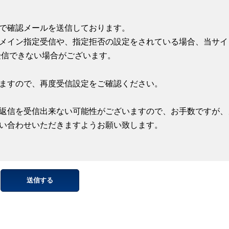
で確認メールを送信しております。
メイン指定受信や、指定拒否の設定をされている場合、当サイ
受信できない場合がございます。
ますので、再度受信設定をご確認ください。
返信を受信出来ない可能性がございますので、お手数ですが、
い合わせいただきますようお願い致します。