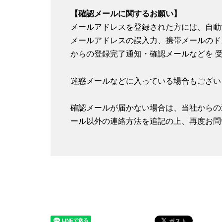
【確認メールに関するお願い】
メールアドレスを登録された方には、自動
メールアドレスの誤入力、携帯メールのド
からの登録完了通知・確認メールなどを 
迷惑メールなどに入っている場合もござい
確認メールが届かない場合は、当社からの
ール以外の連絡方法を追記の上、再度お問