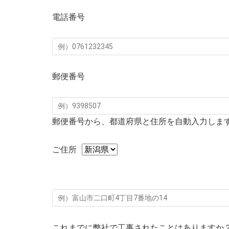
電話番号
郵便番号
郵便番号から、都道府県と住所を自動入力しま
ご住所
これまでに弊社で工事されたことはありますか