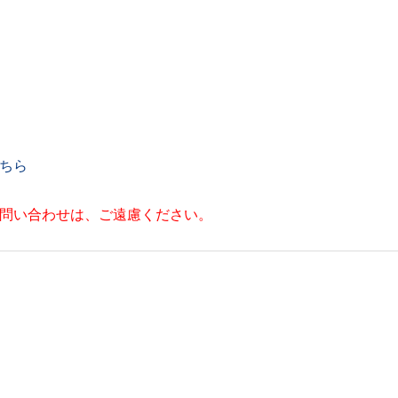
ちら
お問い合わせは、ご遠慮ください。