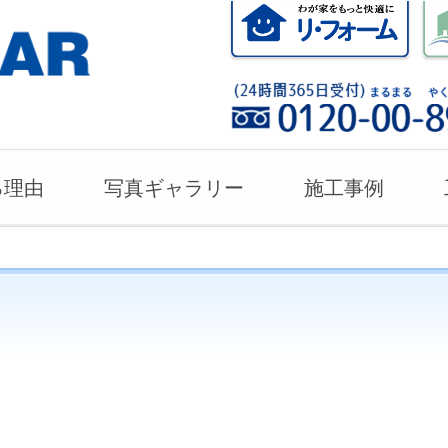
る理由
写真ギャラリー
施工事例