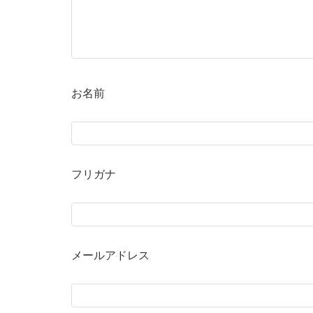
お名前
フリガナ
メールアドレス