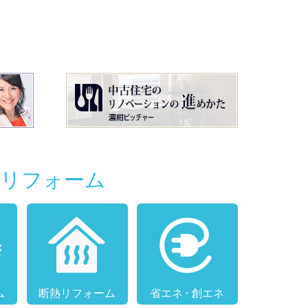
別リフォーム