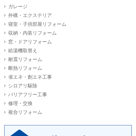
ガレージ
外構・エクステリア
寝室・子供部屋リフォーム
収納・内装リフォーム
窓・ドアリフォーム
給湯機取替え
耐震リフォーム
断熱リフォーム
省エネ・創エネ工事
シロアリ駆除
バリアフリー工事
修理・交換
複合リフォーム