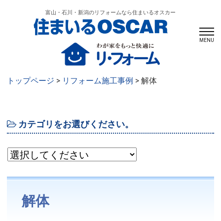
富山・石川・新潟のリフォームなら住まいるオスカー
MENU
トップページ
>
リフォーム施工事例
> 解体
カテゴリをお選びください。
解体