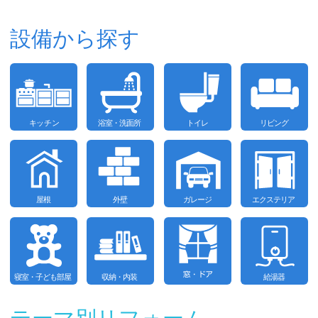
設備から探す