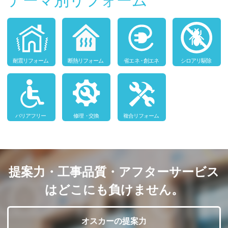
テーマ別リフォーム
提案力・工事品質・アフターサービス
はどこにも負けません。
オスカーの提案力