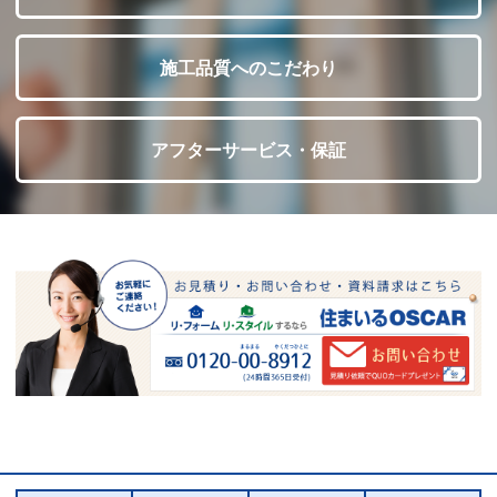
施工品質へのこだわり
アフターサービス・保証