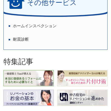
その他サービス
ホームインスペクション
耐震診断
特集記事