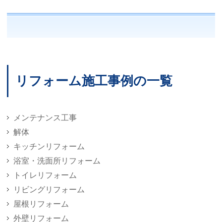
リフォーム施工事例の一覧
メンテナンス工事
解体
キッチンリフォーム
浴室・洗面所リフォーム
トイレリフォーム
リビングリフォーム
屋根リフォーム
外壁リフォーム