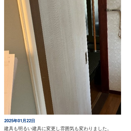
2025年01月22日
建具も明るい建具に変更し雰囲気も変わりました。