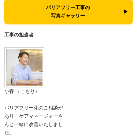
バリアフリー工事の
写真ギャラリー
工事の担当者
小森 （こもり）
バリアフリー化のご相談が
あり、ケアマネージャーさ
んと一緒に改善いたしまし
た。