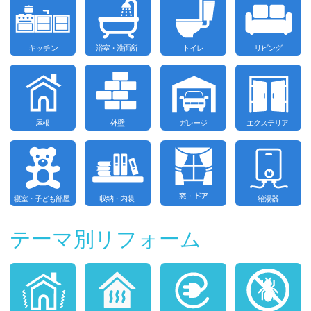
テーマ別リフォーム