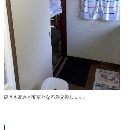
建具も高さが変更となる為交換します。