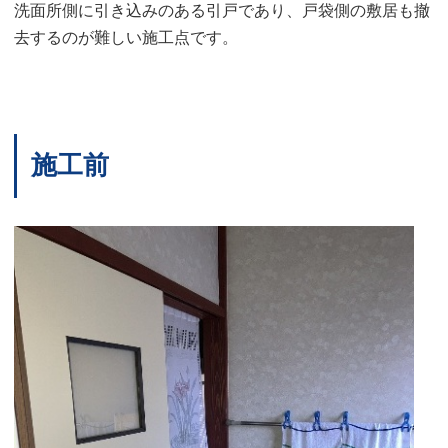
洗面所側に引き込みのある引戸であり、戸袋側の敷居も撤
去するのが難しい施工点です。
施工前