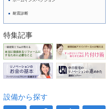
ホームインスペクション
耐震診断
特集記事
設備から探す