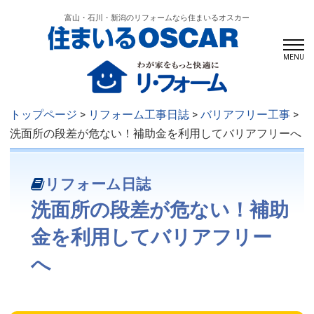
富山・石川・新潟のリフォームなら住まいるオスカー
MENU
トップページ
>
リフォーム工事日誌
>
バリアフリー工事
>
洗面所の段差が危ない！補助金を利用してバリアフリーへ
リフォーム日誌
洗面所の段差が危ない！補助
金を利用してバリアフリー
へ