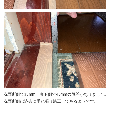
洗面所側で33mm、廊下側で45mmの段差がありました。
洗面所側は過去に重ね張り施工してあるようです。