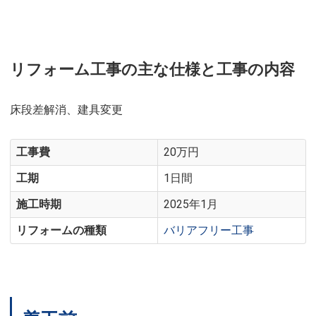
リフォーム工事の主な仕様と工事の内容
床段差解消、建具変更
工事費
20万円
工期
1日間
施工時期
2025年1月
リフォームの種類
バリアフリー工事