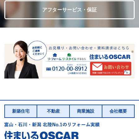
アフターサービス・保証
新築住宅
不動産
商業施設
会社概要