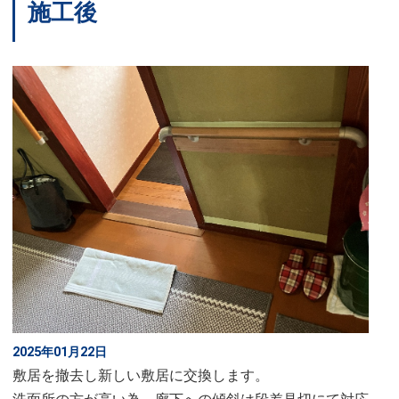
施工後
2025年01月22日
敷居を撤去し新しい敷居に交換します。