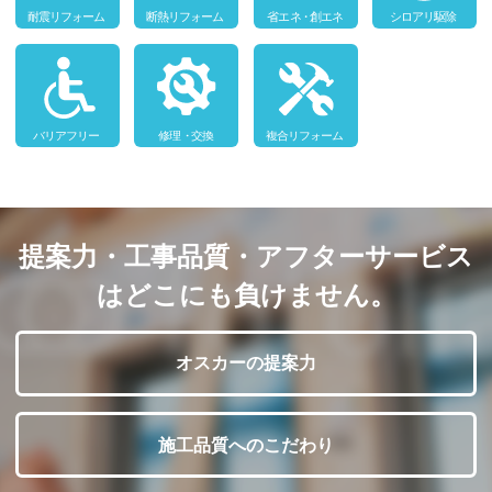
提案力・工事品質・アフターサービス
はどこにも負けません。
オスカーの提案力
施工品質へのこだわり