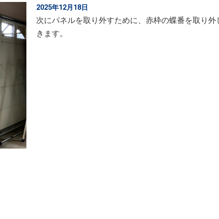
2025年12月18日
次にパネルを取り外すために、赤枠の蝶番を取り外
きます。