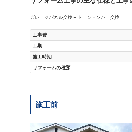
リフォーム工事の主な仕様と工事
ガレージパネル交換＋トーションバー交換
工事費
工期
施工時期
リフォームの種類
施工前