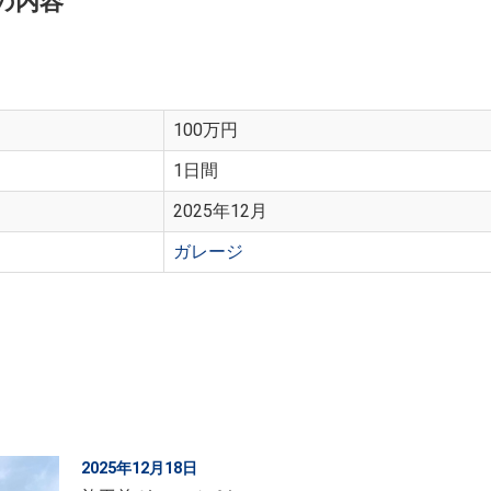
の内容
100万円
1日間
2025年12月
ガレージ
2025年12月18日