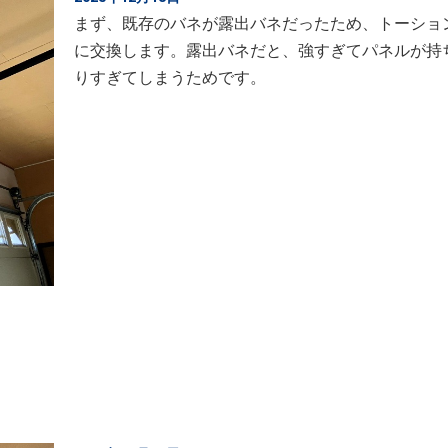
まず、既存のバネが露出バネだったため、トーショ
に交換します。露出バネだと、強すぎてパネルが持
りすぎてしまうためです。