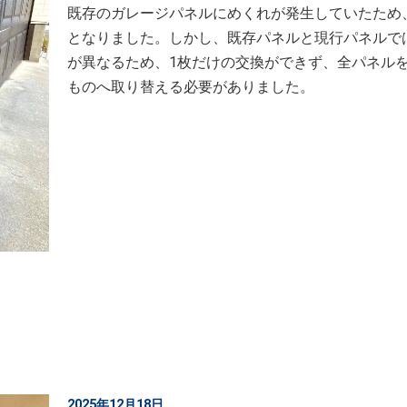
既存のガレージパネルにめくれが発生していたため
となりました。しかし、既存パネルと現行パネルで
が異なるため、1枚だけの交換ができず、全パネル
ものへ取り替える必要がありました。
2025年12月18日