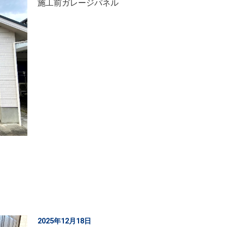
施工前ガレージパネル
2025年12月18日