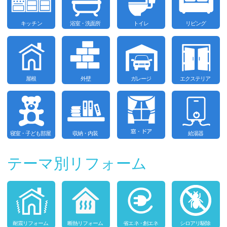
テーマ別リフォーム