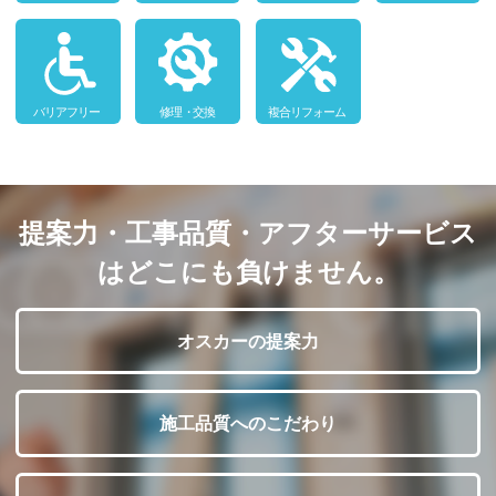
提案力・工事品質・アフターサービス
はどこにも負けません。
オスカーの提案力
施工品質へのこだわり