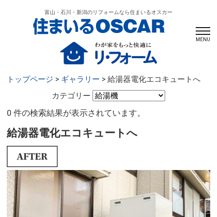
富山・石川・新潟のリフォームなら住まいるオスカー
MENU
トップページ
>
ギャラリー
> 給湯器電化エコキュートへ
カテゴリー
0 件の検索結果が表示されています。
給湯器電化エコキュートへ