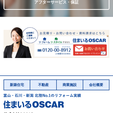
アフターサービス・保証
新築住宅
不動産
商業施設
会社概要