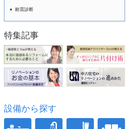
耐震診断
特集記事
設備から探す