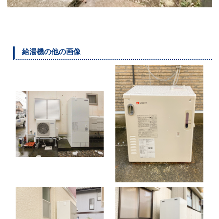
給湯機の他の画像