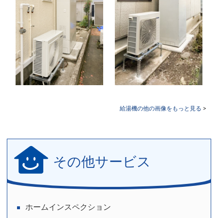
給湯機の他の画像をもっと見る
>
その他サービス
ホームインスペクション