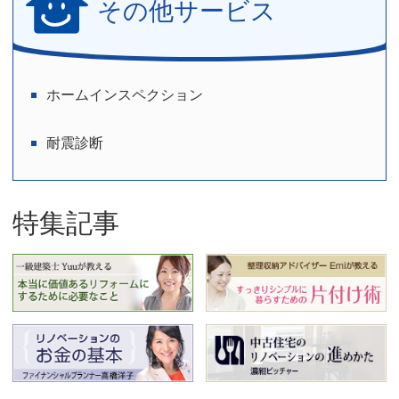
その他サービス
ホームインスペクション
耐震診断
特集記事