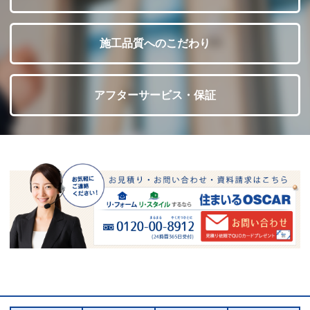
施工品質へのこだわり
アフターサービス・保証