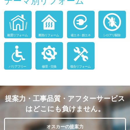
テーマ別リフォーム
提案力・工事品質・アフターサービス
はどこにも負けません。
オスカーの提案力