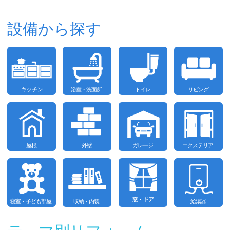
設備から探す