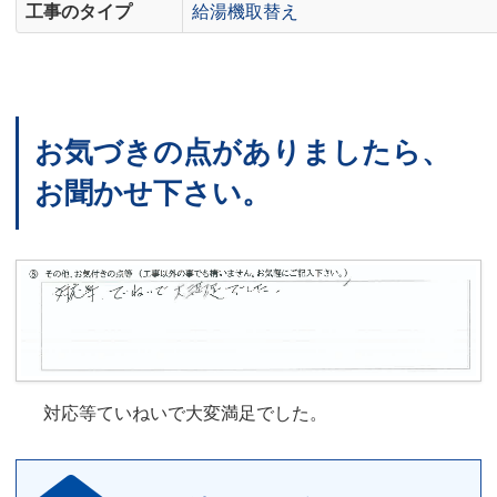
工事のタイプ
給湯機取替え
お気づきの点がありましたら、
お聞かせ下さい。
対応等ていねいで大変満足でした。