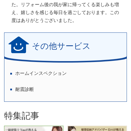
た。リフォーム後の我が家に帰ってくる楽しみも増
え、嬉しさを感じる毎日を過ごしております。この
度はありがとうございました。
その他サービス
ホームインスペクション
耐震診断
特集記事