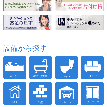
設備から探す