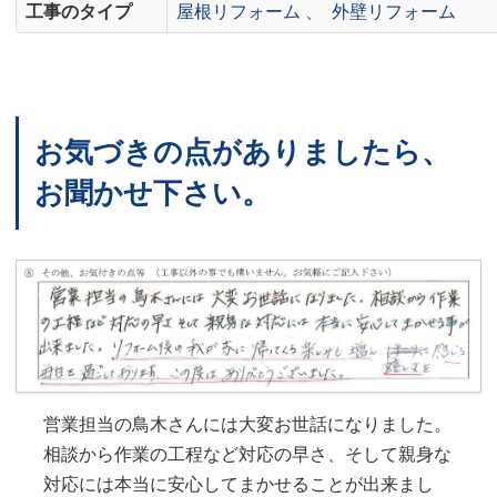
工事のタイプ
屋根リフォーム
、
外壁リフォーム
お気づきの点がありましたら、
お聞かせ下さい。
営業担当の鳥木さんには大変お世話になりました。
相談から作業の工程など対応の早さ、そして親身な
対応には本当に安心してまかせることが出来まし