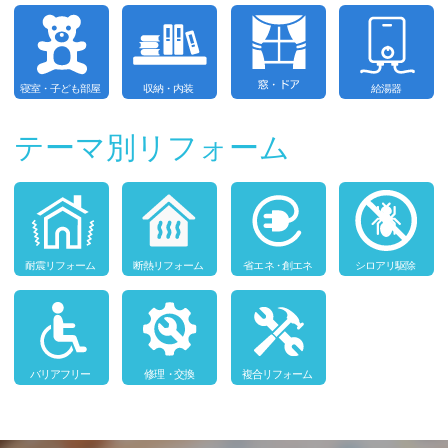
テーマ別リフォーム