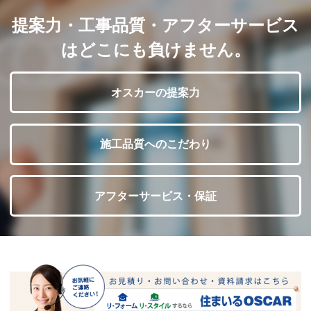
提案力・工事品質・アフターサービス
はどこにも負けません。
オスカーの提案力
施工品質へのこだわり
アフターサービス・保証