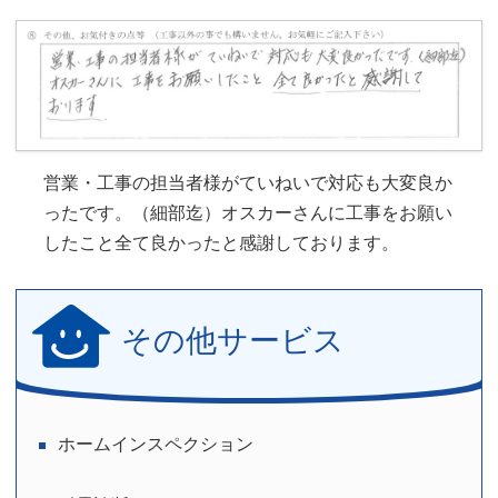
営業・工事の担当者様がていねいで対応も大変良か
ったです。（細部迄）オスカーさんに工事をお願い
したこと全て良かったと感謝しております。
その他サービス
ホームインスペクション