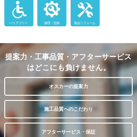
提案力・工事品質・アフターサービス
はどこにも負けません。
オスカーの提案力
施工品質へのこだわり
アフターサービス・保証