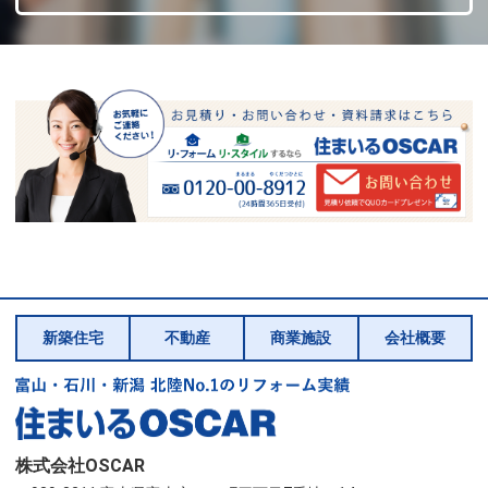
新築住宅
不動産
商業施設
会社概要
株式会社OSCAR