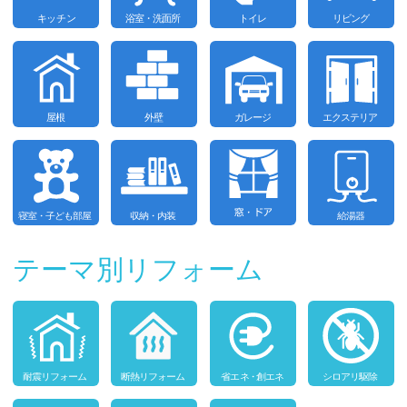
テーマ別リフォーム