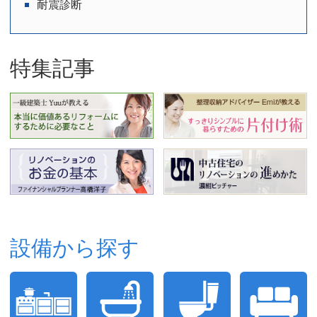
耐震診断
特集記事
設備から探す