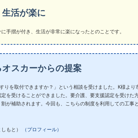
生活が楽に
分に手摺が付き、生活が非常に楽になったとのことです。
るオスカーからの提案
すりを取付できますか？」という相談を受けました。K様より
認定を受けることができました。要介護、要支援認定を受けた
９割が補助されます。今回も、こちらの制度を利用しての工事
よしもと）
（プロフィール）