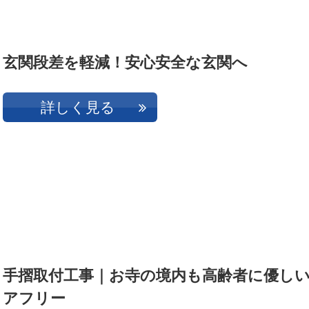
玄関段差を軽減！安心安全な玄関へ
詳しく見る
手摺取付工事｜お寺の境内も高齢者に優し
アフリー