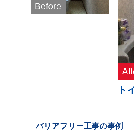
ト
バリアフリー工事の事例