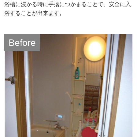
浴槽に浸かる時に手摺につかまることで、安全に入
浴することが出来ます。