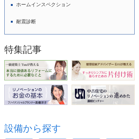
ホームインスペクション
耐震診断
特集記事
設備から探す