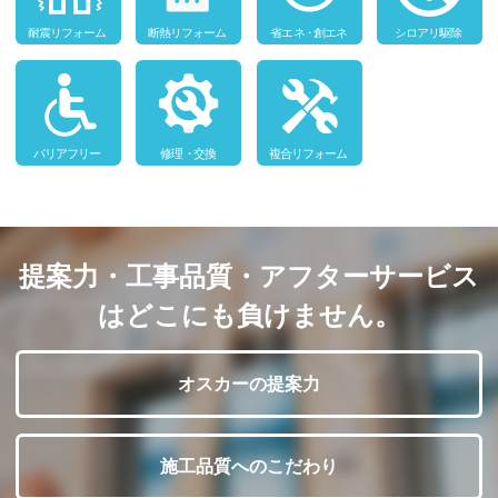
提案力・工事品質・アフターサービス
はどこにも負けません。
オスカーの提案力
施工品質へのこだわり