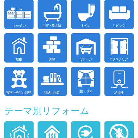
テーマ別リフォーム