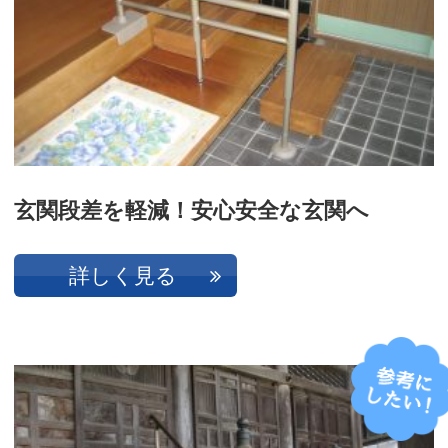
玄関段差を軽減！安心安全な玄関へ
詳しく見る