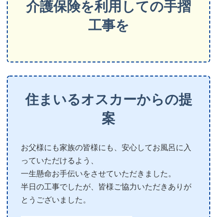
介護保険を利用しての手摺
工事を
住まいるオスカーからの提
案
お父様にも家族の皆様にも、安心してお風呂に入
っていただけるよう、
一生懸命お手伝いをさせていただきました。
半日の工事でしたが、皆様ご協力いただきありが
とうございました。