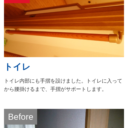
トイレ
トイレ内部にも手摺を設けました。トイレに入って
から腰掛けるまで、手摺がサポートします。