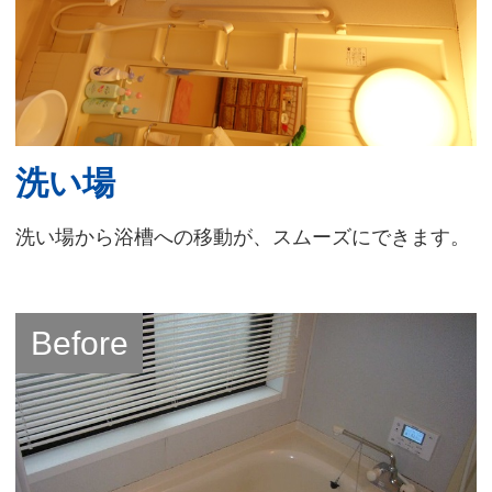
洗い場
洗い場から浴槽への移動が、スムーズにできます。