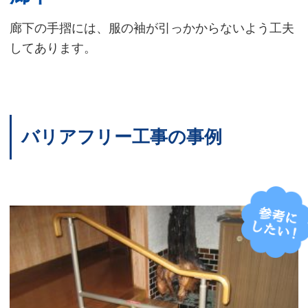
廊下の手摺には、服の袖が引っかからないよう工夫
してあります。
バリアフリー工事の事例