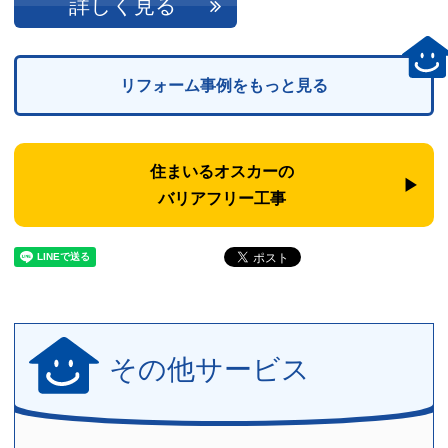
詳しく見る
リフォーム事例をもっと見る
住まいるオスカーの
バリアフリー工事
その他サービス