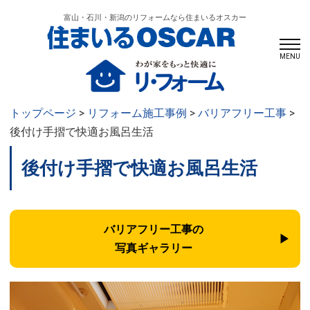
富山・石川・新潟のリフォームなら住まいるオスカー
MENU
トップページ
>
リフォーム施工事例
>
バリアフリー工事
>
後付け手摺で快適お風呂生活
後付け手摺で快適お風呂生活
バリアフリー工事の
写真ギャラリー