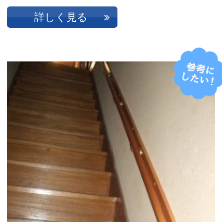
詳しく見る