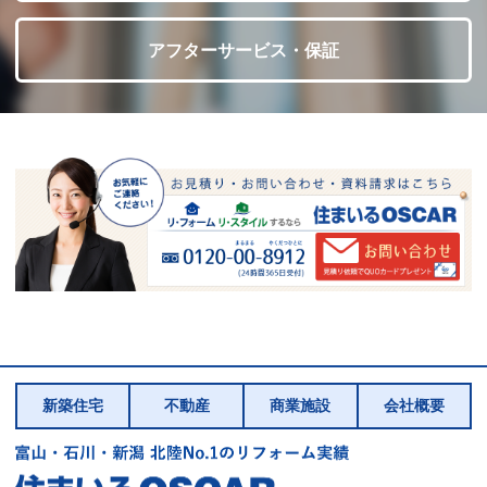
アフターサービス・保証
新築住宅
不動産
商業施設
会社概要