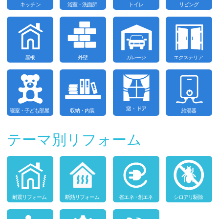
テーマ別リフォーム