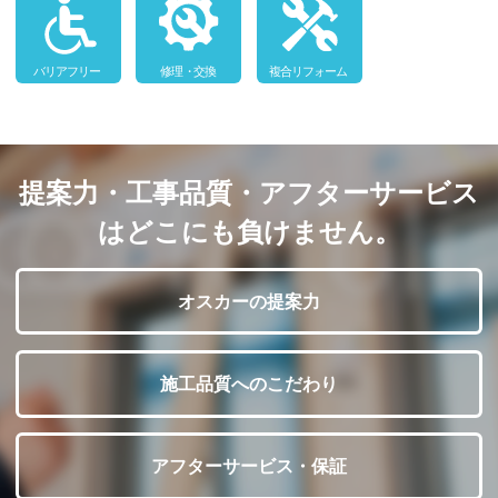
提案力・工事品質・アフターサービス
はどこにも負けません。
オスカーの提案力
施工品質へのこだわり
アフターサービス・保証