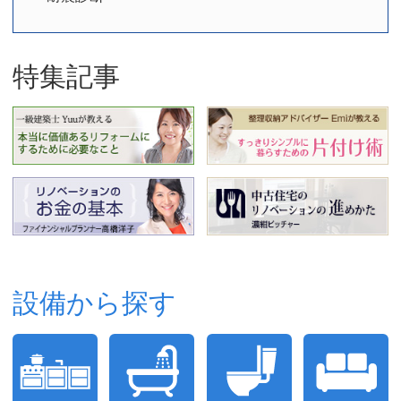
特集記事
設備から探す