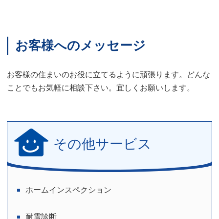
お客様へのメッセージ
お客様の住まいのお役に立てるように頑張ります。どんな
ことでもお気軽に相談下さい。宜しくお願いします。
その他サービス
ホームインスペクション
耐震診断