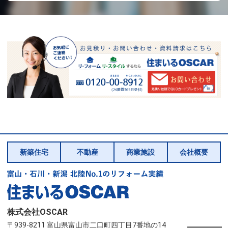
新築住宅
不動産
商業施設
会社概要
株式会社OSCAR
〒939-8211 富山県富山市二口町四丁目7番地の14