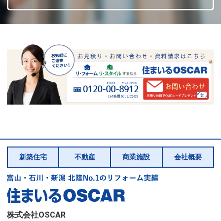
新築住宅
不動産
商業施設
会社概要
株式会社OSCAR