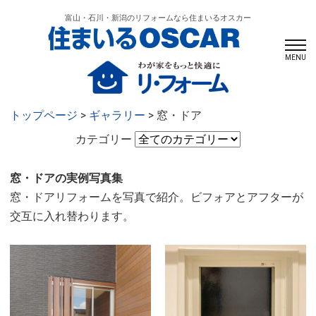
富山・石川・新潟のリフォームなら住まいるオスカー
MENU
トップページ
>
ギャラリー
> 窓・ドア
カテゴリー
窓・ドアの実例写真集
窓・ドアリフォームを写真で紹介。ビフォアとアフターが
交互に入れ替わります。