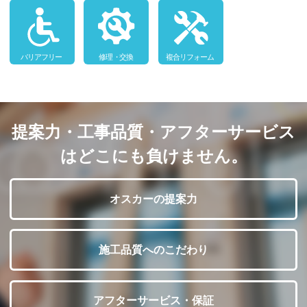
提案力・工事品質・アフターサービス
はどこにも負けません。
オスカーの提案力
施工品質へのこだわり
アフターサービス・保証