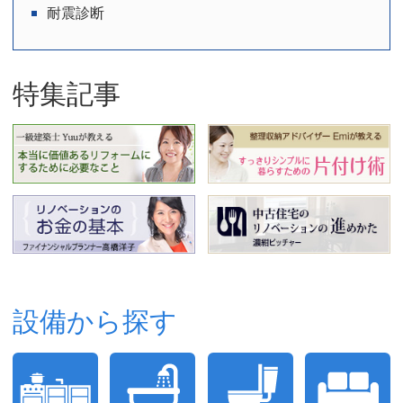
耐震診断
特集記事
設備から探す