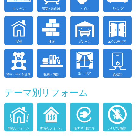
テーマ別リフォーム