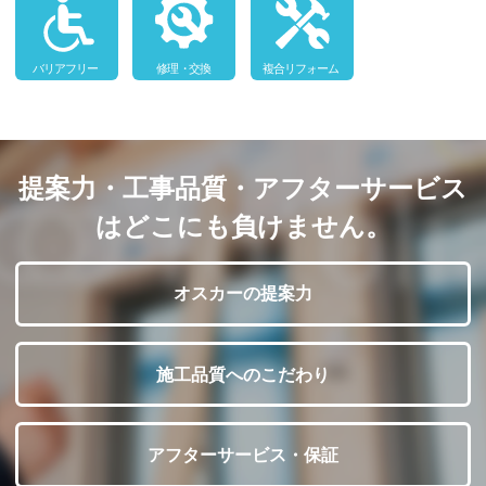
提案力・工事品質・アフターサービス
はどこにも負けません。
オスカーの提案力
施工品質へのこだわり
アフターサービス・保証