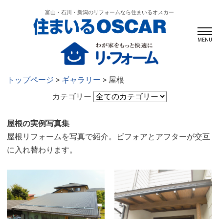
富山・石川・新潟のリフォームなら住まいるオスカー
MENU
トップページ
>
ギャラリー
> 屋根
カテゴリー
屋根の実例写真集
屋根リフォームを写真で紹介。ビフォアとアフターが交互
に入れ替わります。