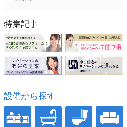
特集記事
設備から探す