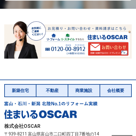
新築住宅
不動産
商業施設
会社概要
株式会社OSCAR
〒939-8211 富山県富山市二口町四丁目7番地の14