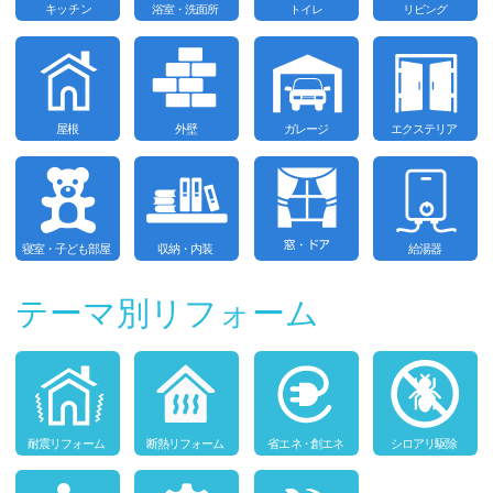
テーマ別リフォーム