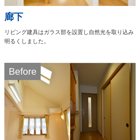
廊下
リビング建具はガラス部を設置し自然光を取り込み
明るくしました。