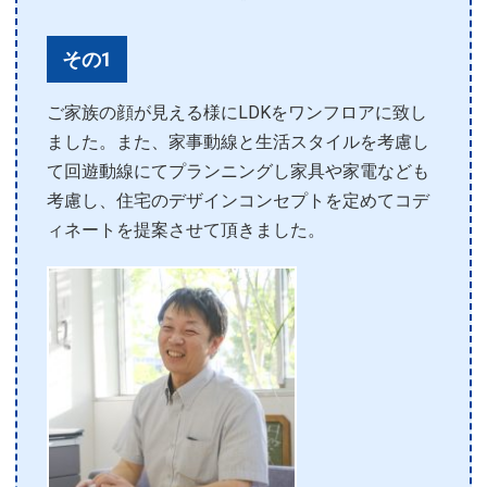
その1
ご家族の顔が見える様にLDKをワンフロアに致し
ました。また、家事動線と生活スタイルを考慮し
て回遊動線にてプランニングし家具や家電なども
考慮し、住宅のデザインコンセプトを定めてコデ
ィネートを提案させて頂きました。