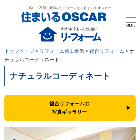
富山・石川・新潟のリフォームなら住まいるオスカー
MENU
トップページ
>
リフォーム施工事例
>
複合リフォーム
> ナ
チュラルコーディネート
ナチュラルコーディネート
複合リフォームの
写真ギャラリー