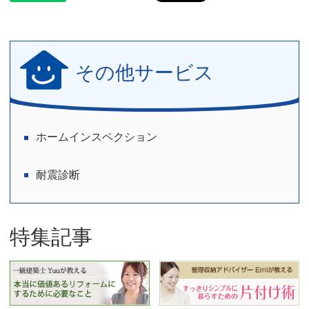
その他サービス
ホームインスペクション
耐震診断
特集記事