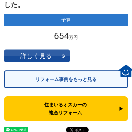
した。
予算
654
万円
詳しく見る
リフォーム事例をもっと見る
住まいるオスカーの
複合リフォーム