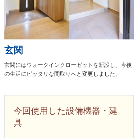
玄関
玄関にはウォークインクローゼットを新設し、今後
の生活にピッタリな間取りへと変更しました。
今回使用した設備機器・建
具