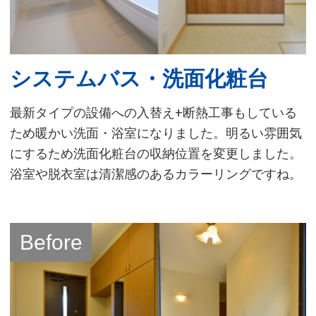
システムバス・洗面化粧台
最新タイプの設備への入替え+断熱工事もしている
ため暖かい洗面・浴室になりました。明るい雰囲気
にするため洗面化粧台の収納位置を変更しました。
浴室や脱衣室は清潔感のあるカラーリングですね。