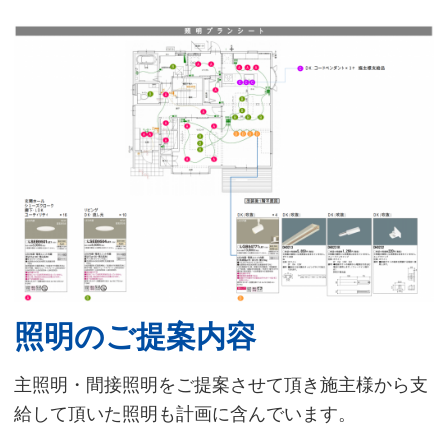
照明のご提案内容
主照明・間接照明をご提案させて頂き施主様から支
給して頂いた照明も計画に含んでいます。