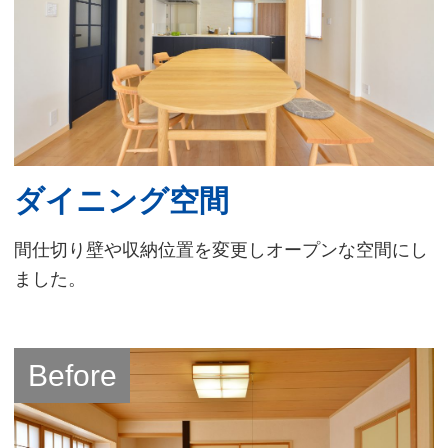
ダイニング空間
間仕切り壁や収納位置を変更しオープンな空間にし
ました。