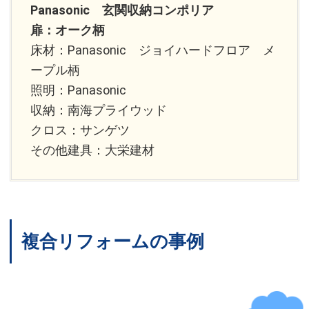
Panasonic 玄関収納コンポリア
扉：オーク柄
床材：Panasonic ジョイハードフロア メ
ープル柄
照明：Panasonic
収納：南海プライウッド
クロス：サンゲツ
その他建具：大栄建材
複合リフォームの事例