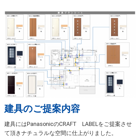
建具のご提案内容
建具にはPanasonicのCRAFT LABELをご提案させ
て頂きナチュラルな空間に仕上がりました。