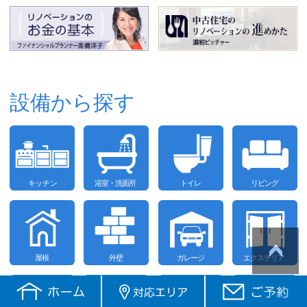
設備から探す