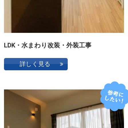
LDK・水まわり改装・外装工事
詳しく見る