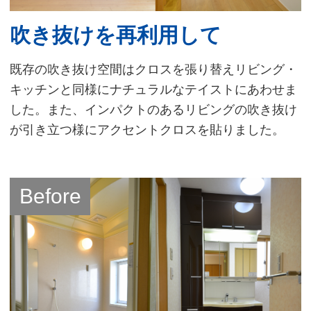
吹き抜けを再利用して
既存の吹き抜け空間はクロスを張り替えリビング・
キッチンと同様にナチュラルなテイストにあわせま
した。また、インパクトのあるリビングの吹き抜け
が引き立つ様にアクセントクロスを貼りました。