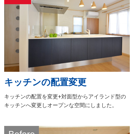
キッチンの配置変更
キッチンの配置を変更+対面型からアイランド型の
キッチンへ変更しオープンな空間にしました。