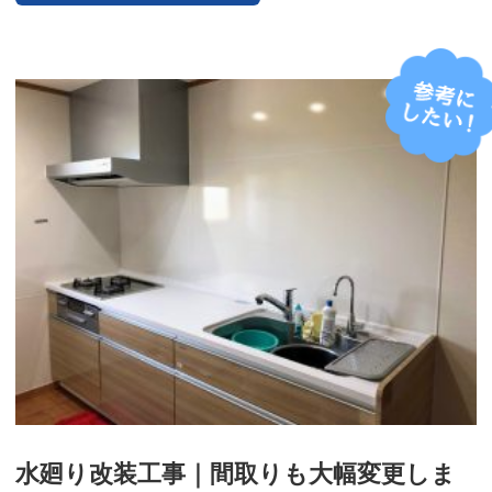
水廻り改装工事｜間取りも大幅変更しま