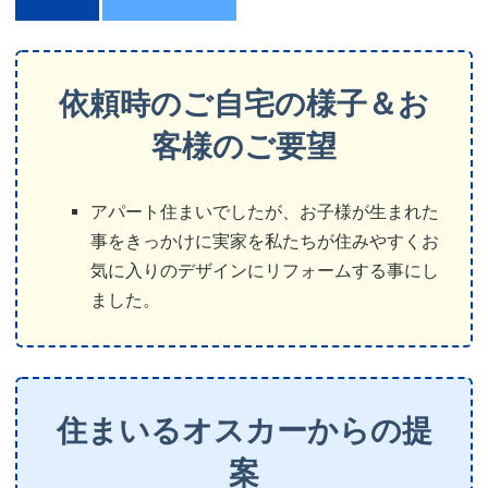
依頼時のご自宅の様子＆お
客様のご要望
アパート住まいでしたが、お子様が生まれた
事をきっかけに実家を私たちが住みやすくお
気に入りのデザインにリフォームする事にし
ました。
住まいるオスカーからの提
案