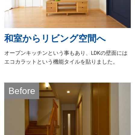
和室からリビング空間へ
オープンキッチンという事もあり、LDKの壁面には
エコカラットという機能タイルを貼りました。