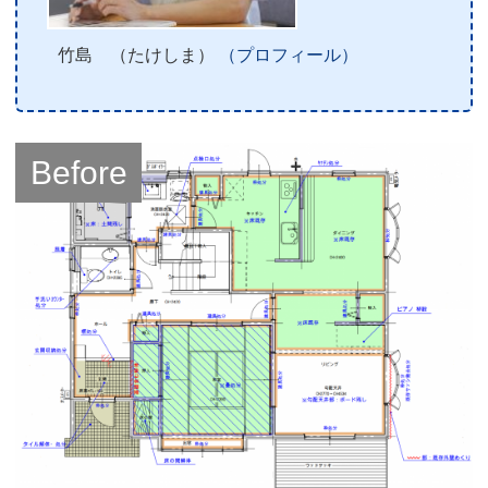
竹島 （たけしま）
（プロフィール）