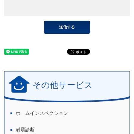
その他サービス
ホームインスペクション
耐震診断