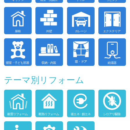
テーマ別リフォーム