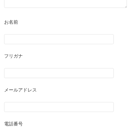
お名前
フリガナ
メールアドレス
電話番号