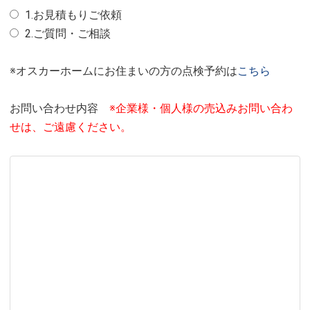
1.お見積もりご依頼
2.ご質問・ご相談
※オスカーホームにお住まいの方の点検予約は
こちら
お問い合わせ内容
※企業様・個人様の売込みお問い合わ
せは、ご遠慮ください。