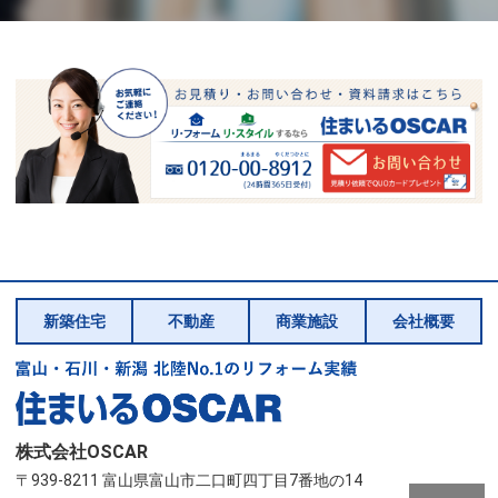
新築住宅
不動産
商業施設
会社概要
株式会社OSCAR
〒939-8211 富山県富山市二口町四丁目7番地の14