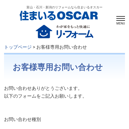
富山・石川・新潟のリフォームなら住まいるオスカー
MENU
トップページ
> お客様専用お問い合わせ
お客様専用お問い合わせ
お問い合わせありがとうございます。
以下のフォームをご記入お願いします。
お問い合わせ種別