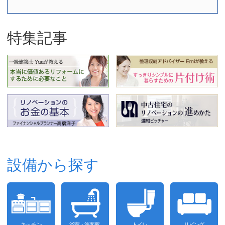
特集記事
設備から探す