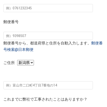
郵便番号
郵便番号から、都道府県と住所を自動入力します。
郵便番
号検索@日本郵便
ご住所
これまでに弊社で工事されたことはありますか？