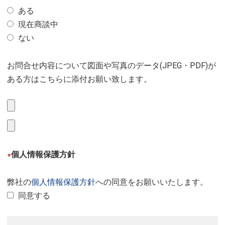
ある
現在商談中
ない
お問合せ内容について図面や写真のデータ(JPEG・PDF)が
ある方はこちらに添付お願い致します。
個人情報保護方針
※
弊社の
個人情報保護方針
への同意をお願いいたします。
同意する