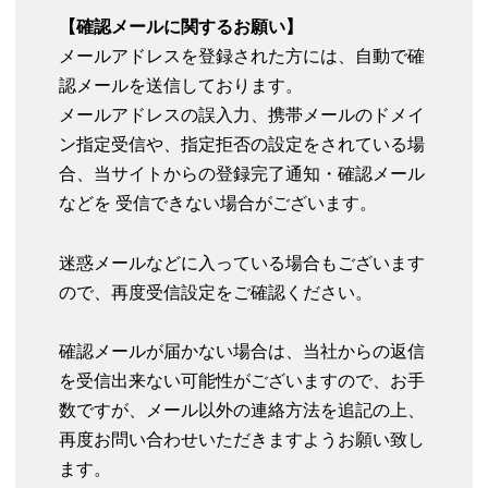
【確認メールに関するお願い】
メールアドレスを登録された方には、自動で確
認メールを送信しております。
メールアドレスの誤入力、携帯メールのドメイ
ン指定受信や、指定拒否の設定をされている場
合、当サイトからの登録完了通知・確認メール
などを 受信できない場合がございます。
迷惑メールなどに入っている場合もございます
ので、再度受信設定をご確認ください。
確認メールが届かない場合は、当社からの返信
を受信出来ない可能性がございますので、お手
数ですが、メール以外の連絡方法を追記の上、
再度お問い合わせいただきますようお願い致し
ます。