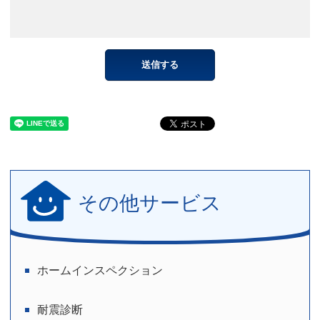
その他サービス
ホームインスペクション
耐震診断