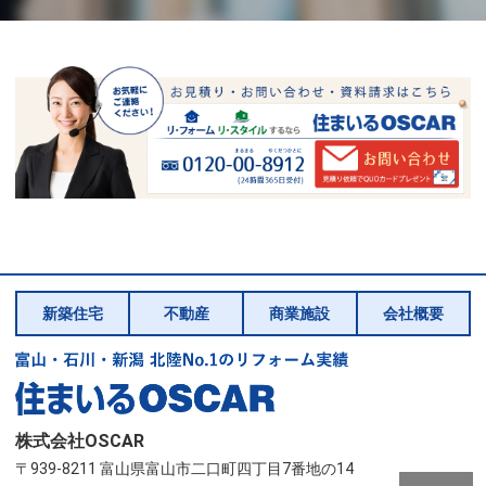
新築住宅
不動産
商業施設
会社概要
株式会社OSCAR
〒939-8211 富山県富山市二口町四丁目7番地の14