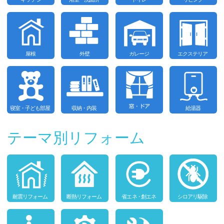
テーマ別リフォーム