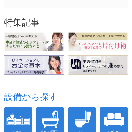
特集記事
設備から探す