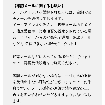
【確認メールに関するお願い】
メールアドレスを登録された方には、自動で確
認メールを送信しております。
メールアドレスの誤入力、携帯メールのドメイ
ン指定受信や、指定拒否の設定をされている場
合、当サイトからの登録完了通知・確認メール
などを 受信できない場合がございます。
迷惑メールなどに入っている場合もございます
ので、再度受信設定をご確認ください。
確認メールが届かない場合は、当社からの返信
を受信出来ない可能性がございますので、お手
数ですが、メール以外の連絡方法を追記の上、
再度お問い合わせいただきますようお願い致し
ます。