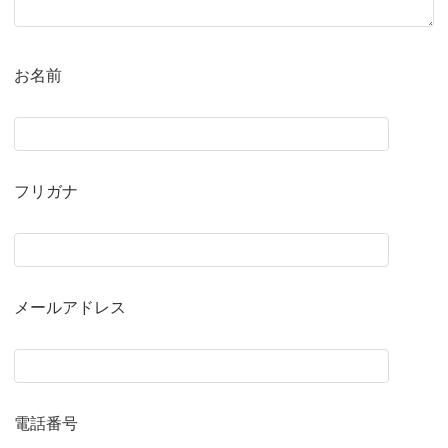
お名前
フリガナ
メールアドレス
電話番号