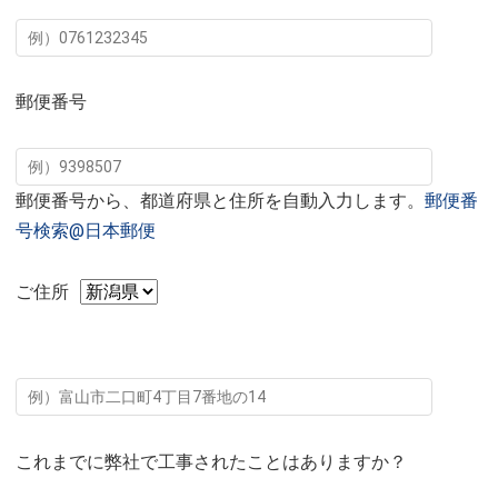
郵便番号
郵便番号から、都道府県と住所を自動入力します。
郵便番
号検索@日本郵便
ご住所
これまでに弊社で工事されたことはありますか？