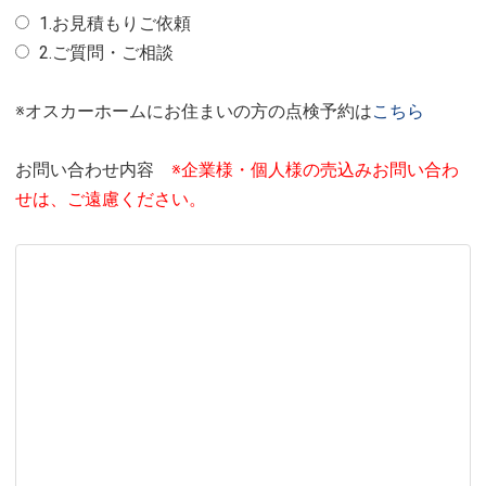
1.お見積もりご依頼
2.ご質問・ご相談
※オスカーホームにお住まいの方の点検予約は
こちら
お問い合わせ内容
※企業様・個人様の売込みお問い合わ
せは、ご遠慮ください。