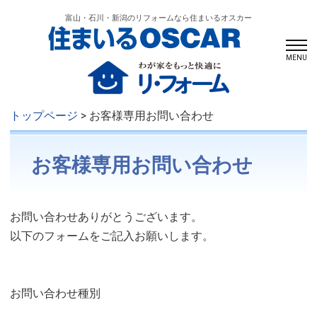
富山・石川・新潟のリフォームなら住まいるオスカー
MENU
トップページ
> お客様専用お問い合わせ
お客様専用お問い合わせ
お問い合わせありがとうございます。
以下のフォームをご記入お願いします。
お問い合わせ種別