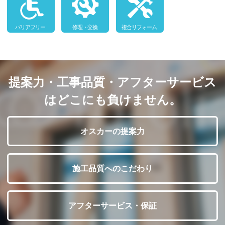
提案力・工事品質・アフターサービス
はどこにも負けません。
オスカーの提案力
施工品質へのこだわり
アフターサービス・保証