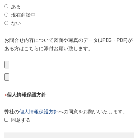
ある
現在商談中
ない
お問合せ内容について図面や写真のデータ(JPEG・PDF)が
ある方はこちらに添付お願い致します。
個人情報保護方針
※
弊社の
個人情報保護方針
への同意をお願いいたします。
同意する