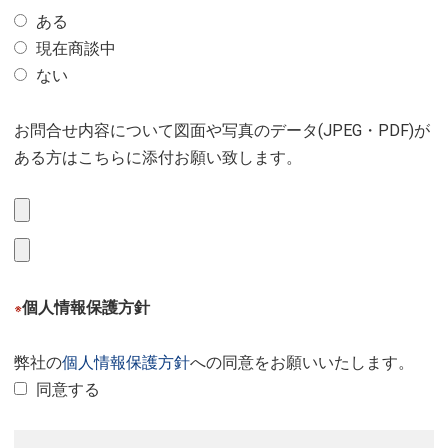
ある
現在商談中
ない
お問合せ内容について図面や写真のデータ(JPEG・PDF)が
ある方はこちらに添付お願い致します。
個人情報保護方針
※
弊社の
個人情報保護方針
への同意をお願いいたします。
同意する