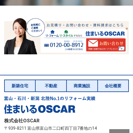
新築住宅
不動産
商業施設
会社概要
株式会社OSCAR
〒939-8211 富山県富山市二口町四丁目7番地の14