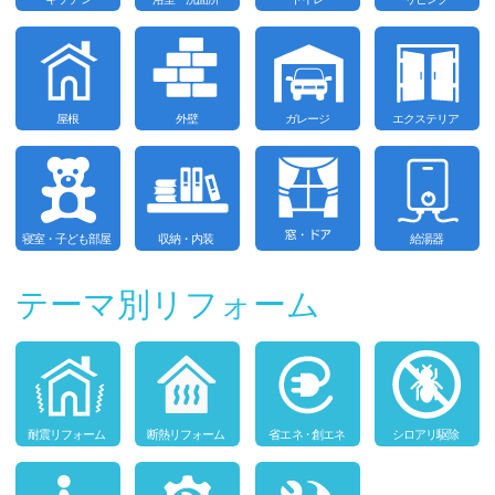
テーマ別リフォーム