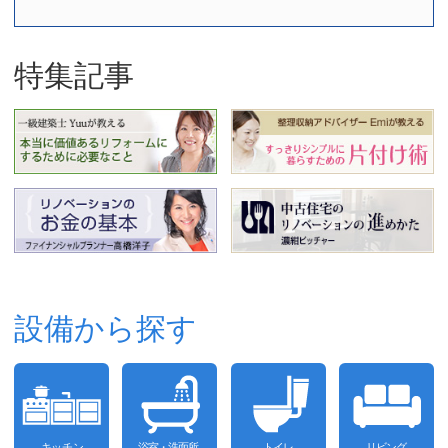
特集記事
設備から探す