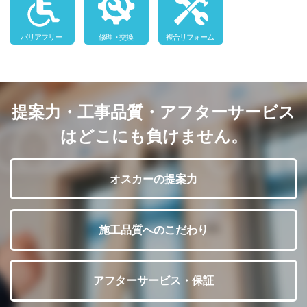
提案力・工事品質・アフターサービス
はどこにも負けません。
オスカーの提案力
施工品質へのこだわり
アフターサービス・保証