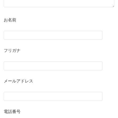
お名前
フリガナ
メールアドレス
電話番号