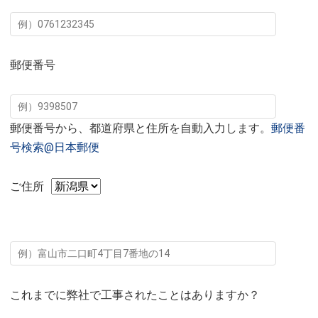
郵便番号
郵便番号から、都道府県と住所を自動入力します。
郵便番
号検索@日本郵便
ご住所
これまでに弊社で工事されたことはありますか？