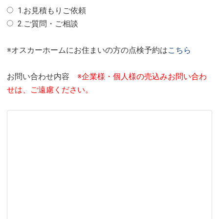
1.お見積もりご依頼
2.ご質問・ご相談
※オスカーホームにお住まいの方の点検予約は
こちら
お問い合わせ内容
※企業様・個人様の売込みお問い合わ
せは、ご遠慮ください。