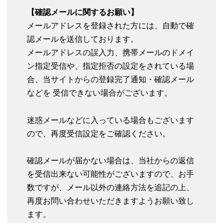
【確認メールに関するお願い】
メールアドレスを登録された方には、自動で確
認メールを送信しております。
メールアドレスの誤入力、携帯メールのドメイ
ン指定受信や、指定拒否の設定をされている場
合、当サイトからの登録完了通知・確認メール
などを 受信できない場合がございます。
迷惑メールなどに入っている場合もございます
ので、再度受信設定をご確認ください。
確認メールが届かない場合は、当社からの返信
を受信出来ない可能性がございますので、お手
数ですが、メール以外の連絡方法を追記の上、
再度お問い合わせいただきますようお願い致し
ます。