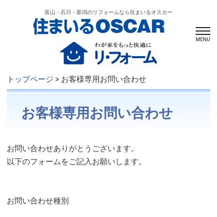
富山・石川・新潟のリフォームなら住まいるオスカー
MENU
トップページ
> お客様専用お問い合わせ
お客様専用お問い合わせ
お問い合わせありがとうございます。
以下のフォームをご記入お願いします。
お問い合わせ種別