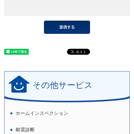
その他サービス
ホームインスペクション
耐震診断