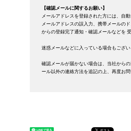
【確認メールに関するお願い】
メールアドレスを登録された方には、自動
メールアドレスの誤入力、携帯メールのド
からの登録完了通知・確認メールなどを 
迷惑メールなどに入っている場合もござい
確認メールが届かない場合は、当社からの
ール以外の連絡方法を追記の上、再度お問