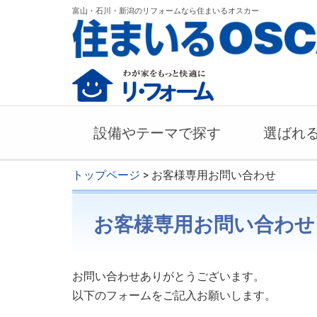
富山・石川・新潟のリフォームなら住まいるオスカー
設備やテーマで探す
選ばれ
トップページ
> お客様専用お問い合わせ
お客様専用お問い合わせ
お問い合わせありがとうございます。
以下のフォームをご記入お願いします。