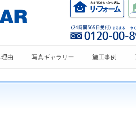
る理由
写真ギャラリー
施工事例