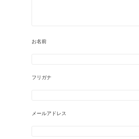
お名前
フリガナ
メールアドレス