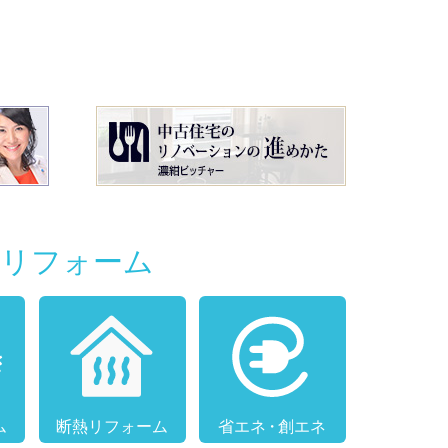
別リフォーム