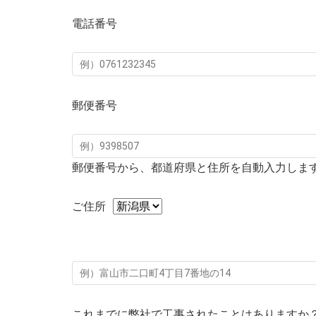
電話番号
郵便番号
郵便番号から、都道府県と住所を自動入力しま
ご住所
これまでに弊社で工事されたことはありますか