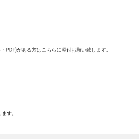
G・PDF)がある方はこちらに添付お願い致します。
します。