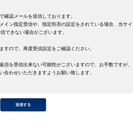
で確認メールを送信しております。
メイン指定受信や、指定拒否の設定をされている場合、当サイ
受信できない場合がございます。
ますので、再度受信設定をご確認ください。
返信を受信出来ない可能性がございますので、お手数ですが、
い合わせいただきますようお願い致します。