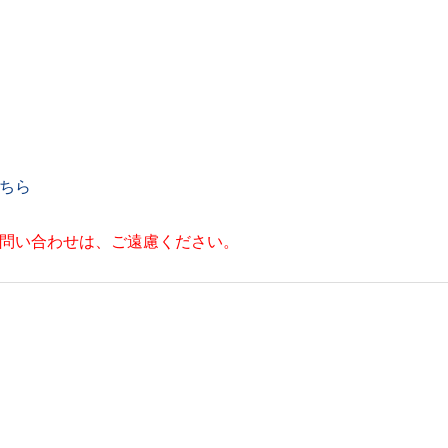
ちら
お問い合わせは、ご遠慮ください。