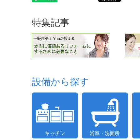
特集記事
設備から探す