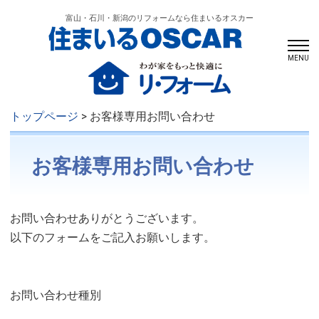
富山・石川・新潟のリフォームなら住まいるオスカー
MENU
トップページ
> お客様専用お問い合わせ
お客様専用お問い合わせ
お問い合わせありがとうございます。
以下のフォームをご記入お願いします。
お問い合わせ種別