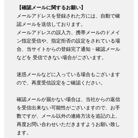
【確認メールに関するお願い】
メールアドレスを登録された方には、自動で確
認メールを送信しております。
メールアドレスの誤入力、携帯メールのドメイ
ン指定受信や、指定拒否の設定をされている場
合、当サイトからの登録完了通知・確認メール
などを 受信できない場合がございます。
迷惑メールなどに入っている場合もございます
ので、再度受信設定をご確認ください。
確認メールが届かない場合は、当社からの返信
を受信出来ない可能性がございますので、お手
数ですが、メール以外の連絡方法を追記の上、
再度お問い合わせいただきますようお願い致し
ます。