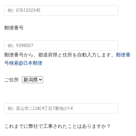
郵便番号
郵便番号から、都道府県と住所を自動入力します。
郵便番
号検索@日本郵便
ご住所
これまでに弊社で工事されたことはありますか？