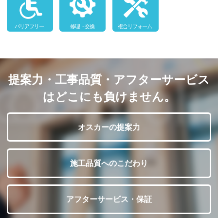
提案力・工事品質・アフターサービス
はどこにも負けません。
オスカーの提案力
施工品質へのこだわり
アフターサービス・保証