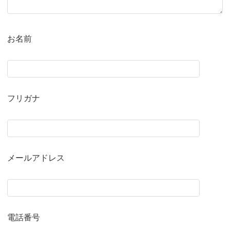
お名前
フリガナ
メールアドレス
電話番号