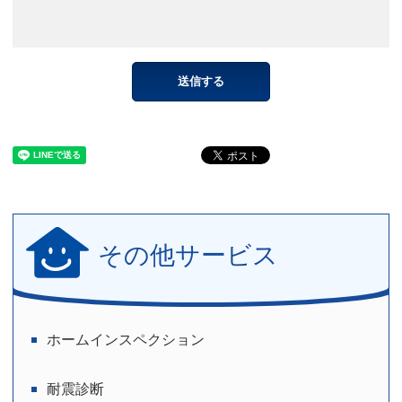
その他サービス
ホームインスペクション
耐震診断