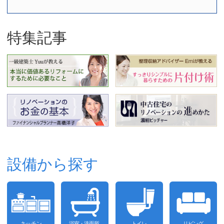
特集記事
設備から探す