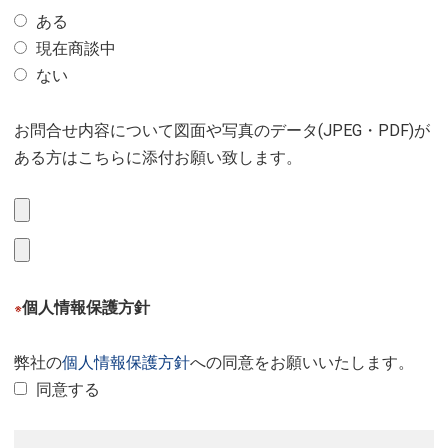
ある
現在商談中
ない
お問合せ内容について図面や写真のデータ(JPEG・PDF)が
ある方はこちらに添付お願い致します。
個人情報保護方針
※
弊社の
個人情報保護方針
への同意をお願いいたします。
同意する