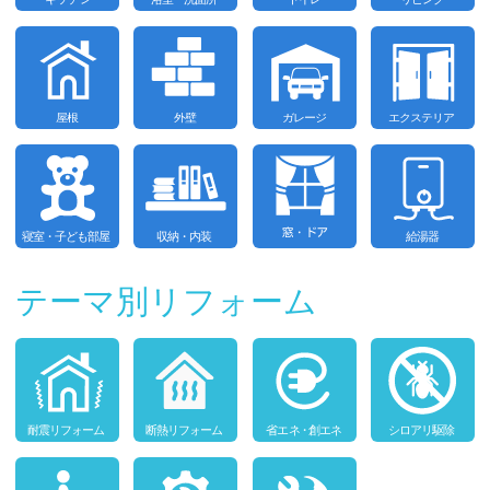
テーマ別リフォーム