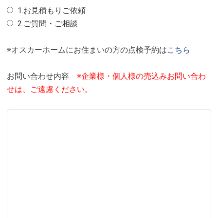
1.お見積もりご依頼
2.ご質問・ご相談
※オスカーホームにお住まいの方の点検予約は
こちら
お問い合わせ内容
※企業様・個人様の売込みお問い合わ
せは、ご遠慮ください。