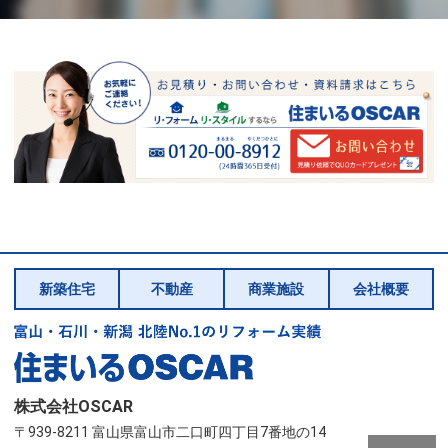
新築住宅
不動産
商業施設
会社概要
株式会社OSCAR
〒939-8211 富山県富山市二口町四丁目7番地の14