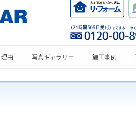
る理由
写真ギャラリー
施工事例