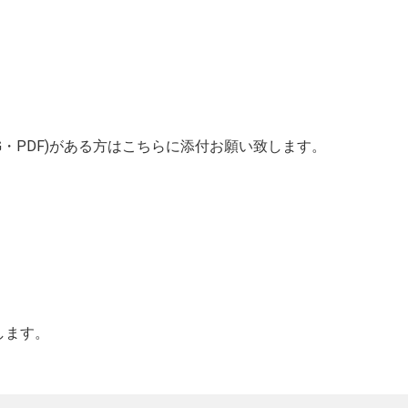
G・PDF)がある方はこちらに添付お願い致します。
します。