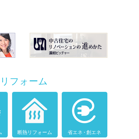
別リフォーム