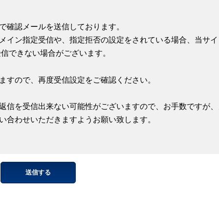
で確認メールを送信しております。
メイン指定受信や、指定拒否の設定をされている場合、当サイ
受信できない場合がございます。
ますので、再度受信設定をご確認ください。
返信を受信出来ない可能性がございますので、お手数ですが、
い合わせいただきますようお願い致します。