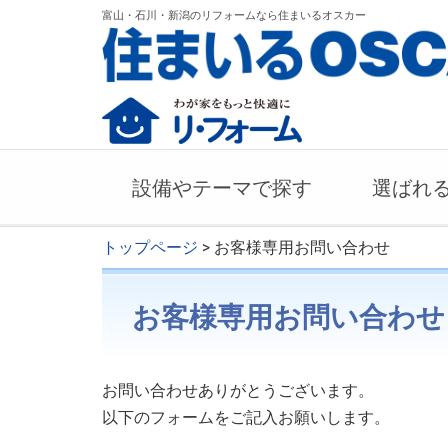
富山・石川・新潟のリフォームなら住まいるオスカー
設備やテーマで探す
選ばれ
トップページ
> お客様専用お問い合わせ
お客様専用お問い合わせ
お問い合わせありがとうございます。
以下のフォームをご記入お願いします。