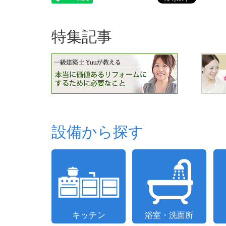
特集記事
設備から探す