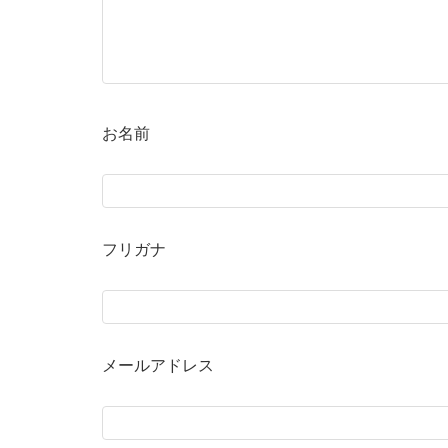
お名前
フリガナ
メールアドレス