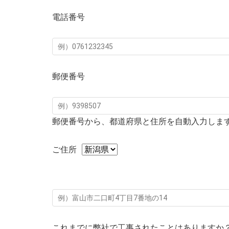
電話番号
郵便番号
郵便番号から、都道府県と住所を自動入力しま
ご住所
これまでに弊社で工事されたことはありますか