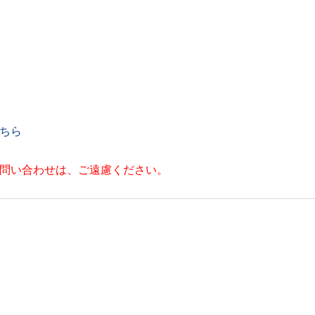
ちら
お問い合わせは、ご遠慮ください。