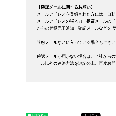
【確認メールに関するお願い】
メールアドレスを登録された方には、自動
メールアドレスの誤入力、携帯メールのド
からの登録完了通知・確認メールなどを 
迷惑メールなどに入っている場合もござい
確認メールが届かない場合は、当社からの
ール以外の連絡方法を追記の上、再度お問