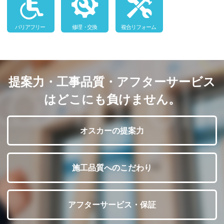
提案力・工事品質・アフターサービス
はどこにも負けません。
オスカーの提案力
施工品質へのこだわり
アフターサービス・保証