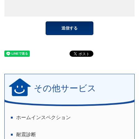
その他サービス
ホームインスペクション
耐震診断