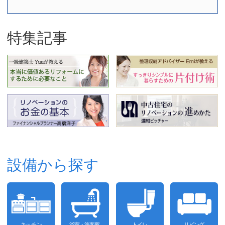
特集記事
設備から探す