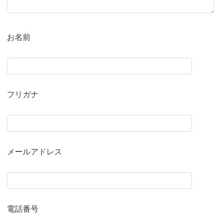
お名前
フリガナ
メールアドレス
電話番号