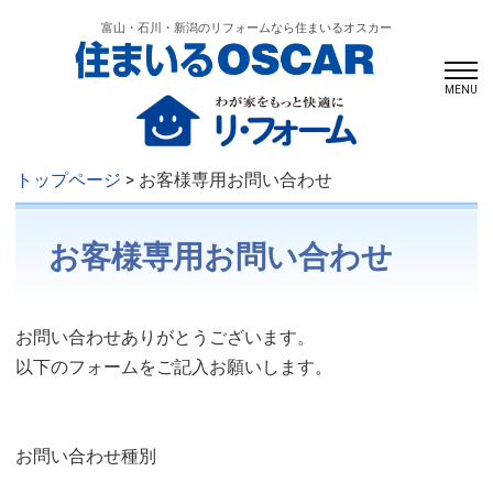
富山・石川・新潟のリフォームなら住まいるオスカー
MENU
トップページ
> お客様専用お問い合わせ
お客様専用お問い合わせ
お問い合わせありがとうございます。
以下のフォームをご記入お願いします。
お問い合わせ種別