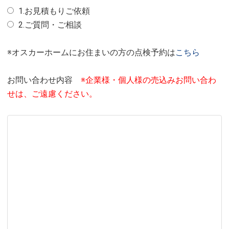
1.お見積もりご依頼
2.ご質問・ご相談
※オスカーホームにお住まいの方の点検予約は
こちら
お問い合わせ内容
※企業様・個人様の売込みお問い合わ
せは、ご遠慮ください。