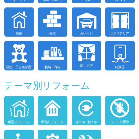
テーマ別リフォーム