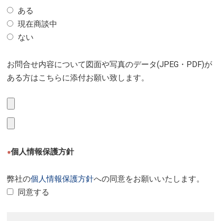
ある
現在商談中
ない
お問合せ内容について図面や写真のデータ(JPEG・PDF)が
ある方はこちらに添付お願い致します。
個人情報保護方針
※
弊社の
個人情報保護方針
への同意をお願いいたします。
同意する