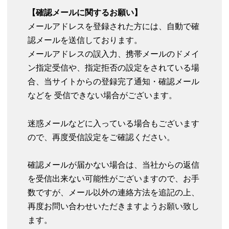
【確認メールに関するお願い】
メールアドレスを登録された方には、自動で確
認メールを送信しております。
メールアドレスの誤入力、携帯メールのドメイ
ン指定受信や、指定拒否の設定をされている場
合、当サイトからの登録完了通知・確認メール
などを 受信できない場合がございます。
迷惑メールなどに入っている場合もございます
ので、再度受信設定をご確認ください。
確認メールが届かない場合は、当社からの返信
を受信出来ない可能性がございますので、お手
数ですが、メール以外の連絡方法を追記の上、
再度お問い合わせいただきますようお願い致し
ます。