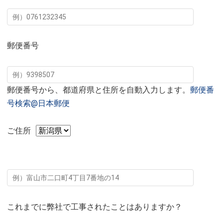
郵便番号
郵便番号から、都道府県と住所を自動入力します。
郵便番
号検索@日本郵便
ご住所
これまでに弊社で工事されたことはありますか？