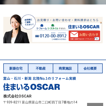
新築住宅
不動産
商業施設
会社概要
株式会社OSCAR
〒939-8211 富山県富山市二口町四丁目7番地の14