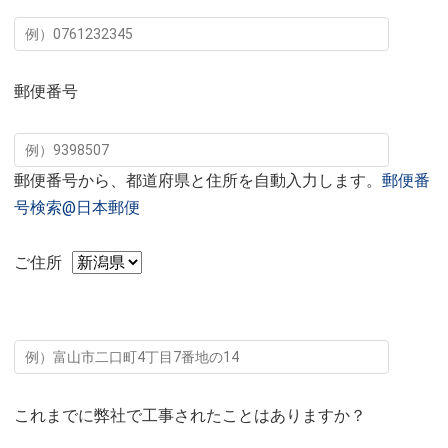
郵便番号
郵便番号から、都道府県と住所を自動入力します。
郵便番
号検索@日本郵便
ご住所
これまでに弊社で工事されたことはありますか？