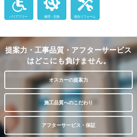
提案力・工事品質・アフターサービス
はどこにも負けません。
オスカーの提案力
施工品質へのこだわり
アフターサービス・保証