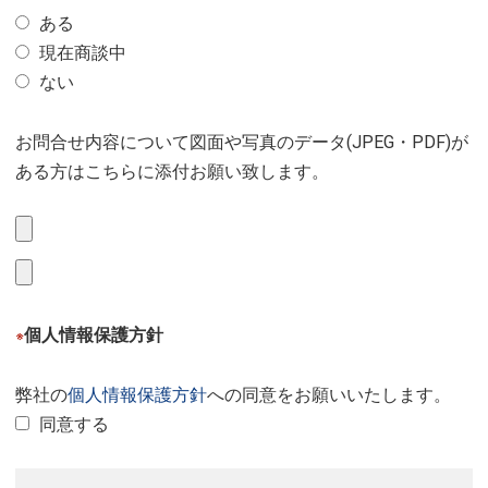
ある
現在商談中
ない
お問合せ内容について図面や写真のデータ(JPEG・PDF)が
ある方はこちらに添付お願い致します。
個人情報保護方針
※
弊社の
個人情報保護方針
への同意をお願いいたします。
同意する