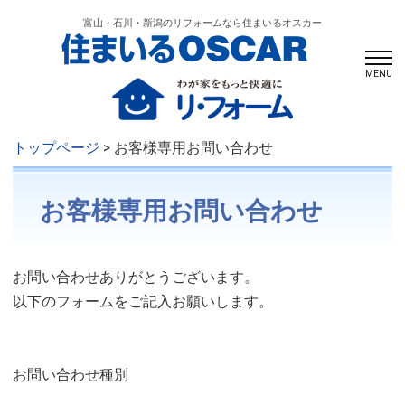
富山・石川・新潟のリフォームなら住まいるオスカー
MENU
トップページ
> お客様専用お問い合わせ
お客様専用お問い合わせ
お問い合わせありがとうございます。
以下のフォームをご記入お願いします。
お問い合わせ種別