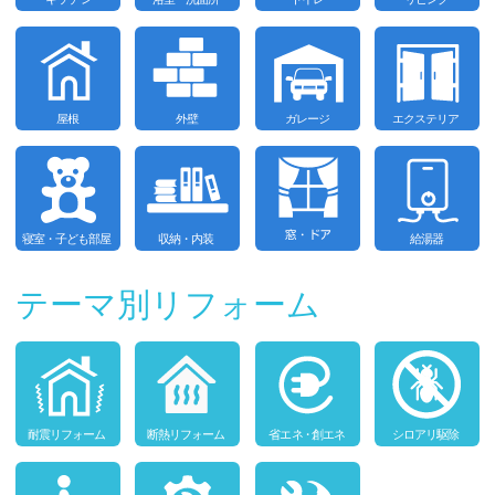
テーマ別リフォーム