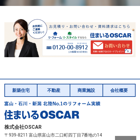
新築住宅
不動産
商業施設
会社概要
株式会社OSCAR
〒939-8211 富山県富山市二口町四丁目7番地の14