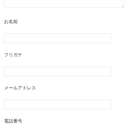
お名前
フリガナ
メールアドレス
電話番号