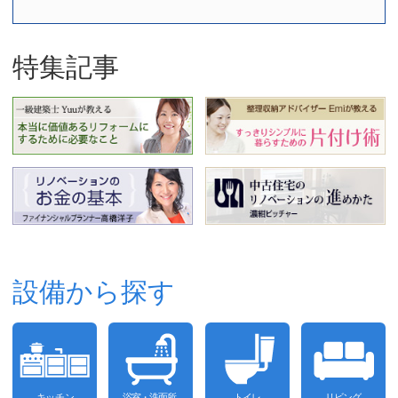
特集記事
設備から探す