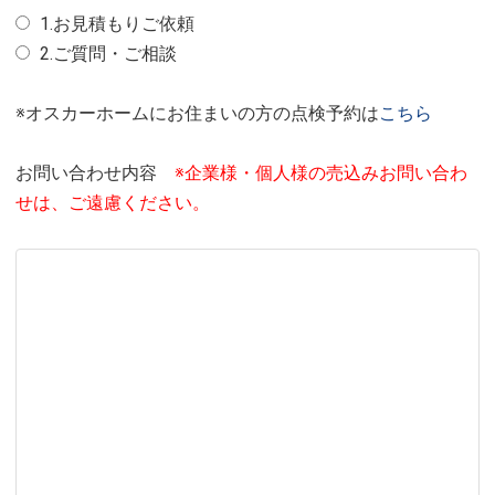
1.お見積もりご依頼
2.ご質問・ご相談
※オスカーホームにお住まいの方の点検予約は
こちら
お問い合わせ内容
※企業様・個人様の売込みお問い合わ
せは、ご遠慮ください。