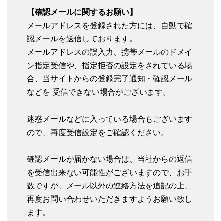
【確認メールに関するお願い】
メールアドレスを登録された方には、自動で確
認メールを送信しております。
メールアドレスの誤入力、携帯メールのドメイ
ン指定受信や、指定拒否の設定をされている場
合、当サイトからの登録完了通知・確認メール
などを 受信できない場合がございます。
迷惑メールなどに入っている場合もございます
ので、再度受信設定をご確認ください。
確認メールが届かない場合は、当社からの返信
を受信出来ない可能性がございますので、お手
数ですが、メール以外の連絡方法を追記の上、
再度お問い合わせいただきますようお願い致し
ます。