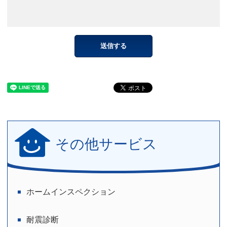
その他サービス
ホームインスペクション
耐震診断