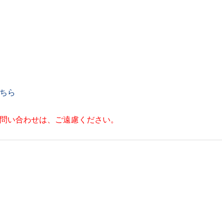
ちら
お問い合わせは、ご遠慮ください。