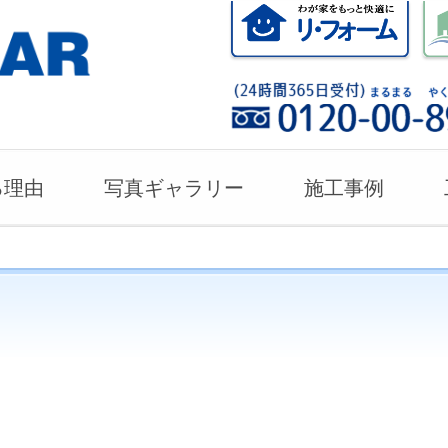
る理由
写真ギャラリー
施工事例