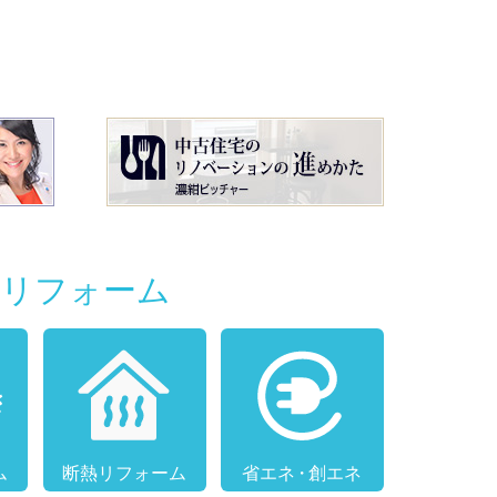
別リフォーム