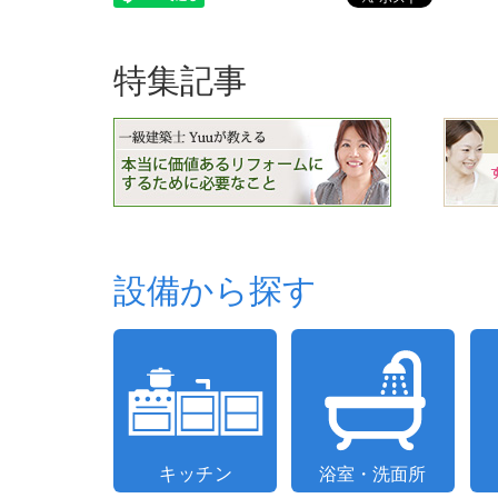
特集記事
設備から探す