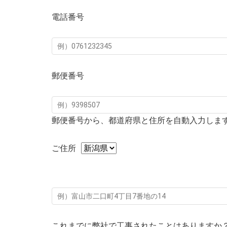
電話番号
郵便番号
郵便番号から、都道府県と住所を自動入力しま
ご住所
これまでに弊社で工事されたことはありますか