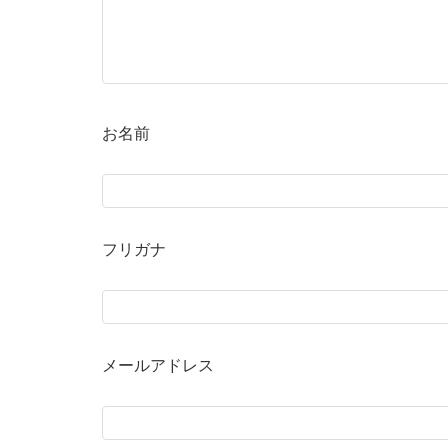
お名前
フリガナ
メールアドレス