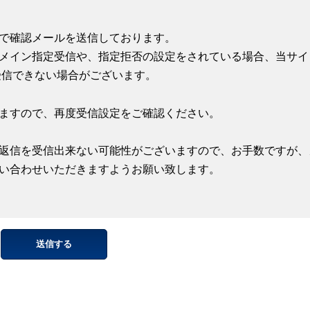
で確認メールを送信しております。
メイン指定受信や、指定拒否の設定をされている場合、当サイ
受信できない場合がございます。
ますので、再度受信設定をご確認ください。
返信を受信出来ない可能性がございますので、お手数ですが、
い合わせいただきますようお願い致します。