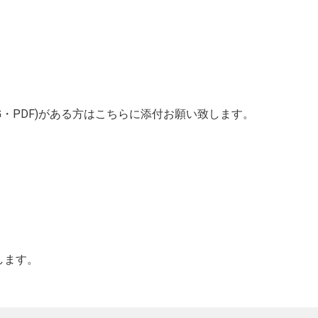
G・PDF)がある方はこちらに添付お願い致します。
します。