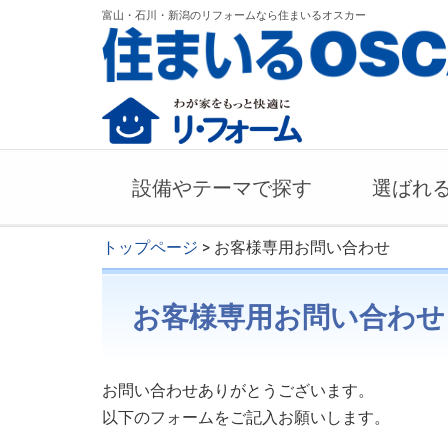
富山・石川・新潟のリフォームなら住まいるオスカー
設備やテーマで探す
選ばれ
トップページ
> お客様専用お問い合わせ
お客様専用お問い合わせ
お問い合わせありがとうございます。
以下のフォームをご記入お願いします。