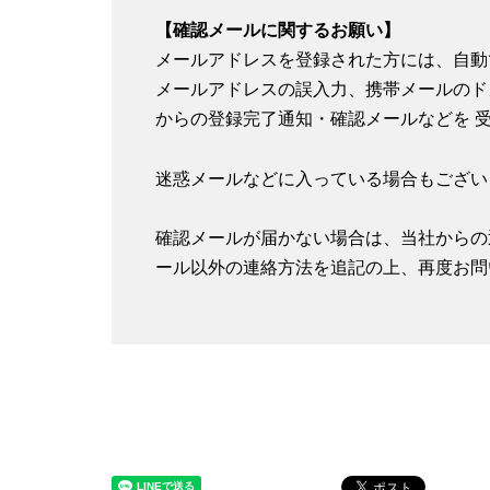
【確認メールに関するお願い】
メールアドレスを登録された方には、自動
メールアドレスの誤入力、携帯メールのド
からの登録完了通知・確認メールなどを 
迷惑メールなどに入っている場合もござい
確認メールが届かない場合は、当社からの
ール以外の連絡方法を追記の上、再度お問